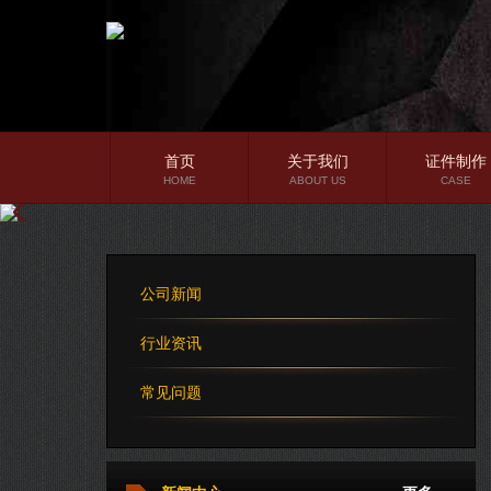
首页
关于我们
证件制作
HOME
ABOUT US
CASE
公司简介
企业文化
公司新闻
公司理念
行业资讯
常见问题