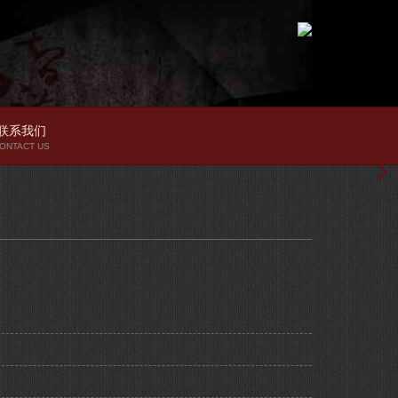
联系我们
ONTACT US