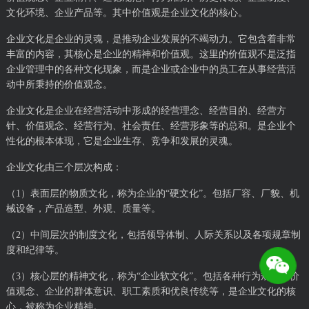
文化环境、企业产品等。其中价值观是企业文化的核心。
企业文化是企业的灵魂，是推动企业发展的不竭动力。它包含着非常
丰富的内容，其核心是企业的精神和价值观。这里的价值观不是泛指
企业管理中的各种文化现象，而是企业或企业中的员工在从事经营活
动中所秉持的价值观念。
企业文化是企业在经营活动中形成的经营理念、经营目的、经营方
针、价值观念、经营行为、社会责任、经营形象等的总和。是企业个
性化的根本体现，它是企业生存、竞争和发展的灵魂。
企业文化由三个层次构成：
（1）表面层的物质文化，称为企业的“硬文化”。包括厂容、厂貌、机
械设备，产品造型、外观、质量等。
（2）中间层次的制度文化，包括领导体制、人际关系以及各项规章制
度和纪律等。
（3）核心层的精神文化，称为“企业软文化”。包括各种行为规范、价
值观念、企业的群体意识、职工素质和优良传统等，是企业文化的核
心，被称为企业精神。