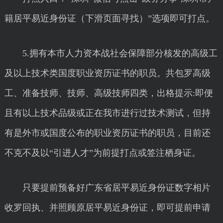
籍居平易近身份证（下滑页面寻找）”选项即可打点。
5.拥有本市人力资本战社会保障部分核发的高级工
及以上技术类国度职业资历证书的职员。共包罗高级
工、准备技师、技师、高级技师四类，出格提示:即便
且有以上技术品级或正在我市进行过技术测试，但持
有是外市或国度公布的职业资历证书的职员，目前还
不克不及以“引进人才”为前提打点或签注栖身证。
只要提前预备好广东省居平易近身份证数字相片
收罗回执、并照顾原居平易近身份证，即可提前申请