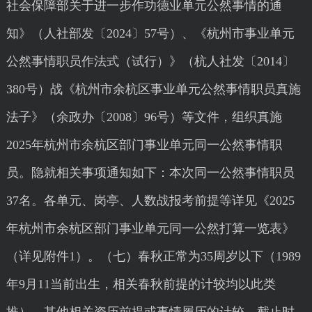
社会保障部关于进一步作功德业单元公然事情的通
知》（人社部发〔2024〕57号）、《杭州市事业单元
公然事情职员作法式（试行）》（杭人社发〔2014〕
380号）战《杭州市余杭区事业单元公然事情职员真施
法子》（余政办〔2008〕96号）等文件，组织真施
2025年杭州市余杭区部门事业单元同一公然事情职
员。隐就相关事项通知如下：本次同一公然事情职员
37名。各单元、岗亭、人数战报考前提等详见《2025
年杭州市余杭区部门事业单元同一公然打算一览表》
（详见附件1）。（七）春秋正常为35周岁以下（1989
年9月11当前出生，相关春秋前提的计较均以此类