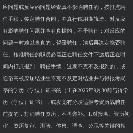
应问题或反应的问题经查真不影响聘任的，按打点聘
任手续，签定聘任合同，并真行试用期轨造。对反应
有影响聘任问题并查有真据的，不予聘任；对反应的
问题一时难以查真的，暂缓聘任，清后再决定能否聘
任。核准聘任的职员必需正在聘任文件下达后正在时
间内打点报到、聘任手续，过期不克不及报到的，或
通俗高校应届结业生不克不及定时结业并与得报考岗
亭的学历（学位）证书的（正在2025年9月30前与得学
历（学位）证书），或发觉有分歧适报考资历战聘任
前提的，打消聘任资历，不再递补。1.对报名、资历初
审、资历复审、测验、体检、调查、公示等关键的相