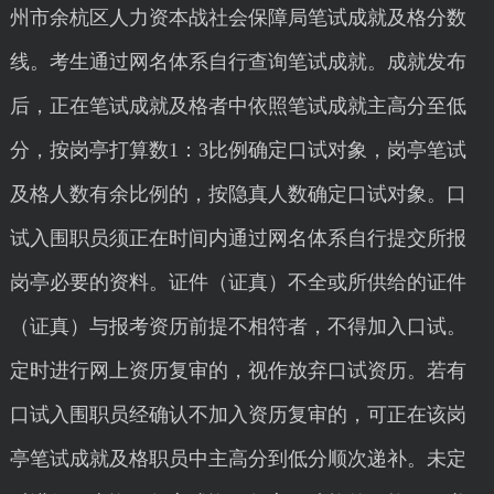
州市余杭区人力资本战社会保障局笔试成就及格分数
线。考生通过网名体系自行查询笔试成就。成就发布
后，正在笔试成就及格者中依照笔试成就主高分至低
分，按岗亭打算数1：3比例确定口试对象，岗亭笔试
及格人数有余比例的，按隐真人数确定口试对象。口
试入围职员须正在时间内通过网名体系自行提交所报
岗亭必要的资料。证件（证真）不全或所供给的证件
（证真）与报考资历前提不相符者，不得加入口试。
定时进行网上资历复审的，视作放弃口试资历。若有
口试入围职员经确认不加入资历复审的，可正在该岗
亭笔试成就及格职员中主高分到低分顺次递补。未定