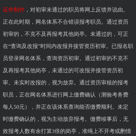
证件制作
，对初审未通过的职员将网上反馈并说由。
正在此时期，网名体系不合错误报考职员。通过资历
初审的，不克不及再报考其他岗亭。未通过的，可正
在“查询及改报”时间内改报并接管资历初审。已报名职
员登录网名体系，查询资历初审。通过初审的不克不
及再报考其他岗亭，未通过的可改报并接管资历初
审。未实时改报的，视为放弃。通过资历审核的报考
职员，正在网名体系进行网上缴费确认（测验考务费
每人50元），并正在该体系查询能否缴费顺利。未定
时缴费确认的，视为主动放弃报考。缴费竣事后，无
效报考人数有余打算3倍的岗亭，准绳上不开考或酌情