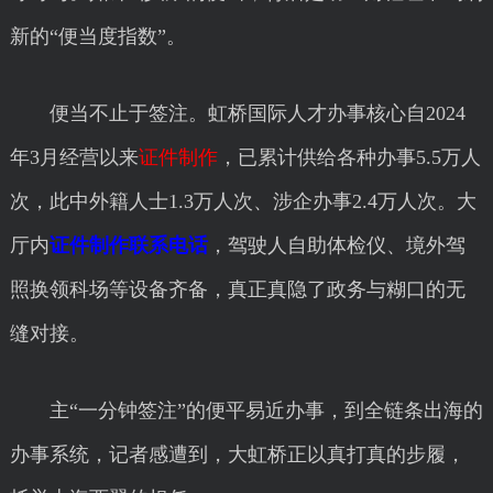
新的“便当度指数”。
便当不止于签注。虹桥国际人才办事核心自2024
年3月经营以来
证件制作
，已累计供给各种办事5.5万人
次，此中外籍人士1.3万人次、涉企办事2.4万人次。大
厅内
证件制作联系电话
，驾驶人自助体检仪、境外驾
照换领科场等设备齐备，真正真隐了政务与糊口的无
缝对接。
主“一分钟签注”的便平易近办事，到全链条出海的
办事系统，记者感遭到，大虹桥正以真打真的步履，