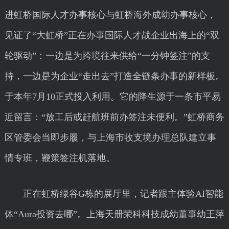
进虹桥国际人才办事核心与虹桥海外成幼办事核心，
见证了“大虹桥”正在办事国际人才战企业出海上的“双
轮驱动”：一边是为跨境往来供给“一分钟签注”的支
持，一边是为企业“走出去”打造全链条办事的新样板。
于本年7月10正式投入利用。它的降生源于一条市平易
近留言：“放工后或赶航班前办签注未便利。”虹桥商务
区管委会当即步履，与上海市收支境办理总队建立事
情专班，鞭策签注机落地。
正在虹桥绿谷G栋的展厅里，记者跟主体验AI智能
体“Aura投资去哪”。上海天册荣科科技成幼董事幼王萍