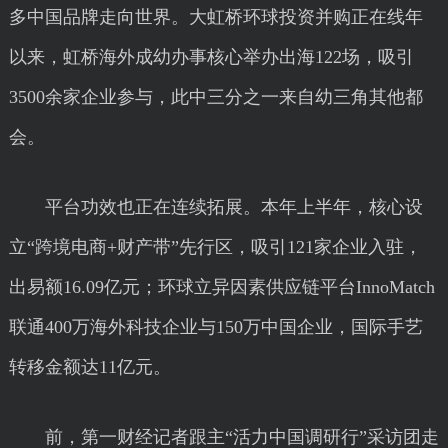
多中国品牌走向世界。大虹桥环球投资并购正在线年
以来，虹桥海外成幼办事核心举办出海122场，吸引
3500余家企业参与，此中三分之一来自幼三角其他都
会。
平台功效也正在连续拓展。本年上半年，核心设
立“跨境电商+财产带”先行区，吸引121家企业入驻，
出易额16.09亿元；环球立异因素供应链平台InnoMatch
联通400万海外科技企业与150万中国企业，国际手艺
转移金额达11亿元。
前，第一财经记者跟主“活力中国调研行”采访团走