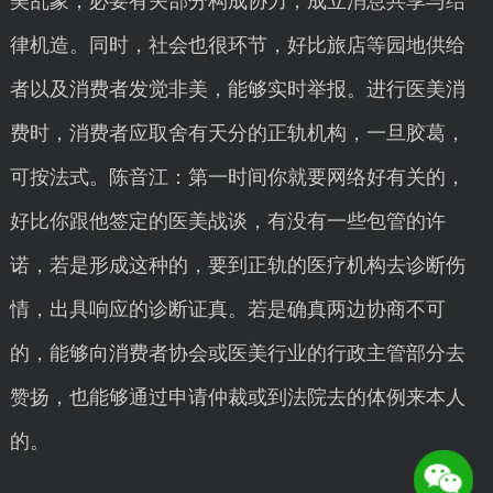
美乱象，必要有关部分构成协力，成立消息共享与结
律机造。同时，社会也很环节，好比旅店等园地供给
者以及消费者发觉非美，能够实时举报。进行医美消
费时，消费者应取舍有天分的正轨机构，一旦胶葛，
可按法式。陈音江：第一时间你就要网络好有关的，
好比你跟他签定的医美战谈，有没有一些包管的许
诺，若是形成这种的，要到正轨的医疗机构去诊断伤
情，出具响应的诊断证真。若是确真两边协商不可
的，能够向消费者协会或医美行业的行政主管部分去
赞扬，也能够通过申请仲裁或到法院去的体例来本人
的。