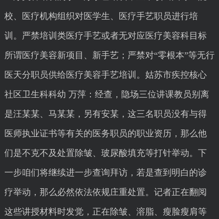
校、医疗机构组织对医学生、医疗手艺职员进行培
训。严禁培训类医疗手艺或者无对应医疗美容科目标
所谓医疗美容新项目、新手艺；严禁对“零根本”等无行
医天分职员供给医疗美容手艺培训。姑苏市疾控核心
社区卫生科科幼 万萍：经查，隐场三位讲课教员别离
是汪某某、马某某，另有安某，这三名职员没有与得
医师执业证书等有关的医务职员的职业资历，那么他
们是不克不及处置除皱、玻尿酸填充等打针举动。下
一步咱们将继续进一步查询拜访，若是查到明白的诊
疗举动，那么必然依法依规庄重处置。记者正在翻阅
这些讲授材料时发觉，正在除皱、溶脂、瘦脸瘦肩等