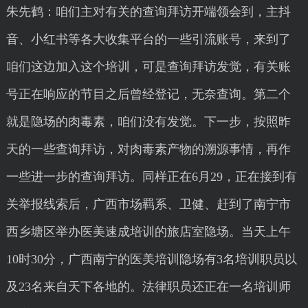
朱先鹤：咱们主对有关的查询拜访开端领会到，主抖
音、小红书等各大收集平台的一些引流账号，来到了
咱们这边加入这个培训，可是查询拜访发觉，有关账
号正在响应的节目之后曾经登记，无奈查询。第二个
就是隐场的肉毒素，咱们没有发觉。下一步，按照昨
天的一些查询拜访，对肉毒素产物的溯源事情，再作
一些进一步的查询拜访。同样正在6月29，正在接到有
关举报线索后，广西市场羁系、卫健、赶到了南宁市
西乡塘区举办医美速成培训的旅店室隐场。当天上午
10时30分，广西南宁的医美培训隐场有3名培训职员以
及23名来自天下各地的。法律职员还正在一名培训师