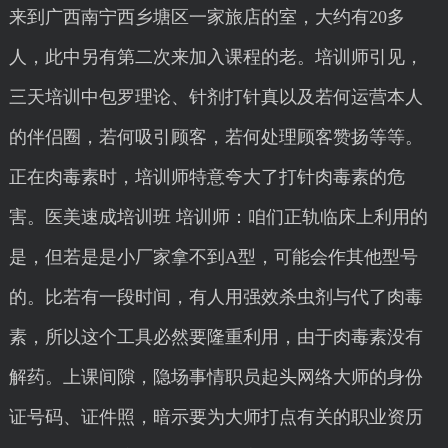
来到广西南宁西乡塘区一家旅店的室，大约有20多
人，此中另有第二次来加入课程的老。培训师引见，
三天培训中包罗理论、针剂打针真以及若何运营本人
的伴侣圈，若何吸引顾客，若何处理顾客赞扬等等。
正在肉毒素时，培训师特意夸大了打针肉毒素的危
害。医美速成培训班 培训师：咱们正轨临床上利用的
是，但若是是小厂家拿不到A型，可能会作其他型号
的。比若有一段时间，有人用强效杀虫剂与代了肉毒
素，所以这个工具必然要隆重利用，由于肉毒素没有
解药。上课间隙，隐场事情职员起头网络大师的身份
证号码、证件照，暗示要为大师打点有关的职业资历