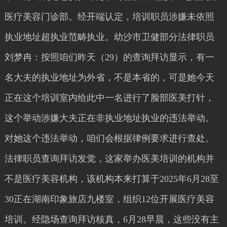
医疗美容门诊部。经开端认定，培训职员涉嫌未依照
执业地址超执业范畴执业。幼沙市卫健部分法律职员
刘梦冉：按照咱们昨天（29）的查询拜访显示，有一
名大夫的执业地址为外省，不是本省的，可是她今天
正在这个培训室内给此中一名进行了脸部医美打针，
这个举动涉嫌大夫正在非执业地址执业的违法举动。
对她这个违法举动，咱们会根据律例要求进行查处。
法律职员查询拜访发觉，这家举办医美培训的机构并
不是医疗美容机构，该机构本来打算于2025年6月28至
30正在湖南印象旅店九楼室，组织12位开展医疗美容
培训。经隐场查询拜访核真，6月28早晨，这些没有主