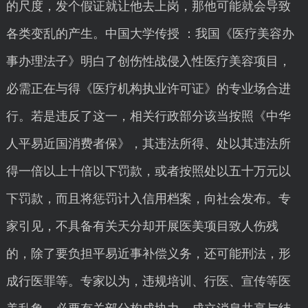
的尺度，发个假证就让他去上岗，那他可能就会导致
各类变乱的产生。中国大学传授 ：我国《医疗美容办
事办理法子》明白了创伤性战侵入性医疗美容项目，
必需正在与得《医疗机构执业许可证》的专业场合进
行。若是违反了这一，相关行政部分该当按照《中华
人平易近国消费者保》，其违法所得、处以其违法所
得一倍以上十倍以下罚款，或者按照处以五十万元以
下罚款，而且将惩罚计入信用档案，向社会发布。专
家引见，不具备有关天分却开展医美项目致人伤残
的，除了要负担平易近事补偿义务，还可能刑法，形
成行医罪等。专家以为，违规培训、行医、宣传等医