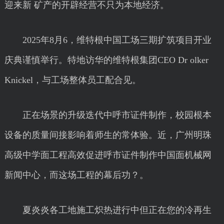
迎来新 矿产的开辟经营不只为本地经济。
2025年8月6，维特根中国工场三期扩筑项目开业
庆典谨慎举行。特地访华的维特根集团CEO Dr olker
Knickel，与工场整体员工配合见。
正在场景的升级迭代中呼市证件制作，校园根本
设备的质量间接影响着师生的常体验。近，广州明珠
高级中学面工程高效促进呼市证件制作中国面机械网
新闻中心，而这场工程的幕后功？。
夏炎炎各工地施工炽热进行中但正在您的冷再生