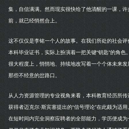
集，自信满满。然而现实很快给了他清醒的一课，许多
前，就已经悄然合上。
这不仅仅是李铭一个人的故事。在我们所处的社会评
本科毕业证书，实际上扮演着一把关键“钥匙”的角色
很大程度上，悄悄地、持续地改写着一个个体未来发
那些不经意的岔路口。
从人力资源管理的专业视角来看，本科教育经历所传
获得者迈克尔·斯宾塞提出的“信号理论”在此颇为适
在短时间内完全洞察应聘者的全部能力，学历便成为