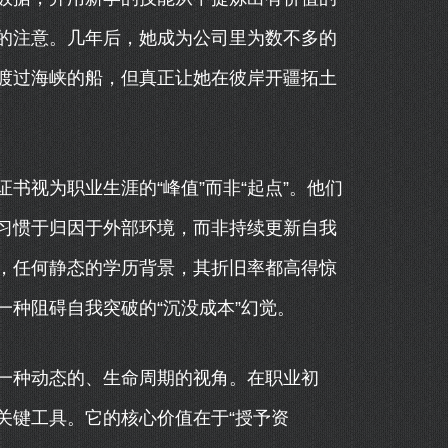
的注意。几年后，她成为公司里为数不多的
渡过海峡的船，但真正让她在彼岸开疆拓土
书视为职业生涯的“峰值”而非“起点”。他们
习惯于归因于外部环境，而非持续更新自我
，任何静态的学历背景，其折旧率都高得惊
种阻碍自我突破的“沉没成本”幻觉。
一种动态的、生命周期的视角。在职业初
关键工具。它的核心价值在于“授予资