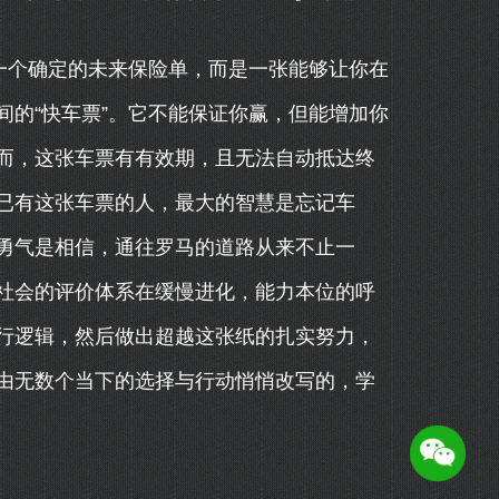
一个确定的未来保险单，而是一张能够让你在
的“快车票”。它不能保证你赢，但能增加你
而，这张车票有有效期，且无法自动抵达终
已有这张车票的人，最大的智慧是忘记车
勇气是相信，通往罗马的道路从来不止一
社会的评价体系在缓慢进化，能力本位的呼
行逻辑，然后做出超越这张纸的扎实努力，
由无数个当下的选择与行动悄悄改写的，学