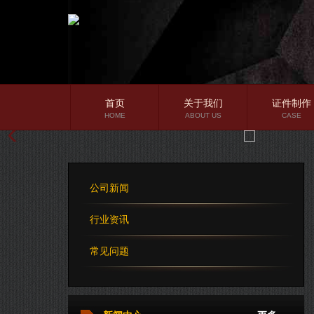
首页
关于我们
证件制作
HOME
ABOUT US
CASE
公司简介
企业文化
公司新闻
公司理念
行业资讯
常见问题