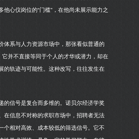
他心仪岗位的“门槛”，在他尚未展示能力之
价体系与人力资源市场中，那张看似普通的
。它并不直接等同于个人的才华或潜力，却在
展的轨迹与可能性。这种改写，往往发生在
递的信号是复合而多维的。诺贝尔经济学奖
用。在信息不对称的求职市场中，招聘者无法
一个相对高效、成本较低的筛选信号。它不