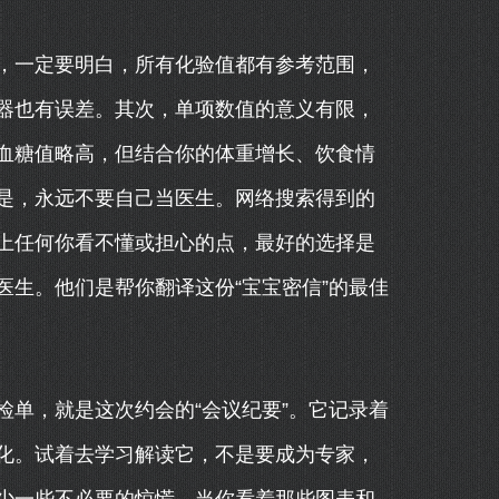
，一定要明白，所有化验值都有参考范围，
器也有误差。其次，单项数值的意义有限，
血糖值略高，但结合你的体重增长、饮食情
是，永远不要自己当医生。网络搜索得到的
上任何你看不懂或担心的点，最好的选择是
生。他们是帮你翻译这份“宝宝密信”的最佳
单，就是这次约会的“会议纪要”。它记录着
化。试着去学习解读它，不是要成为专家，