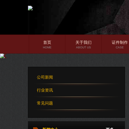
首页
关于我们
证件制作
HOME
ABOUT US
CASE
公司简介
企业文化
公司新闻
公司理念
行业资讯
常见问题