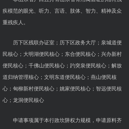
疾模范的眼光、听力、言语、肢体、智力、精神及众
重残疾人。
历下区残联办证室；历下区政务大厅；泉城道便
民核心；大明湖便民核心；东合便民核心；兴办新村
便民核心；千佛山便民核心；趵突泉便民核心；解放
道归纳管理核心；文明东道便民核心；燕山便民核
心；甸柳新村便民核心；姚家便民核心；智远便民核
心；龙洞便民核心
申请事项属于本行政坎阱权力规模，申请原料齐