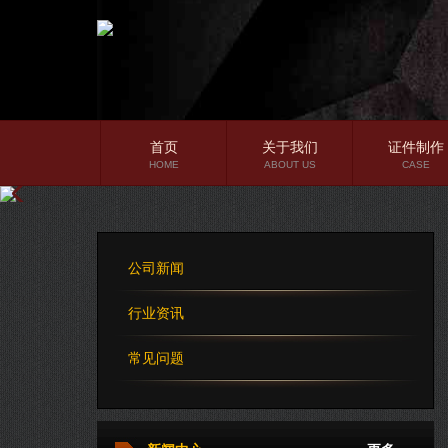
首页
关于我们
证件制作
HOME
ABOUT US
CASE
公司简介
企业文化
公司新闻
公司理念
行业资讯
常见问题