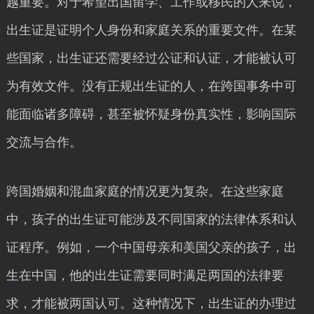
越重要。对于希望出国留学、工作或移民的人来说，
出生证是证明个人身份和家庭关系的重要文件。在某
些国家，出生证还需要经过公证和认证，才能被认可
为有效文件。没有正规出生证的人，在跨国事务中可
能面临诸多障碍，甚至被怀疑身份真实性，影响国际
交流与合作。
跨国婚姻和混血家庭的情况更为复杂。在这些家庭
中，孩子的出生证可能涉及不同国家的法律体系和认
证程序。例如，一个中国母亲和美国父亲的孩子，出
生在中国，他的出生证需要同时满足两国的法律要
求，才能被两国认可。这种情况下，出生证的办理过