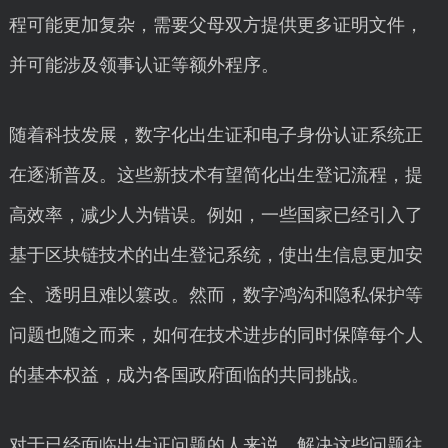
程可能更加复杂，需要父母双方提供更多证明文件，
并可能涉及领事认证等额外程序。
随着科技发展，数字化出生证和电子身份认证系统正
在逐渐普及。这些新技术有望简化出生登记流程，提
高效率，减少人为错误。例如，一些国家已经引入了
基于区块链技术的出生登记系统，使出生信息更加安
全、透明且难以篡改。然而，数字鸿沟和隐私保护等
问题也随之而来，如何在技术进步的同时保障每个人
的基本权益，成为各国政府面临的共同挑战。
对于已经面临出生证问题的人来说，解决这些问题往