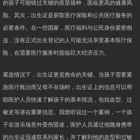
的孩子可能错过关键的疫苗接种，面临更高的健康风
险。其次，出生证是获取医疗保险和公共医疗服务的
必要条件。在一些国家，医疗福利与公民身份紧密相
连，没有正式出生登记的人可能无法享受基本医疗保
险，在需要医疗服务时面临巨大经济压力。
紧急情况下，出生证更是救命的关键。当孩子需要紧
急医疗救治而父母不在场时，出生证上的信息可以帮
助医护人员快速了解孩子的基本情况，包括血型、过
敏史等潜在重要信息。我曾听说过一个案例，一个孩
子在游乐场意外受伤昏迷，医护人员通过他随身携带
的出生证迅速联系到家长，并了解到他的血型和过敏