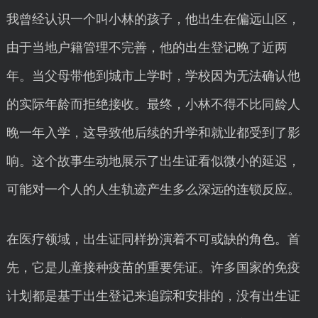
我曾经认识一个叫小林的孩子，他出生在偏远山区，
由于当地户籍管理不完善，他的出生登记晚了近两
年。当父母带他到城市上学时，学校因为无法确认他
的实际年龄而拒绝接收。最终，小林不得不比同龄人
晚一年入学，这导致他后续的升学和就业都受到了影
响。这个故事生动地展示了出生证看似微小的延迟，
可能对一个人的人生轨迹产生多么深远的连锁反应。
在医疗领域，出生证同样扮演着不可或缺的角色。首
先，它是儿童接种疫苗的重要凭证。许多国家的免疫
计划都是基于出生登记来追踪和安排的，没有出生证