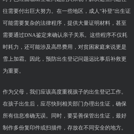
往需要付出巨大努力。在一些地区，成人"补登"出生证
可能需要复杂的法律程序，提供大量证明材料，甚至
需要通过DNA鉴定来确认亲子关系。这些程序不仅耗
时耗力，还可能涉及高昂费用，对贫困家庭来说更是
雪上加霜。因此，预防出生登记问题远比事后补救更
为重要。
作为父母，我们应该高度重视孩子的出生登记工作。
在孩子出生后，应尽快到相关部门办理出生证，确保
所有信息准确无误。同时，要妥善保管出生证，最好
制作多份复印件或扫描件，存放在不同安全的地方。