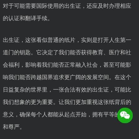
对于可能需要国际使用的出生证，还应及时办理相应
的认证和翻译手续。
出生证，这张看似普通的纸片，实则是打开人生第一
道门的钥匙。它决定了我们能否获得教育、医疗和社
会福利，影响着我们能否正常融入社会，甚至可能影
响我们能否跨越国界追求更广阔的发展空间。在这个
日益复杂的世界里，一张合法有效的出生证，可能比
我们想象的更为重要。让我们更加重视这张纸背后的
意义，确保每个人都能从起点开始，拥有平等的机会
和尊严。