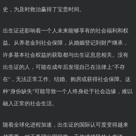
史，为及时救治赢得了宝贵时间。
出生证还影响着一个人未来能够享有的社会福利和权
益。从养老金到社会保障，从婚姻登记到财产继承，
许多基本社会权益的获取都与出生证息息相关。没有
出生证的人，可能在成年后发现自己在法律上"不存
在"，无法正常工作、结婚、购房或获得社会保障。这
种"身份缺失"可能导致一个人终身处于社会边缘，难以
融入正常的社会生活。
随着全球化进程加速，出生证的国际认可度变得越来