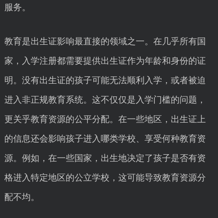
服务。
教育是出生证影响最直接的领域之一。在几乎所有国
家，入学注册都需要提供出生证作为年龄和身份的证
明。没有出生证的孩子可能无法顺利入学，或者被迫
进入非正规教育系统。这不仅仅是入学门槛的问题，
更关乎教育资源的公平分配。在一些地区，出生证上
的信息还会影响孩子进入哪类学校、享受何种教育资
源。例如，在一些国家，出生地决定了孩子是否有资
格进入特定地区的公立学校，这可能导致教育资源分
配不均。