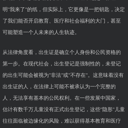
明"我来了"的纸，但实际上，它更像是一把钥匙，决定
了我们能否开启教育、医疗和社会福利的大门，甚至
可能塑造一个人未来的人生轨迹。
从法律角度看，出生证是确立个人身份和公民资格的
第一步。在现代社会，出生登记是强制性的，未登记
的出生可能会被视为"非法"或"不存在"。这意味着没有
出生证的人，在法律上可能不被承认为一个完整的
人，无法享有基本的公民权利。在一些发展中国家，
估计有数千万儿童没有正式出生登记，这些"隐形"儿童
往往面临被边缘化的风险，难以获得基本教育和医疗