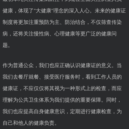
健康，体现了"大健康"理念的深入人心。未来的健康证
制度将更加注重预防为主、防治结合，不仅筛查传染
病，还将关注慢性病、心理健康等更广泛的健康问
题。
作为普通公众，我们也应正确认识健康证的意义。当
我们去餐厅就餐、接受医疗服务时，看到工作人员的
健康证，不应仅仅将其视为一种形式上的检查，而应
理解为公共卫生体系为我们提供的重要保障。同时，
我们也应提高自身健康意识，定期进行健康检查，为
自己和他人的健康负责。