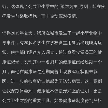
链。这体现了公共卫生学中的"预防为主"原则，即在疾
病发生前采取措施，而非被动应对疫情。
记得2019年夏天，我所在城市发生了一起小型食物中
毒事件，有20多名学生在学校食堂用餐后出现腹泻症
状。疾控部门迅速介入调查，通过查看食堂员工的健
康证记录，发现其中一名厨师的健康证已经过期一个
月，而他在健康证过期期间曾出现腹泻症状但未就
医。进一步的检查确认他感染了诺如病毒。这一案例
让我深刻体会到，健康证不仅是形式上的证明，更是
公共卫生防控的重要工具。如果健康证制度得到严格