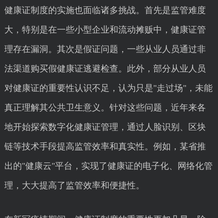
健康证制度的实施也面临诸多挑战。首先是监管难度
大，特别是在一些小型企业和流动摊贩中，健康证管
理存在漏洞。其次是假证问题，一些从业人员通过非
法渠道购买假健康证逃避检查。此外，部分从业人员
对健康证的重要性认识不足，认为只是"走过场"，未能
真正理解其公共卫生意义。针对这些问题，近年来各
地开始探索数字化健康证管理，通过人脸识别、区块
链等技术手段提高监管效率和真实性。例如，某省推
出的"健康云"平台，实现了健康证的电子化、网络化管
理，大大提高了监管效率和便捷性。