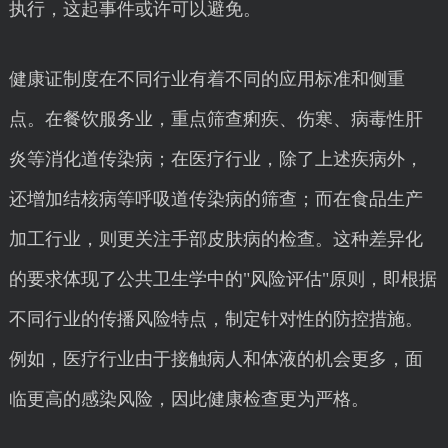
执行，这起事件或许可以避免。
健康证制度在不同行业有着不同的应用标准和侧重
点。在餐饮服务业，重点筛查痢疾、伤寒、病毒性肝
炎等消化道传染病；在医疗行业，除了上述疾病外，
还增加结核病等呼吸道传染病的筛查；而在食品生产
加工行业，则更关注手部皮肤病的检查。这种差异化
的要求体现了公共卫生学中的"风险评估"原则，即根据
不同行业的传播风险特点，制定针对性的防控措施。
例如，医疗行业由于接触病人和体液的机会更多，面
临更高的感染风险，因此健康检查更为严格。