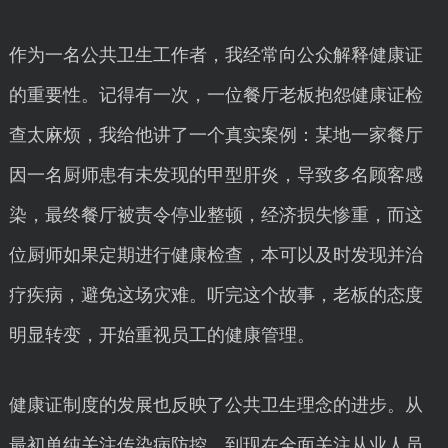
作为一名公共卫生工作者，我经常向公众解释健康证
的重要性。记得有一次，一位餐厅老板抱怨健康证检
查太麻烦，我给他讲了一个真实案例：某地一家餐厅
因一名厨师患有未发现的甲型肝炎，导致多名顾客感
染，最终餐厅被责令停业整顿，经济损失惨重，而这
位厨师如果定期进行健康检查，本可以及时发现并治
疗疾病，避免这场灾难。听完这个故事，老板的态度
明显转变，开始重视员工的健康管理。
健康证制度的发展也反映了公共卫生理念的进步。从
最初单纯关注传染病防控，到现在全面关注从业人员