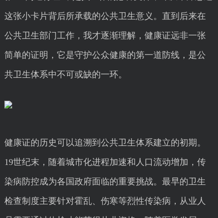
这张小卡片背后所承载的公共卫生意义。直到后来在
公共卫生部门工作，我才逐渐理解，健康证远非一张
简单的证明，它是守护公众健康的第一道防线，是公
共卫生体系中不可或缺的一环。
健康证的历史可以追溯到公共卫生体系建立的初期。
19世纪末，随着城市化进程加速和人口流动增加，传
染病防控成为各国政府面临的重要挑战。最早的卫生
检查制度主要针对霍乱、伤寒等烈性传染病，从业人