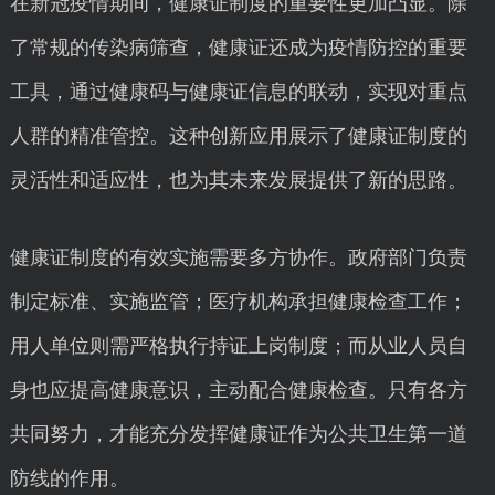
在新冠疫情期间，健康证制度的重要性更加凸显。除
了常规的传染病筛查，健康证还成为疫情防控的重要
工具，通过健康码与健康证信息的联动，实现对重点
人群的精准管控。这种创新应用展示了健康证制度的
灵活性和适应性，也为其未来发展提供了新的思路。
健康证制度的有效实施需要多方协作。政府部门负责
制定标准、实施监管；医疗机构承担健康检查工作；
用人单位则需严格执行持证上岗制度；而从业人员自
身也应提高健康意识，主动配合健康检查。只有各方
共同努力，才能充分发挥健康证作为公共卫生第一道
防线的作用。