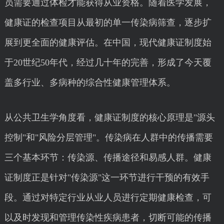
员需要通过体检才能获得从业资格。随着医学发展，
健康证的检查项目从最初的单一传染病筛查，逐步扩
展到更全面的健康评估。在中国，现代健康证制度始
于20世纪50年代，经过几十年的完善，形成了今天覆
盖多行业、多病种的综合性健康管理体系。
从公共卫生学角度看，健康证制度的核心原理是"源头
控制"和"风险分层管理"。传染病在人群中的传播需要
三个基本环节：传染源、传播途径和易感人群。健康
证制度正是针对"传染源"这一环节进行干预的有效手
段。通过对特定行业从业人员进行定期健康检查，可
以及时发现和管理传染性疾病患者，切断可能的传播