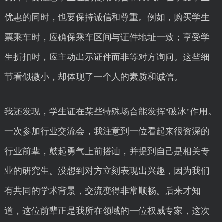
优惠的同时，也要保持诚信和尊重。例如，购买学生
票乘车时，应确保乘车区间与证件地址一致；享受学
生折扣时，应主动出示证件而非等对方询问。这些细
节看似微小，却体现了一个人的素质和诚信。
我还发现，学生证在某些特殊场合能发挥"破冰"作用。
一次参加行业交流会，我注意到一位看起来很资深的
行业前辈，鼓起勇气上前搭讪，并提到自己是相关专
业的研究生。没想到对方立刻表现出兴趣，因为我们
有共同的学术背景，交流变得非常顺畅。后来才知
道，这位前辈正是我所在领域的一位权威专家，这次