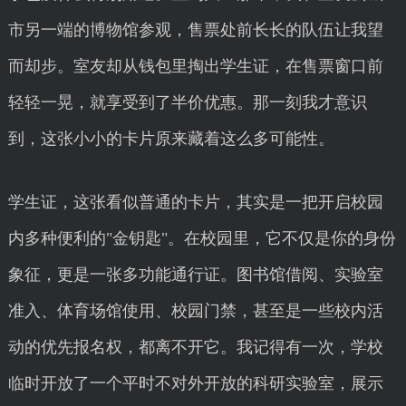
市另一端的博物馆参观，售票处前长长的队伍让我望
而却步。室友却从钱包里掏出学生证，在售票窗口前
轻轻一晃，就享受到了半价优惠。那一刻我才意识
到，这张小小的卡片原来藏着这么多可能性。
学生证，这张看似普通的卡片，其实是一把开启校园
内多种便利的"金钥匙"。在校园里，它不仅是你的身份
象征，更是一张多功能通行证。图书馆借阅、实验室
准入、体育场馆使用、校园门禁，甚至是一些校内活
动的优先报名权，都离不开它。我记得有一次，学校
临时开放了一个平时不对外开放的科研实验室，展示