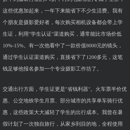
这些优惠加起来，一年下来能省下不少生活费。我有
个朋友是摄影爱好者，每次购买相机设备都会带上学
生证，利用"学生认证"渠道购买，通常能比市场价低
10%-15%。有一次他看中了一款价值8000元的镜头，
通过学生认证渠道购买，直接省下了1200多元，这笔
钱足够他报名参加一个专业摄影工作坊了。
交通出行方面，学生证更是"省钱利器"。火车票半价优
惠、公交地铁学生月票、部分城市的共享单车骑行优
惠，这些政策大大减轻了学生的出行成本。我曾在暑
假计划了一次独自旅行，从家乡到目的地，全程使用