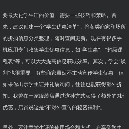
要最大化学生证的价值，需要一些技巧和策略。首
先，建议创建一个"学生优惠清单"，将各类商家和场所
的折扣信息分类整理，随时查阅更新。现在有很多手
机应用专门收集学生优惠信息，如"学生惠"、"超级课
程表"等，可以大大提高信息获取效率。其次，学会"谈
判"也很重要。有些商家虽然不主动宣传学生优惠，但
如果你出示学生证并礼貌询问，往往也能获得额外折
扣。我曾在一家服装店通过这种方式获得了额外的9折
优惠，店员说这是"不对外宣传的秘密福利"。
另外，要注意学生证的使用场合和方式。在享受学生