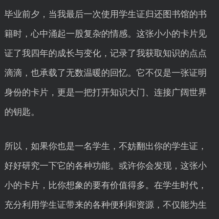
毕业前夕，当我最后一次使用学生证归还图书馆的书
籍时，心中涌起一股复杂的情感。这张小小的卡片见
证了我四年的成长与变化，记录了我获取知识的点点
滴滴，也承载了无数温暖的回忆。它不仅是一张证明
身份的卡片，更是一把打开知识大门、连接广阔世界
的钥匙。
所以，如果你也是一名学生，不妨翻出你的学生证，
好好研究一下它的各种功能。或许你会发现，这张小
小的卡片，比你想象的要有价值得多。在学生时代，
充分利用学生证带来的各种便利和资源，不仅能为生