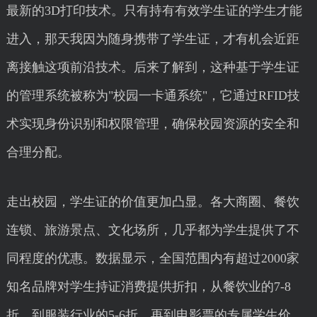
最新的3D打印技术。只有持有有效学生证的学生才能
进入，那天我因为随身携带了学生证，才有机会近距
离接触这项前沿技术。后来了解到，这种基于学生证
的管理系统被称为"校园一卡通系统"，它通过RFID技
术实现身份识别和权限管理，确保校园资源的安全和
合理分配。
走出校园，学生证的价值更加凸显。各大商圈、餐饮
连锁、旅游景点、文化场所，几乎都为学生提供了不
同程度的优惠。数据显示，全国范围内有超过2000家
知名品牌对学生持证消费提供折扣，从餐饮业的7-8
折，到服装行业的5-6折，再到电影票的专属学生价，