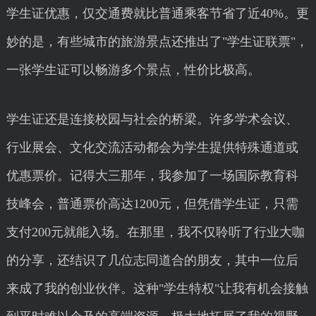
学生证优惠，仅交通费就比普通乘客节省了近40%。更
妙的是，有些城市的旅游景点还推出了"学生证联票"，
一张学生证可以畅游多个景点，性价比极高。
学生证还是连接校园与社会的桥梁。许多学术会议、
行业展会、文化交流活动都会为学生提供特殊通道或
优惠票价。记得大三那年，我参加了一场国际教育科
技峰会，普通票价高达1200元，但凭借学生证，只需
支付200元就能入场。在那里，我不仅聆听了行业大咖
的分享，还结识了几位志同道合的朋友，其中一位后
来成了我的创业伙伴。这种"学生特权"让我有机会接触