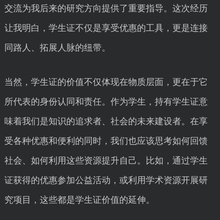
交流为我后来的研究方向提供了重要指导。这次经历
让我明白，学生证不仅是享受优惠的工具，更是连接
同路人、拓展人脉的纽带。
当然，学生证的价值不仅体现在物质层面，更在于它
所代表的身份认同和责任。作为学生，持有学生证意
味着我们是知识的追求者、社会的未来建设者。在享
受各种优惠和便利的同时，我们也应该思考如何回馈
社会、如何利用这些资源提升自己。比如，通过学生
证获得的优惠参加公益活动，或利用学术资源开展研
究项目，这些都是学生证价值的延伸。