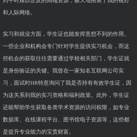
到平时难以企及的高端资源，极大地拓展了我的视野
和人际网络。
实习和就业方面，学生证也能发挥意想不到的作用。
一些企业和机构会专门针对学生提供实习机会，而这
些机会的获取往往需要通过学校相关部门，学生证就
是身份验证的关键。我曾在一家知名互联网公司实
习，面试时HR特意询问了我是否持有有效学生证，因
为这关系到我的实习资格和福利政策。此外，学生证
还能帮助学生获取各类学术资源的访问权限，如专业
数据库、在线课程平台、图书馆电子资源等，这些都
是提升专业能力的宝贵财富。