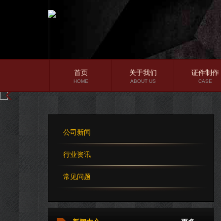
首页
关于我们
证件制作
HOME
ABOUT US
CASE
公司简介
企业文化
公司新闻
公司理念
行业资讯
常见问题