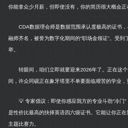
你能拿众少月薪，但即使没有，你的简历很大概会正
CDA数据理会师是数据范围承认度极高的证书，与
融师齐名，被誉为数字化期间的“职场金领证”。受到
举。
转眼间，咱们立即就要迎来2026年了。正在这个
间，许众同砚正在象牙塔里不单要面临艰苦的学业，
💡 专家倡议：即使你感应我方的专业斗劲“冷门”
是性价比最高的抉择英语四六级证书。它能让你正在
主题比赛力。