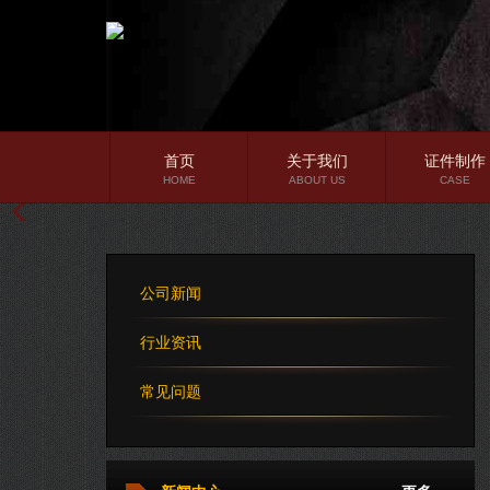
首页
关于我们
证件制作
HOME
ABOUT US
CASE
公司简介
企业文化
公司新闻
公司理念
行业资讯
常见问题