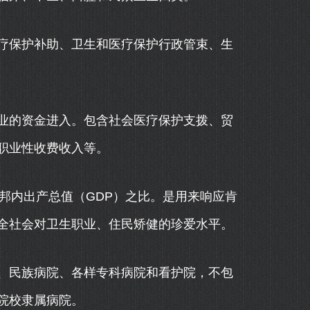
保护补助、卫生和医疗保护行政管束、生
的资金进入。包含社会医疗保护支拨、贸
职业性收费收入等。
内出产总值（GDP）之比。是用来响应肯
全社会对卫生职业、住民矫健的珍爱水平。
民族病院、各样专科病院和看护院，不包
院校隶属病院。