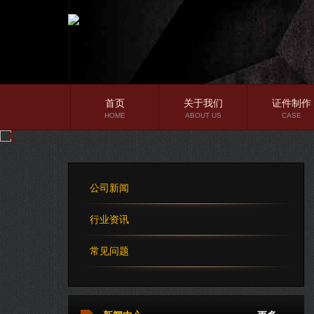
首页
关于我们
证件制作
HOME
ABOUT US
CASE
公司简介
企业文化
公司新闻
公司理念
行业资讯
常见问题