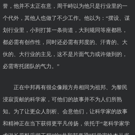
誉，他并不太正在意，周干峙以为他只是行业里的一
个代外，其他人也做了不少工作。他以为：“摆设、谋
划行业里，小到打算一条街道，大到规同等座都邑，
都必需有创作性，同时还必需有邦度的、汗青的、大
伙的、大行业的主见，这不是片面气力或许做到的，
必需寄托团队的气力。”
正在中邦再有很众像顾方舟相同为祖邦、为黎民
浸寂贡献的科学家，可他们的故事并不为人们所熟
知。为了让更众人剖析、会意他们，让科学家的故事
和精神正在当下获得更平凡传扬，依托于“老科学家学