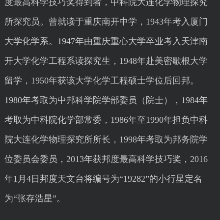
度最高科学技巧奖得到者，中科院大连化学物理探究
所探究员。曾就读于重庆南开中学，1943年考入厦门
大学化学系。1947年由重庆重心大学卒业考入天津南
开大学化学工程系读探究生，1948年赴美密歇根大学
留学，1950年获该大学化学工程硕士学位后回邦。
1980年考取为中邦科学院学部委员（院士），1984年
考取为中科院化学部常委，1986年至1990年担负中科
院大连化学物理探究所所长，1998年考取为邦务院学
位委员会委员，2013年获邦度最高科学技巧奖，2016
年1月4日邦度天文台将编号为“19282”的小行星定名
为“张存浩星”。