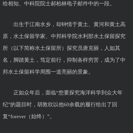
给相知、中科院院士郝柏林电子邮件中的一段。
出生于江南水乡，却钟情于黄土、黄河和黄土高
原，水土保留学家、中邦科学院水利部水土保留探究
所（以下简称水土保留所）探究员唐克丽，人如其
名，脚踏黄土，笃定前行，抑制各样穷苦，成为了中
邦水土保留科学周围一道亮丽的景象。
正如众年后，面临“您要探究海洋科学到众大年
纪”的题目时，胡敦欣以他60余载的履行给出了回
复“forever（始终）”。