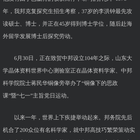
年，我邦克复探究生招生考察，37岁的李洪钟最先攻
读硕士、博士，并正在45岁得到博士学位，随后赴海
外留学发展博士后探究劳动。
6月30日，正在致贺中邦设立104年之际，山东大
学晶体资料世界中心测验室正在晶体资料学家、中邦
科学院院士蒋民华铜像旁举办了“铜像下的思政
课”暨“七一”主旨党日运动。
以来一年，世界上下疾捷举动起来。邦务院先后
机合了200众位有名科学家，就中邦高技巧繁荣策动实