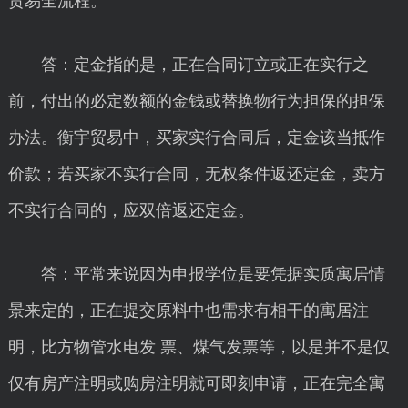
贸易全流程。
答：定金指的是，正在合同订立或正在实行之
前，付出的必定数额的金钱或替换物行为担保的担保
办法。衡宇贸易中，买家实行合同后，定金该当抵作
价款；若买家不实行合同，无权条件返还定金，卖方
不实行合同的，应双倍返还定金。
答：平常来说因为申报学位是要凭据实质寓居情
景来定的，正在提交原料中也需求有相干的寓居注
明，比方物管水电发 票、煤气发票等，以是并不是仅
仅有房产注明或购房注明就可即刻申请，正在完全寓