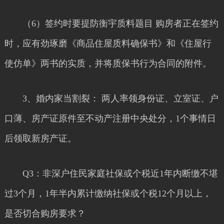
（6）签约时要提防衡宇质料题目 购房者正在签约
时，应有劲琢磨《商品住屋质料确保书》和《住屋行
使仿单》两书的实质，并将质保书行为合同的附件。
3、婚内家当割裂： 两人率领身份证、立室证、户
口薄、房产证原件至不动产注册中央处分，1个事情日
后领取新房产证。
Q3：非深户住民家庭社保或个税近1年内断缴不堪
过3个月，1年半内累计缴纳社保或个税12个月以上，
是否切合购房要求？