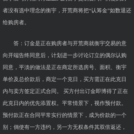
者没有选中理念的衡宇，开荒商将把“认筹金”如数退还
给购房者。
答：订金是正在购房者与开荒商就衡宇交易的意
向开端告终同意后，计划进一步讨论订立的偶尔认购
同意，平淡的做法是正在商定所选房号、面积、衡宇
单价及总价款后，商定一个克日，买方需正在此克日
内与卖方签定正式合同。 买方付出订金即博得了正在
此克日内的优先添置权。平常情景下，视作预付款。
预付款正在合同平常实行的情景下，成为价款的一个
别；倘使有一方违约，另一方无权条件其双倍返还，