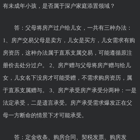
有未成年小孩，是否属于深户家庭添置领域？
答：父母将房产过户给儿女，一共有三种办法：
1、房产交易父母是卖方，儿女是买方，儿女需求有购
房资历，这种办法属于直系支属交易，可能遵循原注
册价去处分过户。 2、房产赠与父母将房产赠与给儿
女，儿女名下没房才可能受赠，不需求购房资历，属
于直系支属赠与。 3、房产承受房产承受分两种：一是
法定承受，二是遗言承受。房产承受需求爆发正在父
母一方断命的情景下才可能承受。
答：定金收条、购房合同、契税发票、购房发