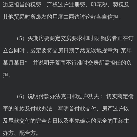
边应担当的税费，产权过户注册费、印花税、契税及
其他贸易时所爆发的用度由两边讨论好各自信担。
（5）买期房要商定交房要求和时限 购房者正在订
立合同时，必定要将交房日期了然无误地规章为“某年
某月某日”，并说明开荒商不行准时交房所需担任的负
担。
（6）说明付款办法克日和过户功夫： 切实商定衡
宇的价款及付款办法，写明首付款交付、房产过户以
及尾款交付的完全克日以及事先确定的完全的手续主
办方、配合方。