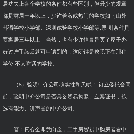
居功夫上各个学校的条件都有些区别，但最少的规章
都是寓居一年以上，少许着名或热门的学校如南山外
邦语学校小学部、深圳试验学校小学部等,原 则条件是
要寓居三年以上。当然，也有少许情景是买了屋子办
好过户手续后就可申请到的，这闭键是映现正在那种
学位 不太吃紧的学校。
（8）验明中介公司确实性和天赋： 订立委托合同
前，验明中介公司是否具备贸易执照、立案证书，拣
选有能力、讲声誉的中介公司。
答：真心金即意向金，二手房贸易中购房者看中