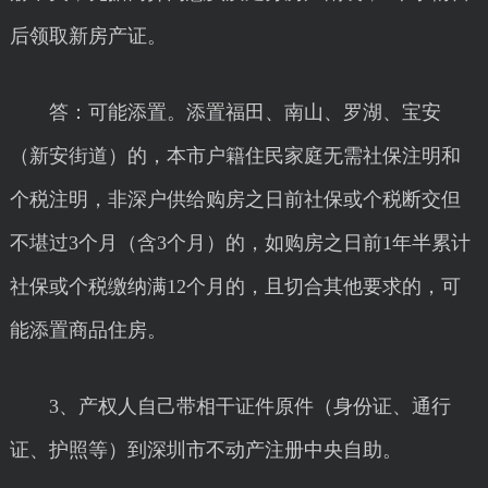
后领取新房产证。
答：可能添置。添置福田、南山、罗湖、宝安
（新安街道）的，本市户籍住民家庭无需社保注明和
个税注明，非深户供给购房之日前社保或个税断交但
不堪过3个月（含3个月）的，如购房之日前1年半累计
社保或个税缴纳满12个月的，且切合其他要求的，可
能添置商品住房。
3、产权人自己带相干证件原件（身份证、通行
证、护照等）到深圳市不动产注册中央自助。