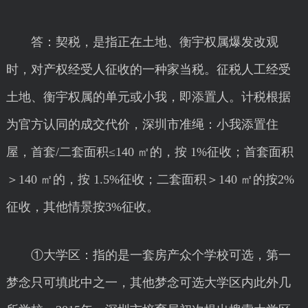
答：契税，是指正在土地、衡宇权属爆发改观
时，对产权经受人征收的一种家当税。征税人工经受
土地、衡宇权属的单元或小我，即添置人。计税根据
为官方认同的成交代价，深圳市准绳：小我添置住
屋，首套/二套面积≤140 ㎡的，按 1%征收；首套面积
＞140 ㎡的，按 1.5%征收；二套面积＞140 ㎡的按2%
征收，其他情景按3%征收。
①大学区：指的是一套房产众个学校可选，第一
梦念只可填此中之一，其他梦念可选大学区内此外几