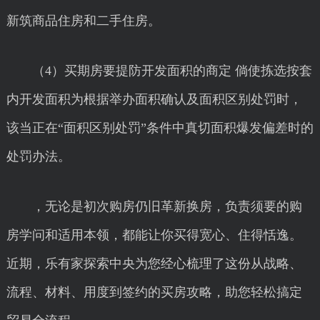
新筑商品住房和二手住房。
（4）买期房要提防开发面积的商定 倘使拣选按套
内开发面积为根据举办面积确认及面积区别处罚时，
该当正在“面积区别处罚”条件中真切面积爆发偏差时的
处罚办法。
，无论是初次购房仍旧革新换房，负责须要的购
房学问和适用本领，都能让你买得宽心、住得恬逸。
近期，乐有家探索中央为您经心梳理了这份从战略、
流程、材料、用度到签约的买房攻略，助您轻松搞定