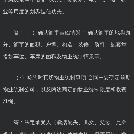
业等用度的划界担任功夫。
答：（1）确认衡宇基础情景： 确认衡宇的地舆身
分、衡宇的面积、户型、构造、装修、质料、配套举
措如车位、车库的面积及物业统制情景等。
（7）签约时真切物业统制事项 合同中要确定前期
物业统制公司，以及两边商定的物业统制限度和收费
准绳。
答：法定承受人（囊括配头、儿女、父母、兄弟