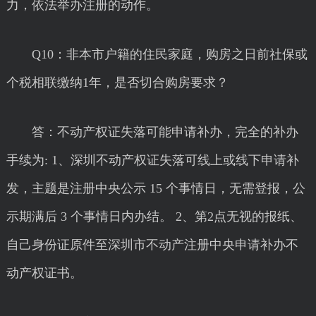
力，依法举办注册的动作。
Q10：非本市户籍的住民家庭，购房之日前社保或
个税相联缴纳1年，是否切合购房要求？
答：不动产权证失落可能申请补办，完全的补办
手续为: 1、深圳不动产权证失落可线上或线下申请补
发，主题是注册中央公示 15 个事情日，无需登报，公
示期满后 3 个事情日内办结。 2、第2点无视的报纸、
自己身份证原件至深圳市不动产注册中央申请补办不
动产权证书。