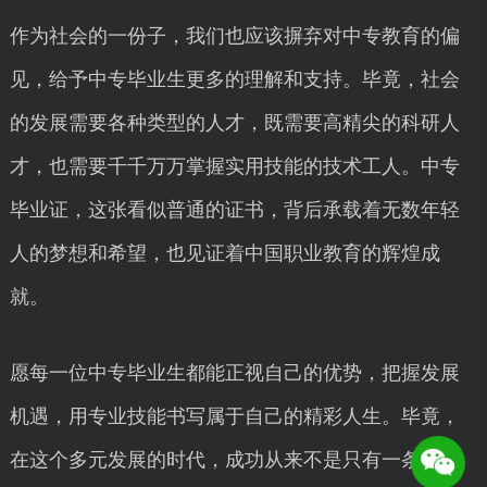
作为社会的一份子，我们也应该摒弃对中专教育的偏
见，给予中专毕业生更多的理解和支持。毕竟，社会
的发展需要各种类型的人才，既需要高精尖的科研人
才，也需要千千万万掌握实用技能的技术工人。中专
毕业证，这张看似普通的证书，背后承载着无数年轻
人的梦想和希望，也见证着中国职业教育的辉煌成
就。
愿每一位中专毕业生都能正视自己的优势，把握发展
机遇，用专业技能书写属于自己的精彩人生。毕竟，
在这个多元发展的时代，成功从来不是只有一条路，