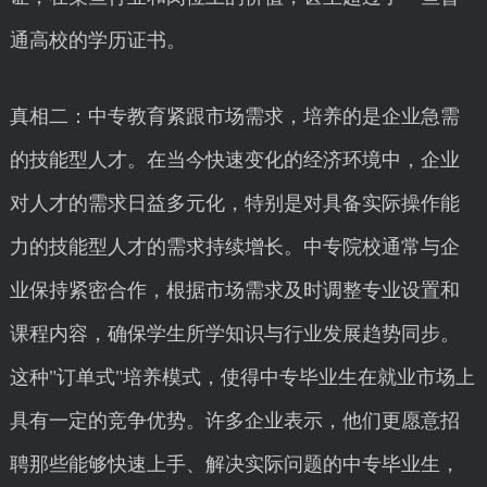
通高校的学历证书。
真相二：中专教育紧跟市场需求，培养的是企业急需
的技能型人才。在当今快速变化的经济环境中，企业
对人才的需求日益多元化，特别是对具备实际操作能
力的技能型人才的需求持续增长。中专院校通常与企
业保持紧密合作，根据市场需求及时调整专业设置和
课程内容，确保学生所学知识与行业发展趋势同步。
这种"订单式"培养模式，使得中专毕业生在就业市场上
具有一定的竞争优势。许多企业表示，他们更愿意招
聘那些能够快速上手、解决实际问题的中专毕业生，