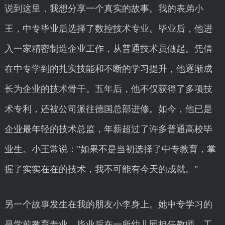
说到这里，我想分享一个真实的故事。我的表弟小
王，中专毕业后选择了数控技术专业。毕业后，他进
入一家精密制造企业工作，从普通技术员做起。凭借
在中专学到的扎实技能和不断的学习提升，他逐渐成
长为企业的技术骨干。五年后，他不仅获得了多项技
术专利，还被公司派往德国总部进修。如今，他已是
企业最年轻的技术总监，年薪超过了许多普通高校毕
业生。小王常说："如果不是当初选择了中专教育，掌
握了实实在在的技术，我不可能有今天的成就。"
另一个故事发生在我的朋友小李身上。她中专学习的
是学前教育专业，毕业后在一所幼儿园担任教师。工