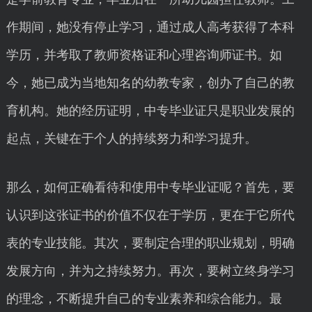
作期间，她没有停止学习，通过成人高考获得了本科
学历，并考取了教师资格证和心理咨询师证书。如
今，她已成为当地知名的幼教专家，创办了自己的教
育机构。她的经历证明，中专毕业证只是职业发展的
起点，关键在于个人的持续努力和学习提升。
那么，如何正确看待和使用中专毕业证呢？首先，要
认识到这张证书的价值不仅在于学历，更在于它所代
表的专业技能。其次，要制定合理的职业规划，明确
发展方向，并为之持续努力。再次，要树立终身学习
的理念，不断提升自己的专业素养和综合能力。最