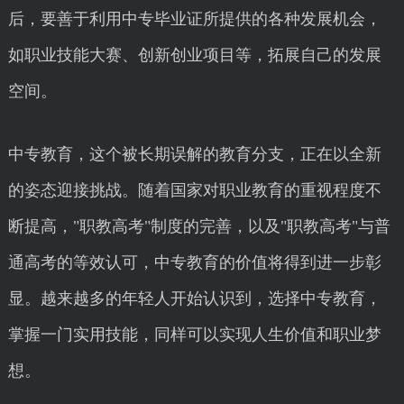
后，要善于利用中专毕业证所提供的各种发展机会，
如职业技能大赛、创新创业项目等，拓展自己的发展
空间。
中专教育，这个被长期误解的教育分支，正在以全新
的姿态迎接挑战。随着国家对职业教育的重视程度不
断提高，"职教高考"制度的完善，以及"职教高考"与普
通高考的等效认可，中专教育的价值将得到进一步彰
显。越来越多的年轻人开始认识到，选择中专教育，
掌握一门实用技能，同样可以实现人生价值和职业梦
想。