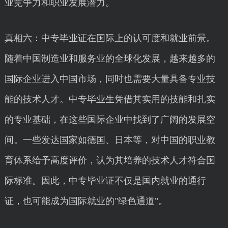
业竞争力和职业发展潜力。
真相六：中专毕业证在国际上的认可度和就业前景。
随着中国制造业和服务业的全球化发展，越来越多的
国际企业进入中国市场，同时也需要大量具备专业技
能的技术人才。中专毕业生凭借其实用的技能和扎实
的专业基础，在这些国际企业中找到了广阔的发展空
间。一些发达国家如德国、日本等，对中国的职业教
育体系给予高度评价，认为其培养的技术人才符合国
际标准。因此，中专毕业证不仅是国内就业的通行
证，也可能成为国际就业的"绿色通道"。