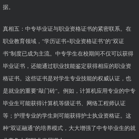
据。
真相五：中专毕业证与职业资格证书的紧密联系。在
职业教育领域，"学历证书+职业资格证书"的"双证
书"制度已成为主流。中专学生在校期间不仅可以获得
毕业证书，还能通过职业技能鉴定获得相应的职业资
格证书。这些证书是对学生专业技能的权威认证，也
是就业的重要"敲门砖"。例如，计算机应用专业的中专
毕业生可能获得计算机等级证书、网络工程师认证
等；护理专业的学生则可能获得护士执业资格证。这
种"双证融通"的培养模式，大大增强了中专毕业生的就