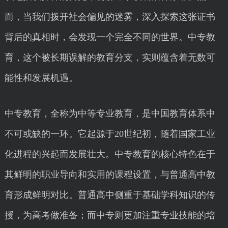
而，当我们拨开社会偏见的迷雾，深入探索这张证书
背后的真相时，会发现一个完全不同的世界。中专教
育，这个被长期误解的教育分支，实则蕴含着无数可
能性和发展机遇。
中专教育，全称为中等专业教育，是中国教育体系中
不可或缺的一环。它起源于20世纪初，随着国家工业
化进程的兴起而发展壮大。中专教育的核心特色在于
其鲜明的职业导向和实用的课程设置，与普通高中教
育形成鲜明对比。普通高中侧重于基础学科知识的传
授，为高考做准备；而中专则更加注重专业技能的培