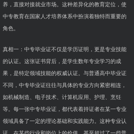
养，直接对接就业市场。这种差异化的教育定位，使
中专教育在国家人才培养体系中扮演着独特而重要的
角色。
真相一：中专毕业证不仅是学历证明，更是专业技能
的认证。这张证书背后，是学生数年专业学习的成
果，是特定领域技能的权威认证。与普通高中毕业证
不同，中专毕业证往往与具体的专业方向紧密相连，
如机械制造、电子技术、计算机应用、护理、烹饪
等。每一张中专毕业证，都代表着持证者在某一专业
领域具备了一定的理论基础和实践能力。这种专业认
证，在某些行业和岗位上的价值，甚至超过了一些普