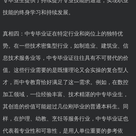
专毕业生提供了持续提升专业技能的通道，实现职业
技能的终身学习和持续发展。
真相四：中专毕业证在特定行业和岗位上的独特优
势。在一些技术密集型行业，如制造业、建筑业、信
息技术服务业等，中专毕业证往往具有不可替代的价
值。这些行业需要的是既懂理论又会实操的复合型人
才，而中专教育恰好满足了这一需求。例如，在数控
加工领域，一位经验丰富、技术精湛的中专毕业生，
其创造的价值可能超过几位刚毕业的普通本科生。同
样，在护理、幼教、烹饪等服务行业，中专毕业证也
代表着专业性和可靠性，是用人单位重要的参考依