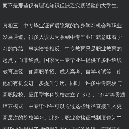
而不是那些仅有理论知识但缺乏实践经验的大学生。
真相三：中专毕业证背后隐藏的终身学习机会和职业
发展通道。很多人误以为拿到中专毕业证就意味着学
习的终结，事实恰恰相反。中专教育只是职业教育的
起点，而非终点。国家为中专毕业生提供了多种继续
教育途径，如高职单招、成人高考、自学考试等，使
他们有机会进一步提升学历。同时，许多中专院校与
高职院校、应用型本科院校建立了"3+2"、"3+4"等贯通
培养模式，中专毕业生可以通过这些途径直接升入更
高层次的院校学习。此外，职业资格证书制度也为中