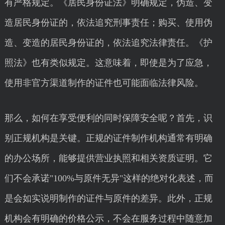
有严格规定。《居民身份证法》明确规定，伪造、变
造居民身份证的，依法追究刑事责任；购买、使用伪
造、变造的居民身份证的，依法追究法律责任。《护
照法》也有类似规定。这意味着，即使是为了应急，
使用非官方渠道制作的证件也可能面临法律风险。
那么，如何在享受便利的同时保障安全呢？首先，识
别正规机构是关键。正规的证件制作机构通常有明确
的办公场所，能够提供营业执照和相关资质证明。它
们不会承诺"100%与原件无异"这样的绝对化表述，而
是会如实说明制作的证件与原件的差异。此外，正规
机构会有明确的价格公示，不会在服务过程中随意加