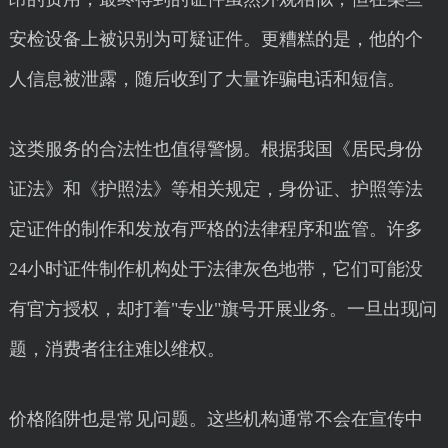
安检设备上被识别为可疑证件。更糟糕的是，他的个
人信息被泄露，随后收到了大量诈骗电话和短信。
这类服务的合法性也值得警惕。根据我国《居民身份
证法》和《护照法》等相关规定，身份证、护照等法
定证件的制作和发放有严格的法律程序和监管。许多
24小时证件制作机构处于法律灰色地带，它们可能没
有官方授权，却打着"专业"旗号开展业务。一旦出现问
题，消费者往往难以维权。
价格陷阱也是常见问题。这些机构通常不会在宣传中