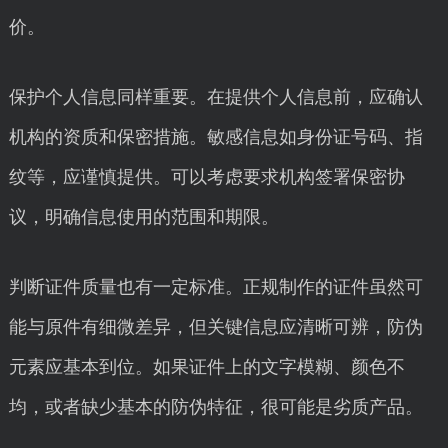
价。
保护个人信息同样重要。在提供个人信息前，应确认
机构的资质和保密措施。敏感信息如身份证号码、指
纹等，应谨慎提供。可以考虑要求机构签署保密协
议，明确信息使用的范围和期限。
判断证件质量也有一定标准。正规制作的证件虽然可
能与原件有细微差异，但关键信息应清晰可辨，防伪
元素应基本到位。如果证件上的文字模糊、颜色不
均，或者缺少基本的防伪特征，很可能是劣质产品。