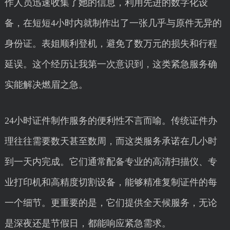
作人员迅速收集了她的信息，利用先进的数字化设
备，在短短4小时内就制作出了一张几乎与原件无异的
身份证。表姐顺利登机，避免了数万元的损失和行程
延误。这个经历让我第一次意识到，这类紧急服务确
实能解决燃眉之急。
24小时证件制作服务的便利性不言而喻。传统证件办
理往往需要数天甚至数周，而这类服务承诺在几小时
到一天内完成。它们通常配备专业的高清扫描仪、专
业打印机和高精度切割设备，能够精准复制证件的每
一个细节。更重要的是，它们提供全天候服务，无论
是深夜还是节假日，都能响应紧急需求。