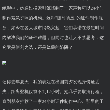
绝望中，她通过搜索引擎找到了一家声称可以24小时
制作紧急护照的机构。这种"随时响应"的证件制作服
务，如今在各大城市悄然兴起，它们承诺在最短时间
内解决我们的证件难题，但同时也让人不禁思考：这
究竟是便利之选，还是隐藏的陷阱？
记得去年夏天，我的表姐在出国前夕发现身份证丢
失，距离登机仅剩不到12小时。她几乎要取消行程，
直到朋友推荐了一家24小时证件制作中心。那里的工