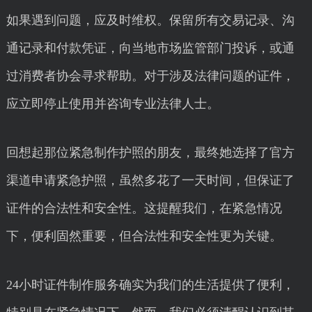
如果遇到问题，应及时维权。保留所有交易记录、沟
通记录和付款凭证，向当地市场监管部门投诉，或通
过消费者协会寻求帮助。对于涉及法律问题的证件，
应立即停止使用并咨询专业法律人士。
回想起那位紧急制作护照的朋友，最终她选择了官方
渠道申请紧急护照，虽然多花了一天时间，但保证了
证件的合法性和安全性。这提醒我们，在紧急情况
下，便利固然重要，但合法性和安全性更为关键。
24小时证件制作服务确实为我们的生活提供了便利，