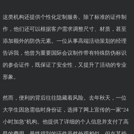
这类机构还提供个性化定制服务。除了标准的证件制
作，他们还可以根据客户需求调整尺寸、材质，甚至
添加额外的防伪元素。一位从事高端活动策划的经理
告诉我，他曾为重要国际会议制作带有特殊防伪标识
的参会证件，既保证了安全性，又提升了活动的专业
形象。
然而，便利的背后往往隐藏着风险。去年秋天，一位
大学生因急需临时身份证，选择了网上宣传的一家"24
小时加急"机构。他提供了详细的个人信息并支付了高
昂的费用，最终得到的证件虽然外观相似，但在某些