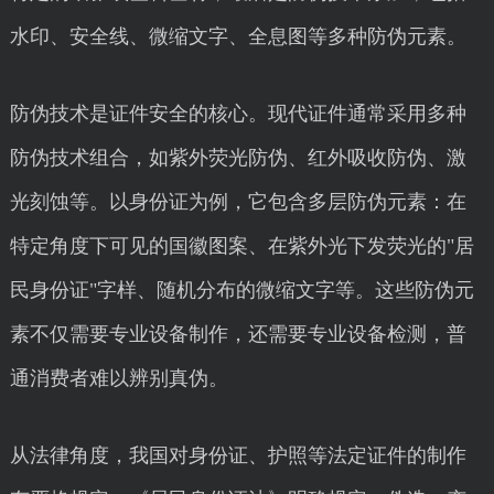
水印、安全线、微缩文字、全息图等多种防伪元素。
防伪技术是证件安全的核心。现代证件通常采用多种
防伪技术组合，如紫外荧光防伪、红外吸收防伪、激
光刻蚀等。以身份证为例，它包含多层防伪元素：在
特定角度下可见的国徽图案、在紫外光下发荧光的"居
民身份证"字样、随机分布的微缩文字等。这些防伪元
素不仅需要专业设备制作，还需要专业设备检测，普
通消费者难以辨别真伪。
从法律角度，我国对身份证、护照等法定证件的制作