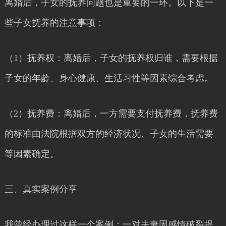
离婚后，子女的抚养问题也是重要的一环。以下是一
些子女抚养的注意事项：
（1）抚养权：离婚后，子女的抚养权归谁，需要根据
子女的年龄、身心健康、生活习性等因素综合考虑。
（2）抚养费：离婚后，一方需要支付抚养费，抚养费
的标准由法院根据双方的经济状况、子女的生活需要
等因素确定。
三、真实案例分享
我曾经办理过这样一个案例：一对夫妻因感情破裂提