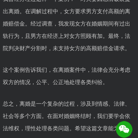
出离婚。在调解过程中，女方要求男方支付高额的离
婚赔偿金。经过调查，我发现女方在婚姻期间有过出
轨行为，且男方在经济上对女方照顾有加。最终，法
院判决财产分割时，未支持女方的高额赔偿金请求。
这个案例告诉我们，在离婚案件中，法律会充分考虑
双方的情况，公平、公正地处理各类纠纷。
总之，离婚是一个复杂的过程，涉及到情感、法律、
社会等多个方面。在面对婚姻终结时，我们要学会依
法维权，理性处理各类问题。希望这篇文章能为大家