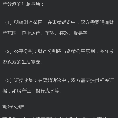
产分割的注意事项：
（1）明确财产范围：在离婚诉讼中，双方需要明确财
产范围，包括房产、车辆、存款、股票等。
（2）公平分割：财产分割应当遵循公平原则，充分考
虑双方的生活需要。
（3）证据收集：在离婚诉讼中，双方需要提供相关证
据，如房产证、银行流水等。
离婚子女抚养