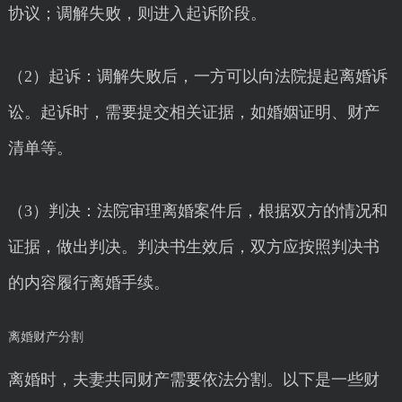
协议；调解失败，则进入起诉阶段。
（2）起诉：调解失败后，一方可以向法院提起离婚诉
讼。起诉时，需要提交相关证据，如婚姻证明、财产
清单等。
（3）判决：法院审理离婚案件后，根据双方的情况和
证据，做出判决。判决书生效后，双方应按照判决书
的内容履行离婚手续。
离婚财产分割
离婚时，夫妻共同财产需要依法分割。以下是一些财