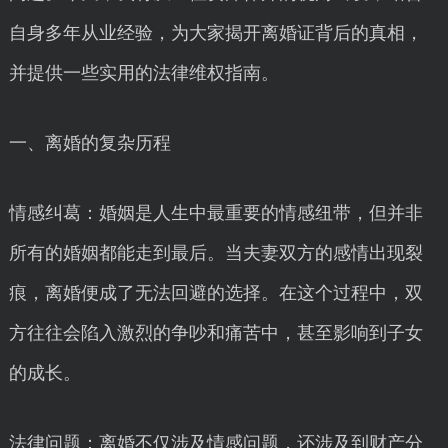
自身多年从业经验，为大家揭开离婚证背后的真相，
并提供一些实用的法律维权指南。
一、离婚的复杂历程
情感纠葛：婚姻是人生中最重要的情感纽带，但并非
所有的婚姻都能走到最后。当夫妻双方的感情出现裂
痕，离婚便成了无法回避的选择。在这个过程中，双
方往往会陷入激烈的争吵和痛苦中，甚至影响到子女
的成长。
法律问题：离婚不仅涉及情感问题，还涉及到财产分