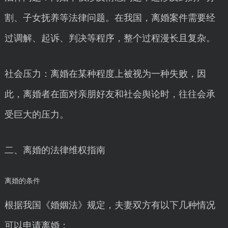
割、子女抚养等法律问题。在我国，离婚案件需要经
过调解、起诉、判决等程序，整个过程漫长且复杂。
社会压力：离婚在某种程度上被视为一种失败，因
此，离婚者在面对亲朋好友和社会舆论时，往往会承
受巨大的压力。
二、离婚的法律维权指南
离婚的条件
根据我国《婚姻法》规定，夫妻双方有以下几种情况
可以申请离婚：