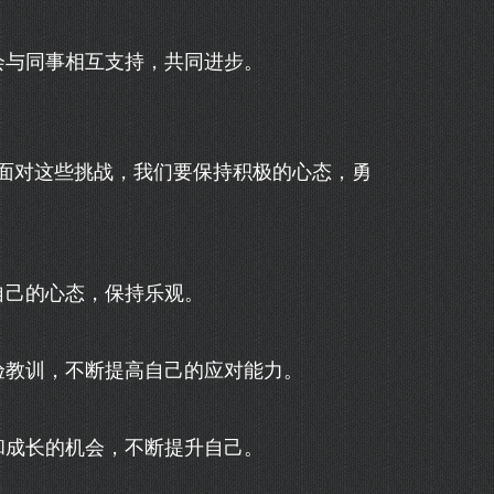
会与同事相互支持，共同进步。
面对这些挑战，我们要保持积极的心态，勇
自己的心态，保持乐观。
验教训，不断提高自己的应对能力。
和成长的机会，不断提升自己。