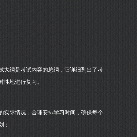
试大纲是考试内容的总纲，它详细列出了考
对性地进行复习。
的实际情况，合理安排学习时间，确保每个
划：