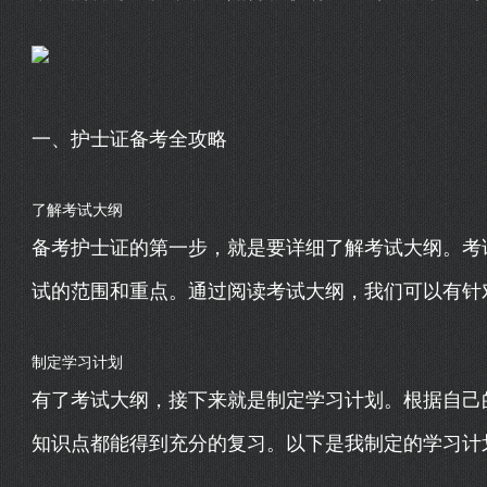
一、护士证备考全攻略
了解考试大纲
备考护士证的第一步，就是要详细了解考试大纲。考
试的范围和重点。通过阅读考试大纲，我们可以有针
制定学习计划
有了考试大纲，接下来就是制定学习计划。根据自己
知识点都能得到充分的复习。以下是我制定的学习计