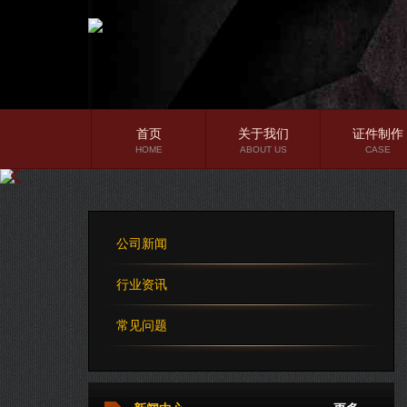
首页
关于我们
证件制作
HOME
ABOUT US
CASE
公司简介
企业文化
公司新闻
公司理念
行业资讯
常见问题