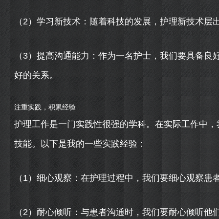
（2）学习新技术：随着科技的发展，护理新技术层
（3）提高沟通能力：作为一名护士，我们要具备良
好的关系。
注重实践，积累经验
护理工作是一门实践性很强的学科。在实际工作中，
技能。以下是我的一些实践经验：
（1）细心观察：在护理过程中，我们要细心观察患
（2）耐心倾听：与患者沟通时，我们要耐心倾听他