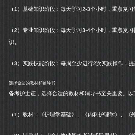
（1）基础知识阶段：每天学习2-3个小时，重点复
（2）专业知识阶段：每天学习3-4个小时，重点复
识。
（3）实践技能阶段：每周至少进行2次实践操作，
选择合适的教材和辅导书
备考护士证，选择合适的教材和辅导书至关重要。以
（1）教材：《护理学基础》、《内科护理学》、《