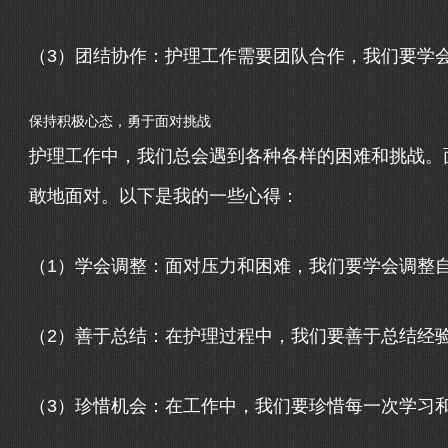
（3）团结协作：护理工作需要团队合作，我们要学
保持积极心态，勇于面对挑战
护理工作中，我们总会遇到各种各样的困难和挑战。
敢地面对。以下是我的一些心得：
（1）学会调整：面对压力和困难，我们要学会调整
（2）善于总结：在护理过程中，我们要善于总结经
（3）珍惜机会：在工作中，我们要珍惜每一次学习