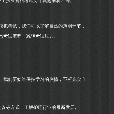
护士执业资格考试历年真题解析》等。
模拟考试，我们可以了解自己的薄弱环节，
悉考试流程，减轻考试压力。
，我们要始终保持学习的热情，不断充实自
会议等方式，了解护理行业的最新发展。