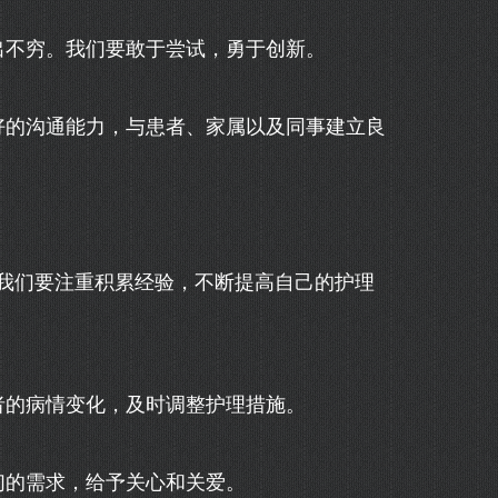
出不穷。我们要敢于尝试，勇于创新。
好的沟通能力，与患者、家属以及同事建立良
我们要注重积累经验，不断提高自己的护理
者的病情变化，及时调整护理措施。
们的需求，给予关心和关爱。