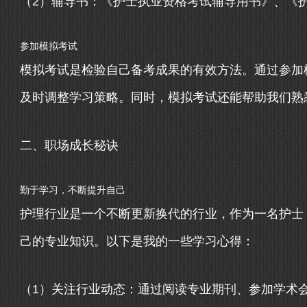
（2）辅导书：《护士执业资格考试辅导用书》、《
参加模拟考试
模拟考试是检验自己备考成果的有效方法。通过参加
及时调整学习策略。同时，模拟考试还能帮助我们熟
二、职场成长秘诀
勤于学习，不断提升自己
护理行业是一个不断更新换代的行业，作为一名护士
己的专业知识。以下是我的一些学习心得：
（1）关注行业动态：通过阅读专业期刊、参加学术