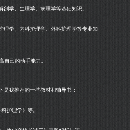
习解剖学、生理学、病理学等基础知识。
习护理学、内科护理学、外科护理学等专业知
提高自己的动手能力。
下是我推荐的一些教材和辅导书：
外科护理学》等。