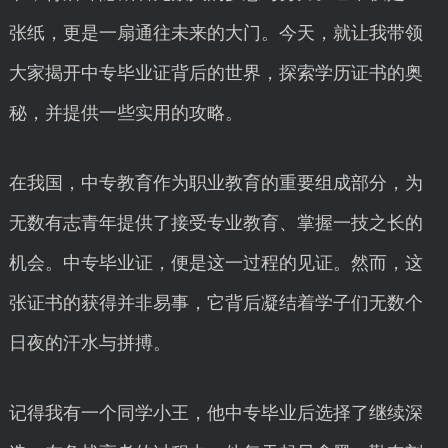
张纸，更是一扇通往未来的大门。今天，就让我带领
大家揭开中专毕业证背后的世界，探索学历证书的奥
秘，并提供一些实用的攻略。
在我国，中专教育作为职业教育的重要组成部分，为
无数有志青年提供了接受专业教育、掌握一技之长的
机会。中专毕业证，便是这一过程的见证。然而，这
张证书的获得并非易事，它背后凝结着学子们无数个
日夜的汗水与拼搏。
记得我有一个同学小王，他中专毕业后选择了继续深