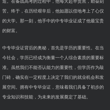
造。在备战高考的过程中，他每天起早贪黑，勤奋刻
苦。终于，在历经艰辛后，他如愿以偿地考上了心仪
的大学。那一刻，他手中的中专毕业证成了他最宝贵
的财富。
中专毕业证背后的奥秘，首先是学历的重要性。在当
今社会，学历已经成为衡量一个人综合素质的重要标
准。虽然我们不能否认能力的重要性，但学历作为敲
门砖，确实在一定程度上决定了我们的就业机会和发
展空间。拥有中专毕业证，意味着我们具备了初步的
专业知识和技能，为未来的发展奠定了基础。