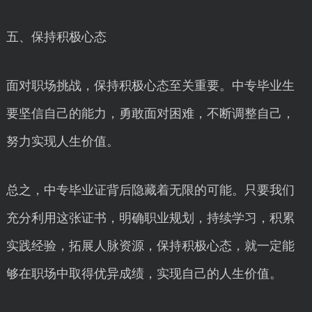
五、保持积极心态
面对职场挑战，保持积极心态至关重要。中专毕业生
要坚信自己的能力，勇敢面对困难，不断调整自己，
努力实现人生价值。
总之，中专毕业证背后隐藏着无限的可能。只要我们
充分利用这张证书，明确职业规划，持续学习，积累
实践经验，拓展人脉资源，保持积极心态，就一定能
够在职场中取得优异成绩，实现自己的人生价值。