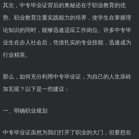
其次，中专毕业证背后的奥秘还在于职业教育的优
势。职业教育注重实践能力的培养，使学生在掌握理
论知识的同时，能够迅速适应工作岗位。许多中专毕
业生在步入社会后，凭借扎实的专业技能，迅速成为
行业精英。
那么，如何充分利用中专毕业证，为自己的人生添砖
加瓦呢？以下是一些建议：
一、明确职业规划
中专毕业证虽然为我们打开了职业的大门，但要想在