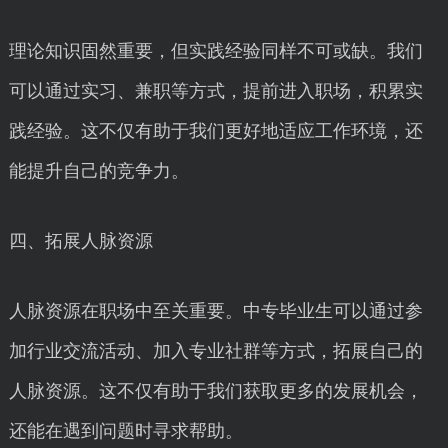
理论知识固然重要，但实践经验同样不可或缺。我们
可以通过实习、兼职等方式，提前进入职场，积累实
践经验。这不仅有助于我们更好地适应工作环境，还
能提升自己的竞争力。
四、拓展人脉资源
人脉资源在职场中至关重要。中专毕业生可以通过参
加行业交流活动、加入专业社群等方式，拓展自己的
人脉资源。这不仅有助于我们获取更多的发展机会，
还能在遇到问题时寻求帮助。