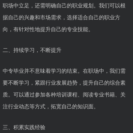
职场中立足，还需明确自己的职业规划。我们可以根
据自己的兴趣和市场需求，选择适合自己的职业方
向，有针对性地提升自己的专业技能。
二、持续学习，不断提升
中专毕业并不意味着学习的结束。在职场中，我们需
要不断学习，紧跟行业发展趋势，提升自己的综合素
质。可以通过参加各种培训课程、阅读专业书籍、关
注行业动态等方式，拓宽自己的知识面。
三、积累实践经验