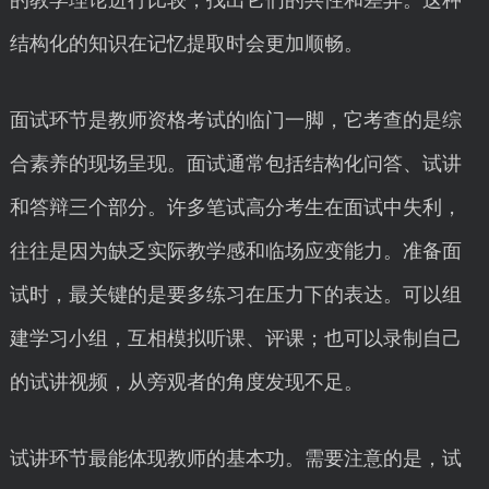
的教学理论进行比较，找出它们的共性和差异。这种
结构化的知识在记忆提取时会更加顺畅。
面试环节是教师资格考试的临门一脚，它考查的是综
合素养的现场呈现。面试通常包括结构化问答、试讲
和答辩三个部分。许多笔试高分考生在面试中失利，
往往是因为缺乏实际教学感和临场应变能力。准备面
试时，最关键的是要多练习在压力下的表达。可以组
建学习小组，互相模拟听课、评课；也可以录制自己
的试讲视频，从旁观者的角度发现不足。
试讲环节最能体现教师的基本功。需要注意的是，试