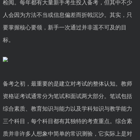
检阅。每年都有大量新手考生投入备考，但其中不少
人会因为方法不当或信息偏差而折戟沉沙。其实，只
要掌握核心要领，新手一次通过并非遥不可及的目
标。
备考之初，最重要的是建立对考试的整体认知。教师
资格证考试通常分为笔试和面试两大部分。笔试包括
综合素质、教育知识与能力以及学科知识与教学能力
三个科目，每个科目都有其独特的考查重点。综合素
质并非许多人想象中简单的常识测验，它实际上是对