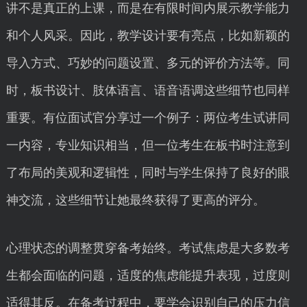
讲不是真正的上课，而是在有限时间内展示教学能力
和个人风采。因此，教学设计要有亮点，比如新颖的
导入方式、巧妙的问题设置、多元的评价方法等。同
时，板书设计、肢体语言、语音语调这些细节也同样
重要。有位面试官分享过一个例子：两位考生试讲同
一内容，专业知识相当，但一位考生在板书时注意到
了布局的美观和逻辑性，同时与学生保持了良好的眼
神交流，这些细节让她最终获得了更高的评分。
心理状态的调整贯穿备考始终。考试焦虑是大多数考
生都会面临的问题，适度的焦虑能提升表现，过度则
适得其反。在备考过程中，要学会识别自己的压力信