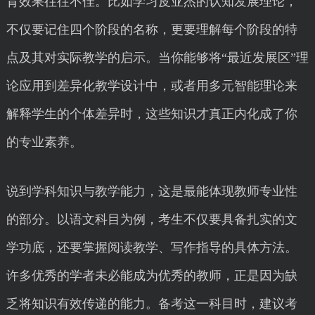
背效果往往不佳。比如学习皮亚杰的认知发展理论，
不仅要记住四个阶段的名称，更要理解每个阶段的特
点及其对实际教学的启示。当你能够将“最近发展区”理
论应用到差异化教学设计中，或者用多元智能理论来
解释学生的个体差异时，这些知识才真正内化成了你
的专业素养。
说到学科知识与教学能力，这是最能体现教师专业性
的部分。以语文科目为例，考生不仅要具备扎实的文
学功底，还要掌握阅读教学、写作指导的具体方法。
许多优秀的学者未必能成为优秀的教师，正是因为缺
乏将知识有效传递的能力。备考这一科目时，建议考