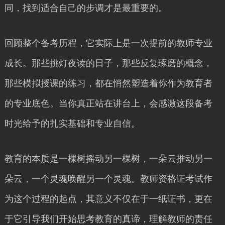
同，找到适合自己的步调才是最重要的。
回顾整个备考历程，它实际上是一次提前的教师专业
成长。那些挑灯夜读的日子，那些反复琢磨的概念，
那些模拟授课的练习，都在悄然塑造着你作为教育者
的专业底色。当你真正站在讲台上，会感激这段备考
时光给予的扎实基础和专业自信。
教育的本质是一棵树摇动另一棵树，一朵云推动另一
朵云，一个灵魂唤醒另一个灵魂。教师资格证考试作
为这个过程的起点，其意义不仅在于一纸证书，更在
于它引导我们开始思考教育的真谛，理解教师的责任