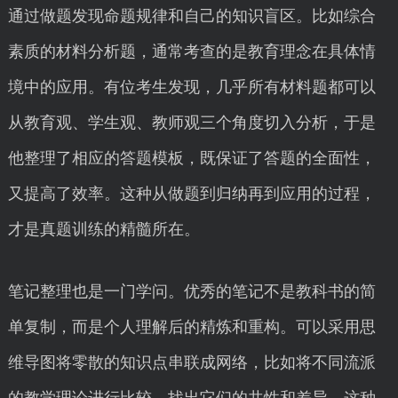
通过做题发现命题规律和自己的知识盲区。比如综合
素质的材料分析题，通常考查的是教育理念在具体情
境中的应用。有位考生发现，几乎所有材料题都可以
从教育观、学生观、教师观三个角度切入分析，于是
他整理了相应的答题模板，既保证了答题的全面性，
又提高了效率。这种从做题到归纳再到应用的过程，
才是真题训练的精髓所在。
笔记整理也是一门学问。优秀的笔记不是教科书的简
单复制，而是个人理解后的精炼和重构。可以采用思
维导图将零散的知识点串联成网络，比如将不同流派