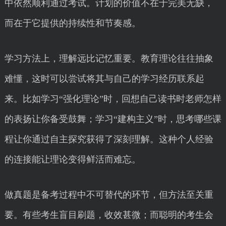
中依然顺利通过考试。计划的价值不在于完美无缺，
而在于它提供的持续性和节奏感。
学习方法上，理解远比记忆重要。教育理论往往抽象
难懂，这时可以尝试将其与自己的学习经历联系起
来。比如学习“强化理论”时，回想自己读书时老师怎样
的表扬让你备受鼓舞；学习“建构主义”时，思考哪些课
程让你通过自主探究获得了深刻理解。这种个人经验
的连接能让理论变得鲜活而难忘。
做真题是备考过程中不可替代的环节，但方法至关重
要。有些考生盲目刷题，收效甚微；而聪明的考生会