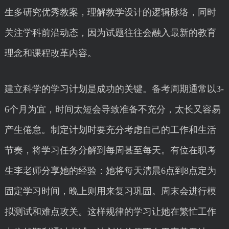
生多研究优秀教案，理解教学设计的逻辑脉络，同时
关注学科前沿动态，因为试题往往会融入最新的教育
理念和课程改革内容。
建立科学的学习计划是成功的关键。备考周期通常以3-
6个月为宜，时间太短会导致准备不充分，太长又容易
产生倦怠。制定计划时要充分考虑自己的工作和生活
节奏，将学习任务分解到每周甚至每天。有位在职考
生李老师分享她的经验：她将每天清晨6点到8点定为
固定学习时间，晚上则用来复习巩固。周末会进行模
拟测试和难点攻关。这样规律的学习让她在繁忙工作