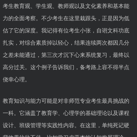
考生教育观、学生观、教师观以及文化素养和基本能
力的全面考察。不少考生在这里栽跟头，正是因为低
估了它的深度。我记得有位考生小张，自诩文科功底
扎实，对综合素质掉以轻心，结果连续两次都因几分
之差未能通过，第三次才沉下心来系统复习，最终以
高分过关。这个例子告诉我们，备考路上容不得半点
侥幸心理。
教育知识与能力可能是对非师范专业考生最具挑战的
一科。它涵盖了教育学、心理学的基础理论以及课程
设计、班级管理等实践性内容。在这里，单纯死记硬