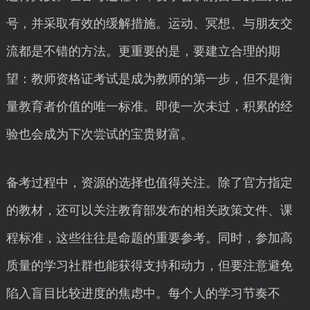
号，并采取有效的缓解措施。运动、冥想、与朋友交
流都是不错的方法。更重要的是，要建立合理的期
望：教师资格证考试是成为教师的第一步，但不是衡
量教育者价值的唯一标准。即使一次未过，积累的经
验也会成为下次尝试的宝贵财富。
备考过程中，资源的选择也值得关注。除了官方指定
的教材，还可以关注教育部发布的相关政策文件、课
程标准，这些往往是命题的重要参考。同时，参加高
质量的学习社群也能获得支持和动力，但要注意避免
陷入盲目比较进度的焦虑中。每个人的学习节奏不