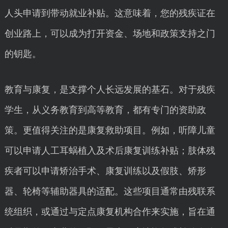
人头申请到带动就业补贴。这意味着，您的残疾证在
创业路上，可以成为打开资金、场地和政策支持之门
的钥匙。
教育与康复，是支撑个人长远发展的基石。对于残疾
学生，从义务教育到高等教育，都有专门的资助政
策。更值得关注的是康复救助项目。例如，听障儿童
可以申请人工耳蜗植入及术后康复训练补贴；肢体残
疾者可以申请矫治手术、康复训练以及假肢、矫形
器、轮椅等辅助器具的适配。这些项目通常由残联系
统组织，或通过与定点康复机构合作来实施，旨在通