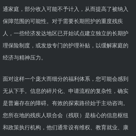
通家庭，部分收入可能不予计入，从而提高了被纳入
保障范围的可能性。对于需要长期照护的重度残疾
人，一些经济发达地区已开始试点建立独立的长期护
理保险制度，或发放专门的护理补贴，以缓解家庭的
经济与精神压力。
面对这样一个庞大而细分的福利体系，您可能会感到
无从下手。信息的碎片化、申请流程的复杂性，确实
是普遍存在的障碍。有效的探索路径始于主动咨询。
您所在地的残疾人联合会（残联）是核心的信息枢纽
和政策执行机构，他们通常设有维权、教育就业、康