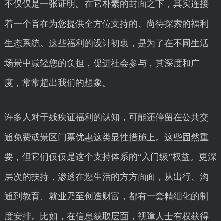
不仅仅是一张证明。在它朴素的封面之下，其实连接
着一个旨在为您提供全方位支持的、尚待探索的福利
生态系统。这些福利的设计初衷，是为了在不同生活
场景中减轻您的负担，促进社会参与，其深度和广
度，常常超出我们的想象。
许多人对于残疾证福利的认知，可能还停留在公共交
通免费或景区门票优惠这类显性措施上。这些固然重
要，但它们仅仅是这个支持体系的“入门级”权益。更深
层次的扶持，渗透在您生活的方方面面，从出行、沟
通到教育、就业乃至创造财富，都有一套精细化的制
度安排。比如，在信息获取层面，视障人士有权获得