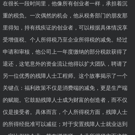
在很长一段时间里，他像所有创业者一样，承担着沉
重的税负。一次偶然的机会，他从税务部门的朋友那
里得知，持有残疾证的创业者，可以根据具体情况享
受增值税、个人所得税乃至企业所得税的减免。经过
申请和审核，他公司上一年度缴纳的部分税款获得了
退还，这笔意外的资金流让他得以扩大团队，聘请了
另一位优秀的残障人士工程师。这个故事揭示了一个
关键点：福利政策不仅是消费端的减免，更是生产端
的赋能。它鼓励残障人士成为财富的创造者，而不仅
仅是接受者。具体而言，个人所得税方面，残障人士
的所得经批准可以减征；对于安置残障人士就业达到