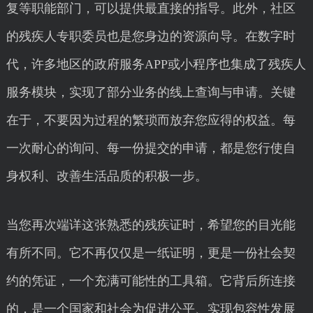
复等职能部门，可以提供最直接的指导。此外，社区
的残疾人专职委员也是您身边的资源向导。在数字时
代，许多地区的政府服务APP或小程序也集成了残疾人
服务模块，实现了部分业务的线上查询与申请。关键
在于，不要因为过程的繁琐而放弃您应得的权益。每
一次耐心的询问、每一份提交的申请，都是您行使自
身权利、改善生活品质的积极一步。
当您再次端详这张熟悉的残疾证时，希望您的目光能
有所不同。它不再仅仅是一纸证明，更是一份社会契
约的凭证，一个充满可能性的工具箱。它背后所连接
的，是一个国家和社会为促进公平、实现包容性发展