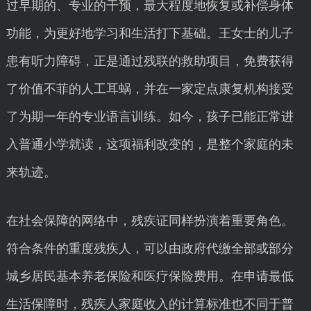
过早期的、专业的干预，最大程度地恢复或补偿身体
功能，为更好地学习和生活打下基础。王女士的儿子
患有听力障碍，正是通过残联的救助项目，免费获得
了价值不菲的人工耳蜗，并在一家定点康复机构接受
了为期一年的专业语言训练。如今，孩子已能正常进
入普通小学就读，这项福利改变的，是整个家庭的未
来轨迹。
在社会保障的网络中，残疾证同样扮演着重要角色。
符合条件的重度残疾人，可以由政府代缴全部或部分
城乡居民基本养老保险和医疗保险费用。在申请最低
生活保障时，残疾人家庭收入的计算标准也不同于普