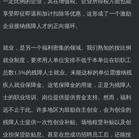
一定比例的企业，其在增值税、企业所得税方面也能
享受即征即退和加计扣除等优惠，这形成了一个激励
企业接纳残障人才的正向循环。
就业，是另一个福利密集的领域。我们熟知的按比例
就业制度，要求用人单位安排不低于本单位在职职工
总数1.5%的残障人士就业。未能达标的单位需缴纳残
疾人就业保障金。这笔保障金的用途，正是为残障人
士的职业培训、岗位提供提供资金支持。然而，福利
远不止于此。许多地区为鼓励自主创业，会为创业的
残障人士提供一次性创业补贴、场地租赁补贴以及创
业担保贷款贴息。甚至在您成功招聘员工后，还能按