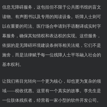
信息无障碍服务，这包括但不限于公共图书馆的盲文
读物、有声图书以及专用的阅读设备。听障人士则可
以在重要的司法、医疗场合申请到手语翻译或实时字
幕服务，确保其知情权和表达权的实现。这些服务，
依据的是无障碍环境建设条例等相关法规，它们不是
施舍，而是法律赋予每一位残障人士平等融入社会的
基本权利。
让我们将目光转向一个更为核心，却也更为复杂的领
域——税收优惠。这里有一个真实的故事。李先生是
一位肢体残疾者，经营着一家小型的软件开发公司。