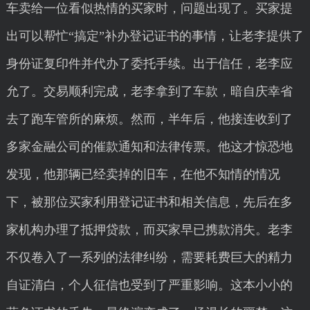
车卖给一位看似热情的买家时，问题出现了。买家提
出可以帮忙“搞定”补办登记证书的事情，让老李提供了
身份证复印件并代办了委托手续。出于信任，老李应
允了。交易顺利完成，老李拿到了车款，暗自庆幸省
去了跑车管所的麻烦。然而，半年后，他接连收到了
多家金融公司的催款通知和法律传票。他这才惊恐地
发现，他那辆已经卖掉的旧车，在他不知情的情况
下，被那位买家利用登记证书和相关信息，先后在多
家机构办理了抵押贷款，而买家早已携款消失。老李
不仅卷入了一系列的法律纠纷，需要耗费巨大的精力
自证清白，个人征信也受到了严重影响。这本小小的