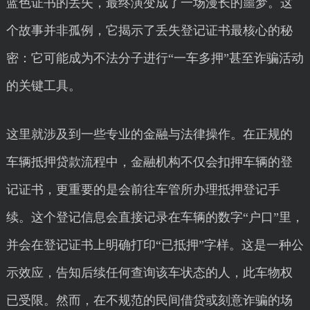
蓝色证书的丢失，最终演变成了一场漫长的噩梦。这
个故事并非孤例，它揭示了丢失登记证书最核心的秘
密：它可能成为不法分子进行“一车多押”甚至诈骗活动
的关键工具。
这里就涉及到一些专业的金融与法律操作。在正规的
车辆抵押贷款流程中，金融机构不仅会扣押车辆的登
记证书，更重要的是会前往车管所办理抵押登记手
续。这个登记信息会直接记录在车辆的数字“户口”里，
并会在登记证书上明确打印“已抵押”字样。这是一种公
示效应，告知后续任何查询该车状态的人，此车物权
已受限。然而，在不规范的民间借贷或刻意诈骗的场