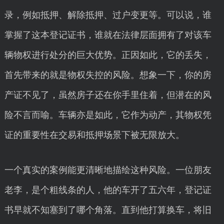
录，例如抵押、解除抵押、过户变更等。可以说，谁
掌握了这本登记证书，谁就在法律层面拥有了对该车
辆物权进行处分的巨大优势。正因如此，它的丢失，
首先带来的就是物权失控的风险。想象一下，你的房
产证不见了，虽然房子还在你手里住着，但潜在的风
险不言而喻。车辆亦是如此，它作为动产，其物权凭
证的重要性在交易和抵押场景下被无限放大。
一个真实的案例能更清晰地描绘这种风险。一位朋友
老李，是个粗线条的人，他的车开了五六年，登记证
书早就不知塞到了哪个角落。直到他打算换车，将旧