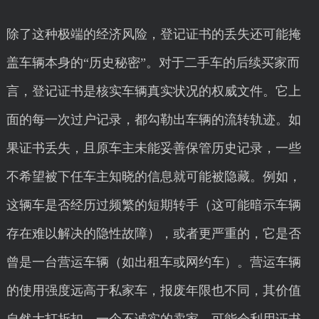
除了这种极端的经济风险，登记证书的丢失还可能掩
盖车辆本身的“历史秘密”。对于二手车的后续买家而
言，登记证书是核实车辆真实状况的权威文件。它上
面的每一次过户记录，都勾勒出车辆的流转轨迹。如
果证书丢失，且原车主未能妥善保管历史记录，一些
不希望被下任车主知晓的信息就可能被隐藏。例如，
这辆车是否经历过频繁的短期转手（这可能暗示车辆
存在难以解决的隐性故障），或者更严重的，它是否
曾是一台营运车辆（如出租车或网约车）。营运车辆
的使用强度远高于私家车，报废年限也不同，其价值