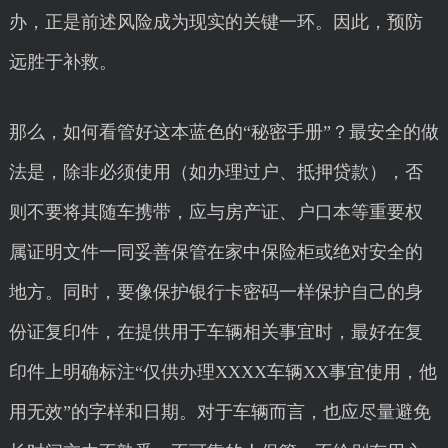
办，正是前述风险成为现实的关键一环。因此，预防
远胜于补救。
那么，如何看管好这本蓝色的“秘密手册”？最安全的做
法是，除非必须使用（如办理过户、抵押贷款），否
则不要将其随车携带，应与房产证、户口本等重要权
属证明文件一同妥善保管在家中保险柜或绝对安全的
地方。同时，要像保护银行卡密码一样保护自己的身
份证复印件，在提供用于车辆相关事宜时，最好在复
印件上明确标注“仅供办理XXXX车辆XX事宜使用，他
用无效”的字样和日期。对于车辆而言，也应尽量避免