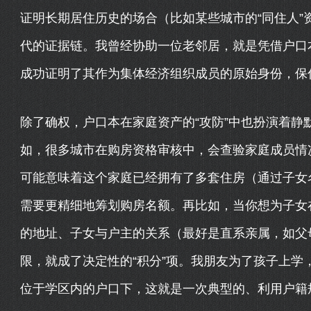
证明长期居住历史的场合（比如某些城市的“同住人”
代的证据链。我曾经协助一位老邻居，就是凭借户口
成功证明了其作为集体经济组织成员的原始身份，保
除了确权，户口本在家庭资产的“攻防”中也扮演着静
如，很多城市在购房资格审核中，会查验家庭成员情
可能意味着这个家庭已经拥有了多套住房（通过子女
需要更精细地筹划购房名额。再比如，当你想为子女
的地址、子女与户主的关系（最好是直系亲属，如父
限，就成了决定性的“积分”项。我朋友为了孩子上学
位于学区内的户口下，这就是一次典型的、利用户籍