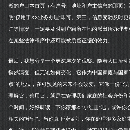
晰的户口本首页（有户号、地址和户主信息的那页）
明“仅用于XX业务办理”即可。第三，信息变动及时
户等情况，一定要及时到户籍所在地的派出所办理变
在某些法律程序中还可能被质疑证据的效力。
最后，我想分享一个更深层次的观察。随着人口流动
悄然演变。但无论如何变化，它作为中国家庭与国家
点”的地位，在可预见的未来不会改变。它像一份官方
理解它，善用它，就是在管理我们家庭的社会身份和
个时间，好好研读一下你家那本“小红册”吧，或许你
相关的“密码”。当你真正读懂它，你在处理很多家庭