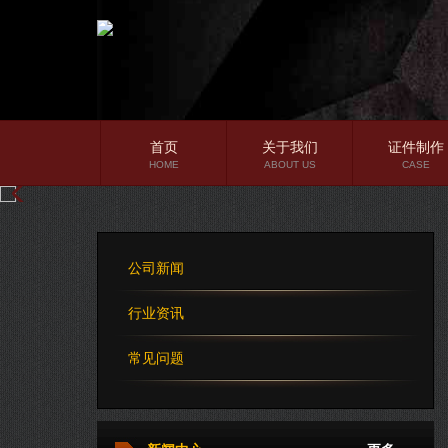
首页
关于我们
证件制作
HOME
ABOUT US
CASE
公司简介
企业文化
公司新闻
公司理念
行业资讯
常见问题