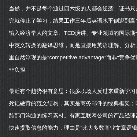
当然，并不是每个通过四六级的人都会逆袭。证书只
完就停止了学习，结果工作三年后英语水平倒退到高
输入经济学人的文章、TED演讲、专业领域的国际期
中英文转换的翻译思维，而是直接用英语理解、分析
里自然浮现的是“competitive advantage”
非负担。
最近有个趋势很有意思：很多职场人反过来重新学习
死记硬背的范文结构，其实是商务邮件的经典框架；
跨部门沟通的练习素材。有家互联网公司的产品经理
快速提取信息的能力，理由是“比大多数商业文章逻辑