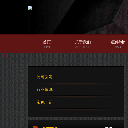
首页
关于我们
证件制作
HOME
ABOUT US
CASE
公司简介
企业文化
公司新闻
公司理念
行业资讯
常见问题