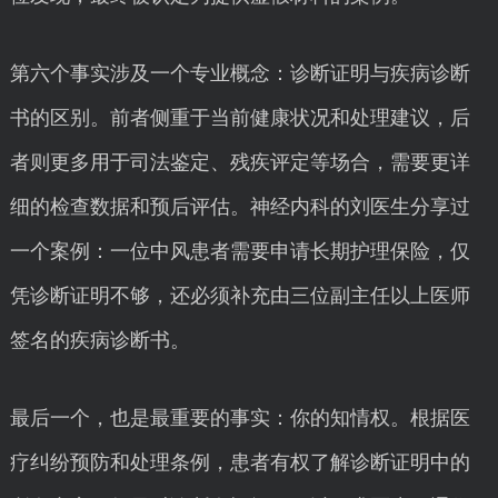
第六个事实涉及一个专业概念：诊断证明与疾病诊断
书的区别。前者侧重于当前健康状况和处理建议，后
者则更多用于司法鉴定、残疾评定等场合，需要更详
细的检查数据和预后评估。神经内科的刘医生分享过
一个案例：一位中风患者需要申请长期护理保险，仅
凭诊断证明不够，还必须补充由三位副主任以上医师
签名的疾病诊断书。
最后一个，也是最重要的事实：你的知情权。根据医
疗纠纷预防和处理条例，患者有权了解诊断证明中的