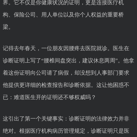
界。它不仅是你健康状况的证明，更是连接医疗机
构、保险公司、用人单位以及你个人权益的重要桥
梁。
记得去年春天，一位朋友因腰疼去医院就诊。医生在
诊断证明上写了“腰椎间盘突出，建议休息两周”。他拿
着这份证明向公司请了病假，却没想到人事部门要求
他提供更详细的检查报告和诊断依据。这让他困惑不
已：难道医生开的证明还不够权威吗？
这引出了第一个关键事实：诊断证明的法律效力并非
绝对。根据医疗机构病历管理规定，诊断证明只是医