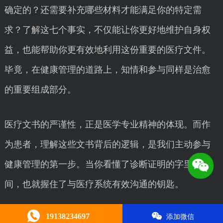
确定的？还需要补充哪些材料才能满足你的特定需
求？了解这七个事实，不仅能让你更好地维护自身权
益，也能帮助你更有效地利用这份重要的医疗文件。
毕竟，在健康管理的道路上，知情和参与同样是治愈
的重要组成部分。
医疗文书的严谨性，正是医学专业精神的体现。而作
为患者，理解这些文书背后的逻辑，是我们主动参与
健康管理的第一步。当你看懂了诊断证明的字里行
间，也就握住了与医疗系统有效沟通的钥匙。
本文由
呼和浩特证件制作
编辑，转载请注明。
19138234697
添加微信