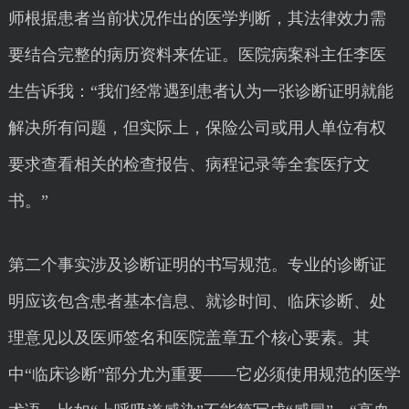
师根据患者当前状况作出的医学判断，其法律效力需
要结合完整的病历资料来佐证。医院病案科主任李医
生告诉我：“我们经常遇到患者认为一张诊断证明就能
解决所有问题，但实际上，保险公司或用人单位有权
要求查看相关的检查报告、病程记录等全套医疗文
书。”
第二个事实涉及诊断证明的书写规范。专业的诊断证
明应该包含患者基本信息、就诊时间、临床诊断、处
理意见以及医师签名和医院盖章五个核心要素。其
中“临床诊断”部分尤为重要——它必须使用规范的医学