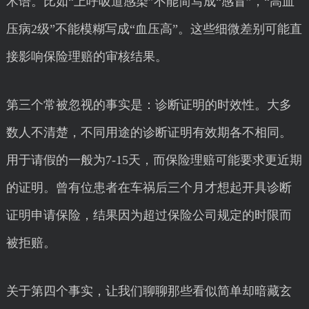
术语。比如“上呼吸道感染”不能简写成“感冒”，“高血
压病2级”不能模糊写成“血压高”。这些细微差别可能直
接影响保险理赔的审核结果。
第三个常被忽视的事实是：诊断证明的时效性。大多
数人不清楚，不同用途的诊断证明有效期各不相同。
用于请假的一般为7-15天，而保险理赔可能要求更近期
的证明。曾有位患者在车祸后三个月才想起开具诊断
证明申请保险，结果因为超过保险公司规定的时限而
被拒赔。
关于第四个事实，让我们聊聊那些看似简单却暗藏玄