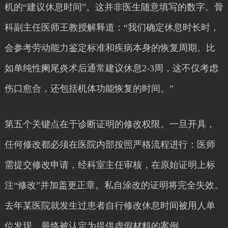
机的“建议休息时间”。这并非医生随意填写的数字。骨
科副主任医师王教授解释道：“我们确定休息时长时，
会参考劳动能力鉴定标准和疾病本身的恢复周期。比
如单纯性阑尾炎术后通常建议休息2-3周，这不仅考虑
伤口愈合，还包括机体功能恢复的时间。”
第五个关键点在于诊断证明的修改权限。一旦开具，
任何修改都必须在医院内部按照严格流程进行：医师
需提交修改申请，经科室主任审核，在原始证明上标
注“修改”并加盖更正章。私自涂改的证明将完全失效。
去年某医院就发生过患者自行修改休息时间被用人单
位发现，最终被认定为提供虚假材料的案例。