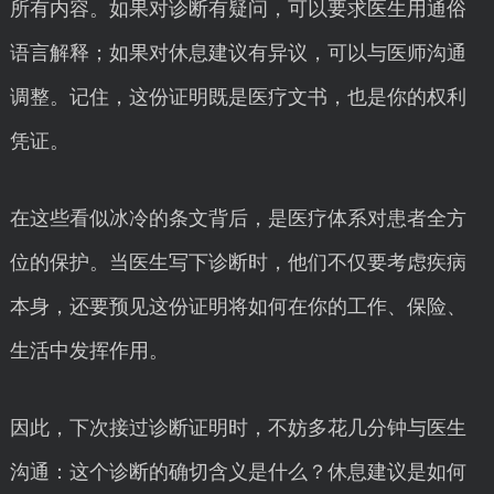
所有内容。如果对诊断有疑问，可以要求医生用通俗
语言解释；如果对休息建议有异议，可以与医师沟通
调整。记住，这份证明既是医疗文书，也是你的权利
凭证。
在这些看似冰冷的条文背后，是医疗体系对患者全方
位的保护。当医生写下诊断时，他们不仅要考虑疾病
本身，还要预见这份证明将如何在你的工作、保险、
生活中发挥作用。
因此，下次接过诊断证明时，不妨多花几分钟与医生
沟通：这个诊断的确切含义是什么？休息建议是如何