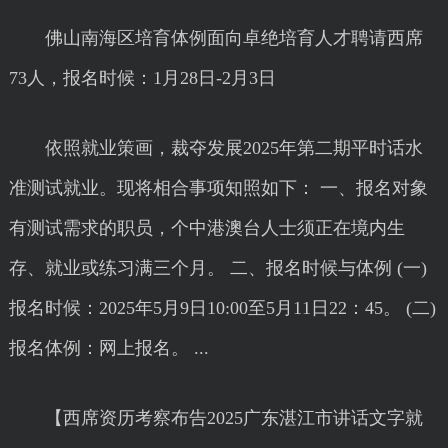
佛山南海区培育体例面向卓绝培育人才聘请西席
73人，报名时候：1月28日-2月3日
依照就业策画，裁夺发展2025年第二期平时话水
准测试就业。现将相合事项知照如下： 一、报名对象
有测试需求的职员，个中港澳台人士须正在境内生
存、就业或练习满三个月。 二、报名时候与体例 (一)
报名时候：2025年5月9日10:00至5月11日22：45。 (二)
报名体例：网上报名。 ...
【西席资历考察布告2025广东湛江市讲话文字就