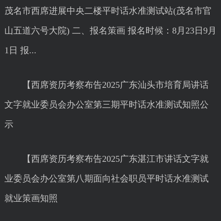
茂名市西席进展中央二楼平时话水准测试站(茂名市官
山五道六号大院) 二、报名策画 报名时候：8月23日9月
1日 报...
【西席资历考察布告2025广东汕头市培育局讲话
文字就业委员会办公室第三期平时话水准测试知照公
示
【西席资历考察布告2025广东湛江市讲话文字就
业委员会办公室第八期面向社会职员平时话水准测试
就业策画知照