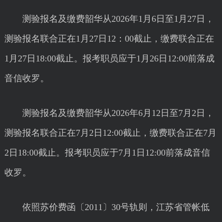
测验报名及缴费韶华从2026年1月6日至1月27日，
测验报名联合正在1月27日12：00截止，缴费联合正在
1月27日18:00截止。报考职员应于1月26日12:00前落成
音信收罗。
测验报名及缴费韶华从2026年6月12日至7月2日，
测验报名联合正在7月2日12:00截止，缴费联合正在7月
2日18:00截止。报考职员应于7月1日12:00前落成音信
收罗。
依照苏价费函〔2011〕30号轨则，江苏省管帐低