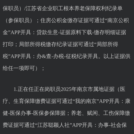
保职员）/江苏省企业职工根本养老保障权利纪录单
（参保职员）；住房公积金缴存证据可通过“南京公积
金”APP开具：贷款生意-证据原料下载-缴存明细证据
打印；局部所得税缴存纪录证据可通过“局部所得
税”APP开具：办&查-办税-征税纪录开具。以上证据供
给任一项即可）；
1.正在任正在岗职员2025年南京市属地证据（医
疗、生育保障缴费证据可通过“我的南京”APP开具：康
健-医保办事-医保参保障据；养老、赋闲、工伤保障缴
费证据可通过“江苏聪颖人社”APP开具：办事-社会保