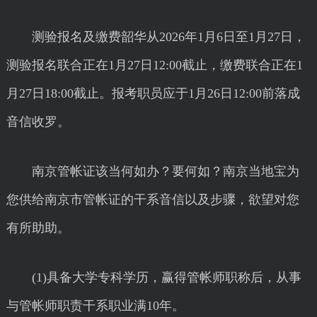
测验报名及缴费韶华从2026年1月6日至1月27日，
测验报名联合正在1月27日12:00截止，缴费联合正在1
月27日18:00截止。报考职员应于1月26日12:00前落成
音信收罗。
南京管帐证该当何如办？要何如？南京当地宝为
您供给南京市管帐证的干系音信以及步骤，欲望对您
有所助助。
(1)具备大学专科学历，赢得管帐师职称后，从事
与管帐师职责干系职业满10年。