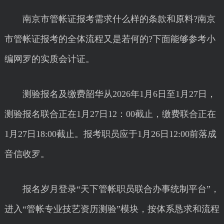
南京市管帐证报考需求什么样的条款和原料?南京
市管帐证报考的全体流程又是若何的?下面能够参考小
编网罗的实质会计证。
测验报名及缴费韶华从2026年1月6日至1月27日，
测验报名联合正在1月27日12：00截止，缴费联合正在
1月27日18:00截止。报考职员应于1月26日12:00前落成
音信收罗。
报名岁月登录“天下管帐职员联合办事统制平台”，
进入“管帐专业技艺资历测验”模块，按体系恳求和流程