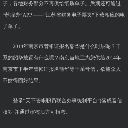
子，各地财务部分不再供给纸质单子。后期还可通过
“苏服办”APP ——“江苏省财务电子票夹”下载相应的电
子单子。
2014年南京市管帐证报名韶华是什么时辰呢？干
系的韶华放置有什么呢？南京当地宝为您供给2014年
南京市下半年管帐证报名韶华等干系音信，欲望众人
不妨得回好结果。
登录“天下管帐职员联合办事统制平台”(落成音信
收罗 并通过审核后方可报考。