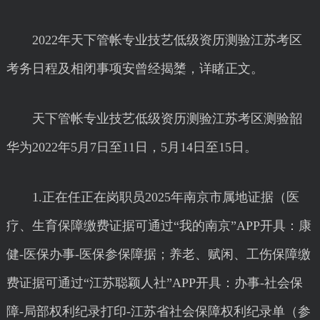
2022年天下管帐专业技艺低级资历测验江苏考区
考务日程及相闭事项安曾经揭橥，详睹正文。
天下管帐专业技艺低级资历测验江苏考区测验韶
华为2022年5月7日至11日，5月14日至15日。
1.正在任正在岗职员2025年南京市属地证据（医
疗、生育保障缴费证据可通过“我的南京”APP开具：康
健-医保办事-医保参保障据；养老、赋闲、工伤保障缴
费证据可通过“江苏聪颖人社”APP开具：办事-社会保
障-局部权利纪录打印-江苏省社会保障权利纪录单（参