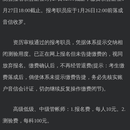
月27日18:00截止。报考职员应于1月26日12:00前落成
音信收罗。
资历审核通过的报考职员，凭据体系提示交纳相
闭测验用度。已正在网上报名但未告捷缴费的，视同
放弃报名。缴费确认后，不再经管退费(提示：考生缴
费落成后，倘使体系未提示缴费告捷，务必先核实账
户音信会计证，切勿继续反复操作缴费闭节)。
高级低级、中级管帐师：1.报名费，每人10元。2.
测验费，每科100元。