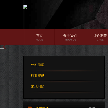
首页
关于我们
证件制作
HOME
ABOUT US
CASE
公司简介
企业文化
公司新闻
公司理念
行业资讯
常见问题