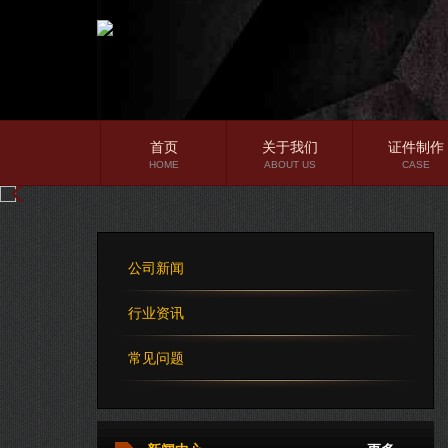
首页
关于我们
证件制作
HOME
ABOUT US
CASE
公司简介
企业文化
公司新闻
公司理念
行业资讯
常见问题