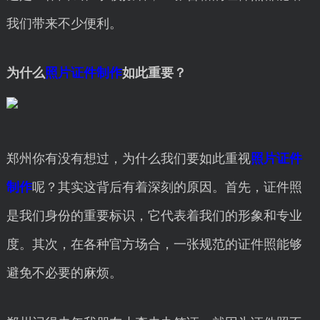
我们带来不少便利。
为什么
照片证件制作
如此重要？
郑州你有没有想过，为什么我们要如此重视
照片证件
制作
呢？其实这背后有着深刻的原因。首先，证件照
是我们身份的重要标识，它代表着我们的形象和专业
度。其次，在各种官方场合，一张规范的证件照能够
避免不必要的麻烦。