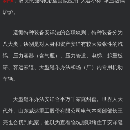
制作
，该院挖掘5家浴室疑似应用“大容小标”承压蒸锅
炉炉。
遵循特种装备安详法的合联轨则，特种装备分为
八大类，诀别是对人身和资产安详有较大紧张性的汽
锅、压力容器（含气瓶）、压力管道、电梯、起重板
滞、客运索道、大型逛乐办法和场（厂）内专用机动
车辆。
大型逛乐办法安详合乎万千家庭甜蜜。世界人大
代外、山东威达重工股份有限公司电气本领部部长王
亮也合切到此案，他以为查看陷坑履职堵住了安详缝