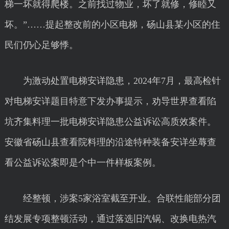
梯一坏就得爬楼。之前找过物业，坏了就修，修睦又
坏。”……提起整改前的小区电梯，砀山县某小区的住
民们仍心足够悸。
为激动处置电梯安详隐患，2024年7月，最高检针
对电梯安详题目特意下发办事提示，劝导世界查看陷
坑齐集料理一批电梯安详隐患公益诉讼高质效案件。
安徽省砀山县查看院料理的沿途特种装备安详坐蓐查
看公益诉讼案即是个中一件样板案例。
经整顿，涉案5家浴室截至开业。合联性能部分团
结发展专项整顿活动，通过落选旧汽锅、改换电热汽