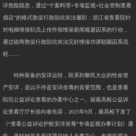
详危险隐患，通过“个案料理+专项监视+社会管制查看
倡议”的格式敦促行政陷坑依法履职；浙江省查看院针
对电梯维保职员上传作假维保新闻规避囚系的行动，
通过磋商敦促行政陷坑依法完好维保功课聪颖囚系流
程……
特种装备的安详运转，联系到黎民大众的性命资
产安详，是以不停是安详坐蓐的首要范围，也是查看
陷坑公益诉讼查看的办案中心之一。据最高检公益诉
讼查看厅厅长徐向春先容，2025年9月，最高检下发了
《“查看公益诉讼护航安详坐蓐”专项监视办事计划》通