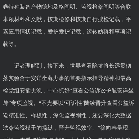
卷特种装备产物德地及格阐明、监视检修阐明等合联
本领材料和文献，按期检修和按期自行搜检记载，平
素应用情状记载，爱护爱护记载，运转妨碍和事项记
载等。
记者理解到，接下来，世界查看陷坑将长远贯彻
落实验合于安详坐蓐办事的首要指示指导精神和最高
检党组安插央浼，中心抓好“查看公益诉讼护航安详坐
蓐”专项监视。“不光要以‘可诉性’陆续晋升查看公益诉
讼精准性、样板性，深化监视刚性，还要深化大数据
法令监视模子的操纵，晋升监视效率。”徐向春呈现。