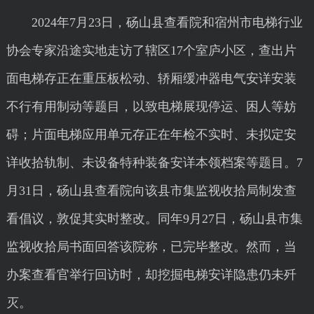
2024年7月23日，砀山县查看院和宿州市电梯行业
协会专家沿途实地走访了辖区17个室庐小区，查出片
面电梯存正在重压板松动、轿厢缓冲器电气安详安装
不行有用制动等题目，以致电梯展现停运、困人等妨
碍；片面电梯应用单元存正在年检不实时、未拟定安
详收拾轨制、未设备特种装备安详本领档案等题目。7
月31日，砀山县查看院向该县市集监视收拾局制发查
看倡议，敦促其实时整改。同年9月27日，砀山县市集
监视收拾局书面回答该院称，已完毕整改。然而，当
办案查看官举行回访时，却挖掘电梯安详隐患仍未歼
灭。