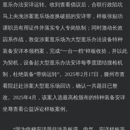
逛乐办法安详运转。收到查看倡议后，合联行政陷坑
马上央浼涉案逛乐场改换破损的安详带，样板张贴功
课职员有用证件并落实专人专岗轨制；同时激动长效
囚系作战，敦促涉案逛乐场为大型逛乐办法设备特种
装备安详本领档案，完成“一台一档”样板收拾，并以此
为契机，设备起大型逛乐办法安详每季度团结搜检机
制，杜绝装备“带病运转”。2025年2月17日，滕州市查
看院赶赴涉案大型逛乐场回访，确认一共题目已整
改。2025年4月，该案入选最高检颁布的特种装备安详
坐蓐查看公益诉讼样板案例。
“因为电梯安详题目涉及板滞、电气、安详样板等