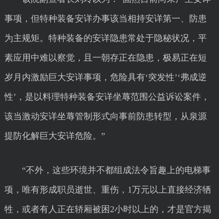
事项，但特种装备安详办事该当相持安详第一、防患
为主规矩。特种装备的安详隐患常处于隐秘状况，平
素应用中难以察觉，且一朝存正在隐患，极易正在短
岁月内激励巨大安详事项，危险具有‘突发性’‘弗成逆
性’，是以料理特种装备安详坐蓐范围公益诉讼案件，
该当激动安详坐蓐管制形式向事前防患转型，从泉源
提防化解巨大安详危险。”
“不外，这些环境并不都组成法令旨趣上的电梯事
项，唯有形成职员逝世、重伤，1万元以上直接经济牺
牲，或者有人正在轿厢被困2小时以上的，才是官方揭