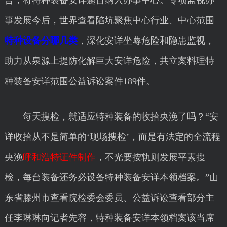
告，将特种装备安详题目纳入办事中心。专项监视办
事发展今后，世界查看陷坑聚焦中心行业、中心范围
特种设备分哪几类
，深化安详坐蓐危险和隐患监视，
助力从泉源上提防化解巨大安详危险，共立案料理特
种装备安详范围公益诉讼案件189件。
每天搜检，就适应特种装备的收拾央浼了吗？“安
详收拾从不是简单的‘现场搜检’，而是有法定的全流程
央浼
呼和浩特证件制作
，不光要按轨则发展平素搜
检，每台装备还务必设备特种装备安详本领档案。”山
东省滕州市查看院检委会委员、公益诉讼查看部分主
任李琳琳向记者先容，特种装备安详本领档案该当席