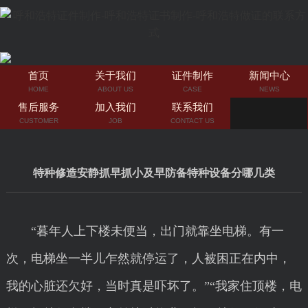
首页
关于我们
证件制作
新闻中心
HOME
ABOUT US
CASE
NEWS
售后服务
加入我们
联系我们
CUSTOMER
JOB
CONTACT US
特种修造安静抓早抓小及早防备特种设备分哪几类
“暮年人上下楼未便当，出门就靠坐电梯。有一
次，电梯坐一半儿乍然就停运了，人被困正在内中，
我的心脏还欠好，当时真是吓坏了。”“我家住顶楼，电