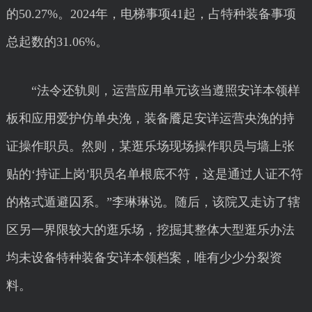
的50.27%。2024年，电梯事项41起，占特种装备事项
总起数的31.06%。
“法令还轨则，运营应用单元该当遵照安详本领样
板和应用爱护仿单央浼，装备餍足安详运营央浼的持
证操作职员。然则，某逛乐场现场操作职员与墙上张
贴的‘持证上岗’职员名单根底不符，这是通过人证不符
的格式遁避囚系。”李琳琳说。随后，该院又走访了辖
区另一界限较大的逛乐场，挖掘其整体大型逛乐办法
均未设备特种装备安详本领档案，唯有少少分裂资
料。