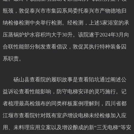
瓶颈，敦促泰兴市市集囚系局委托泰兴市产物德地归
纳检修检测中央举行检测。经检测，上述5家浴室的承
压蒸锅炉炉水容积均大于30升。该院遂于2024年3月向
合联性能部分制发查看倡议，敦促其执行特种装备囚
系职责。
砀山县查看院的履职故事是查看陷坑通过阐述公
益诉讼查看性能影响，防守电梯安详的灵巧施行。记
者梳理最高检颁布的同类样板案例理解到，四川省都
江堰市查看院针对既有室庐增设电梯未经检修加入应
用、未料理应用立案以及增设酿成的新“三无电梯”等安