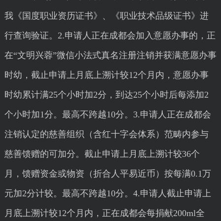
我《国度职业资历证书》、《职业技术品级证书》进
行查询验证。2.申请人正在成都会加入意愿办事的，正
在“文明兴蓉”微信小法式真名注册注销并获满意愿办事
时幼，截止申请上月底上溯计较12个月内，意愿办事
时幼累计满25个小时加2分，到达25个小时后每添加2
个小时加1分。最高不跨越10分。3.申请人正在成都会
注销认定的慈善组织（含红十字会体系）范畴内参与
慈善馈赠的可加分。截止申请上月底上溯计较36个
月，馈赠资金或物资（折合人平易近币）按每满0.1万
元加2分计较。最高不跨越10分。4.申请人截止申请上
月底上溯计较12个月内，正在成都会每捐献200ml全