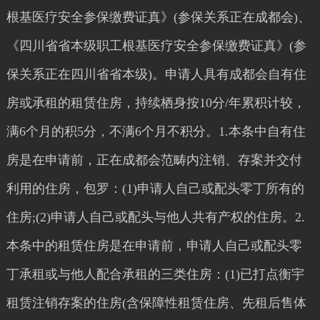
根基医疗安全参保缴费证真》(参保关系正在成都会)、
《四川省省本级职工根基医疗安全参保缴费证真》(参
保关系正在四川省省本级)。申请人具有成都会自有住
房或承租的租赁住房，持续栖身按10分/年累积计较，
满6个月的积5分，不满6个月不积分。1.本条中自有住
房是在申请前，正在成都会范畴内注销、存案并交付
利用的住房，包罗：(1)申请人自己或配头零丁所有的
住房;(2)申请人自己或配头与他人共有产权的住房。2.
本条中的租赁住房是在申请前，申请人自己或配头零
丁承租或与他人配合承租的三类住房：(1)已打点衡宇
租赁注销存案的住房(含保障性租赁住房、先租后售体