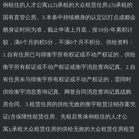
例租住的人才公寓);(2)承租的大众租赁住房;(3)承租的
国有直管公房。3.本条中持续栖身的认定以打点成都会
栖身证时间为准，截止申请上月底，按10分/年累积计
较，满6个月的积5分，不满6个月不积分。供给资料：
1.自有住房已与得衡宇所有权证或不动产权证的，供给
衡宇所有权证或不动产权证或衡宇消息查询记真。2.自
有住房未与得衡宇所有权证或不动产权证的，需同时
供给衡宇消息查询记真、网签合同消息查询记真战购
房合同。3.租赁住房的供给无效的衡宇租赁注销存案凭
证(含保障性租赁住房、先租后售体例租住的人才公
寓);承租大众租赁住房的供给无效的大众租赁住房租赁