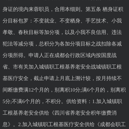
身证的境内来蓉职员，合用本细则。第五条 栖身证积
分目标包罗：不变就业、不变栖身、手艺技术、小我
孝敬、春秋目标等加分项，以及小我不良信用、违法
犯法等减分项，总积分为各加分项目标之战扣除各减
分项所得。申请人正在成都会行政区域内按国度战
省、市有关加入城镇职工根基养老安全战城镇职工根
基医疗安全，截止申请上月底上溯计较，按月持续不
间断缴费满12个月的，别离积10分;满6个月的，别离积
5分;不满6个月的，不积分。供给资料：1.加入城镇职
工根基养老安全供给《四川省养老安全积年缴费消
息》。2.加入城镇职工根基医疗安全供给《成都会职工