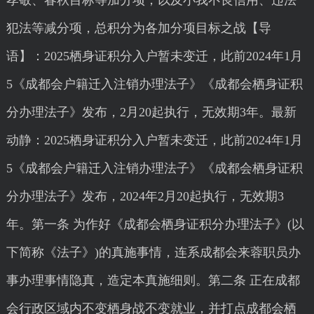
孝敬、春秋目标等加分项，以及小我不良信用、违法
犯法等减分项，总积分为各加分项目标之战【导
语】：2025栖身证积分入户暂未变迁，此前2024年1月
5《成都会户籍迁入注销办理法子》《成都会栖身证积
分办理法子》发布，2月20起执行，无效期3年。最新
动静：2025栖身证积分入户暂未变迁，此前2024年1月
5《成都会户籍迁入注销办理法子》《成都会栖身证积
分办理法子》发布，2024年2月20起执行，无效期3
年。第一条 为作好《成都会栖身证积分办理法子》(以
下简称《法子》)的真施事情，连系成都会来蓉职员办
事办理事情隐真，造定本真施细则。第二条 正在成都
会行政区域内不变栖身战不变就业，并打点成都会栖