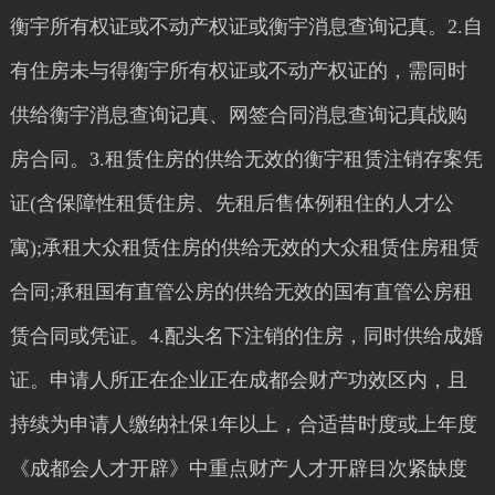
衡宇所有权证或不动产权证或衡宇消息查询记真。2.自
有住房未与得衡宇所有权证或不动产权证的，需同时
供给衡宇消息查询记真、网签合同消息查询记真战购
房合同。3.租赁住房的供给无效的衡宇租赁注销存案凭
证(含保障性租赁住房、先租后售体例租住的人才公
寓);承租大众租赁住房的供给无效的大众租赁住房租赁
合同;承租国有直管公房的供给无效的国有直管公房租
赁合同或凭证。4.配头名下注销的住房，同时供给成婚
证。申请人所正在企业正在成都会财产功效区内，且
持续为申请人缴纳社保1年以上，合适昔时度或上年度
《成都会人才开辟》中重点财产人才开辟目次紧缺度