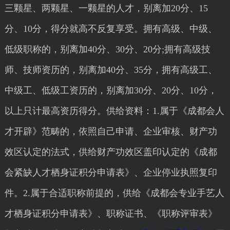
三颗星、两颗星、一颗星的人才，别离加20分、15
分、10分，得分就高不反复享受。拥有高级、中级、
低级职称的，别离加40分、30分、20分;拥有高级技
师、技师资历的，别离加40分、35分，拥有高级工、
中级工、低级工资历的，别离加30分、20分、10分，
以上只计最高资历得分。供给资料：1.属于《成都会人
才开辟》范畴的，依照自己申请、企业审核、财产功
效区认定的法式，供给财产功效区盖印认定的《成都
会紧缺人才栖身证积分申请表》、企业停业执照复印
件。2.属于合适职称前提的，供给《成都会专业手艺人
才栖身证积分申请表》、职称证书、《职称评审表》