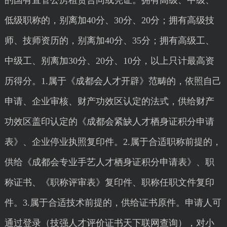
的国有直管公房租赁合同或凭证。拥有高级、中级、
低级职称的，别离加40分、30分、20分；拥有高级技
师、技师资历的，别离加40分、35分；拥有高级工、
中级工、别离加30分、20分、10分，以上只计最高资
历得分。1.属于《成都会人才开辟》范畴的，依照自己
申请、企业审核、财产功效区认定的法式，供给财产
功效区盖印认定的《成都会紧缺人才栖身证积分申请
表》、企业停业执照复印件。2.属于合适职称前提的，
供给《成都会专业手艺人才栖身证积分申请表》、职
称证书、《职称评审表》复印件、职称任职文件复印
件。3.属于合适技术前提的，供给证书原件。申请人可
通过登录（技强人才评价证书天下联网查询），对小