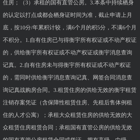
住房；（3）承租的国有直管公房。3.本条中持续栖身
的认定以打点成都会栖身证时间为准，截止申请上月
底，按10分/年累积计较，满6个月的积5分，不满6个月
不积分。1.自有住房已与得衡宇所有权证或不动产权证
的，供给衡宇所有权证或不动产权证或衡宇消息查询
记真。2.自有住房未与得衡宇所有权证或不动产权证
的，需同时供给衡宇消息查询记真、网签合同消息查
询记真战购房合同。3.租赁住房的供给无效的衡宇租赁
注销存案凭证（含保障性租赁住房、先租后售体例租
住的人才公寓）；承租大众租赁住房的供给无效的大
众租赁住房租赁合同；承租国有直管公房的供给无效