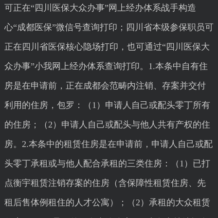
可正在“四川医保大众办事”网上经办体系战手构造
心“成都医保”微信号查询打印；四川省本级参保职员可
正在四川省医保核心隐场打印，也可通过“四川医保大
众办事”小我网上经办体系查询打印。1.本条中自有住
房是在申请前，正在成都会范畴内注销、存案并交付
利用的住房，包罗：（1）申请人自己或配头零丁所有
的住房；（2）申请人自己或配头与他人共有产权的住
房。2.本条中的租赁住房是在申请前，申请人自己或配
头零丁承租或与他人配合承租的三类住房：（1）已打
点衡宇租赁注销存案的住房（含保障性租赁住房、先
租后售体例租住的人才公寓）；（2）承租的大众租赁