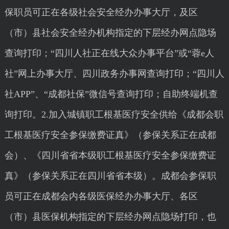
保职员可正在各级社会安全经办办事大厅，及区
（市）县社会安全经办机构指定的下层经办网点隐场
查询打印；“四川人社正在线大众办事平台”或“蓉e人
社”网上办事大厅、四川政务办事网查询打印；“四川人
社APP”、“成都社保”微信号查询打印；自助终端机查
询打印。2.加入城镇职工根基医疗安全供给《成都会职
工根基医疗安全参保缴费证真》（参保关系正在成都
会）、《四川省省本级职工根基医疗安全参保缴费证
真》（参保关系正在四川省省本级）。成都会参保职
员可正在成都会内各级医保经办办事大厅、各区
（市）县医保机构指定的下层经办网点隐场打印，也