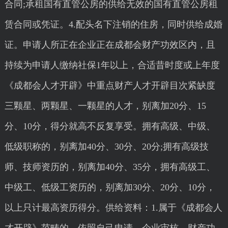
合同;承租国有直管公房的供给无效的国有直管公房租
赁合同或凭证。4.配头名下注销的住房，同时供给成婚
证。申请人所正在企业正在成都会财产功效区内，且
持续为申请人缴纳社保1年以上，合适昔时度或上年度
《成都会人才开辟》中重点财产人才开辟目次紧缺度
三颗星、两颗星、一颗星的人才，别离加20分、15
分、10分，得分就高不反复享受。拥有高级、中级、
低级职称的，别离加40分、30分、20分;拥有高级技
师、技师资历的，别离加40分、35分，拥有高级工、
中级工、低级工资历的，别离加30分、20分、10分，
以上只计最高资历得分。供给资料：1.属于《成都会人