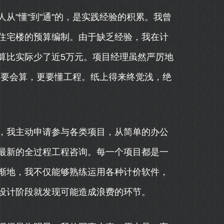
从"懂"到"通"的，是实践经验的积累。我曾
住宅楼的预算编制。由于缺乏经验，我在计
算比实际少了近5万元。项目经理虽然严厉地
仅要会算，更要懂工程。纸上得来终觉浅，绝
，我主动申请参与各类项目，从简单的办公
最新的全过程工程咨询。每一个项目都是一
渐地，我不仅能够熟练运用各种计价软件，
设计阶段就发现可能造成浪费的环节。