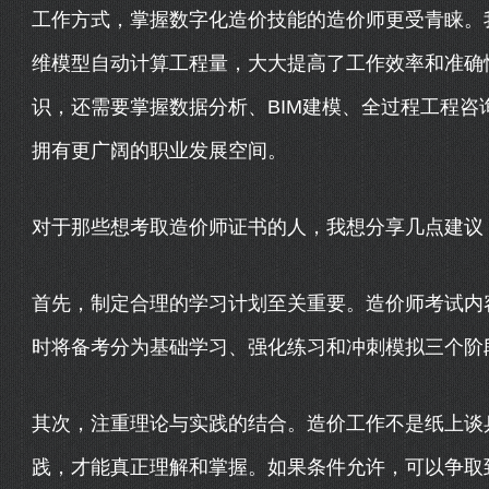
工作方式，掌握数字化造价技能的造价师更受青睐。
维模型自动计算工程量，大大提高了工作效率和准确
识，还需要掌握数据分析、BIM建模、全过程工程
拥有更广阔的职业发展空间。
对于那些想考取造价师证书的人，我想分享几点建议
首先，制定合理的学习计划至关重要。造价师考试内
时将备考分为基础学习、强化练习和冲刺模拟三个阶
其次，注重理论与实践的结合。造价工作不是纸上谈
践，才能真正理解和掌握。如果条件允许，可以争取