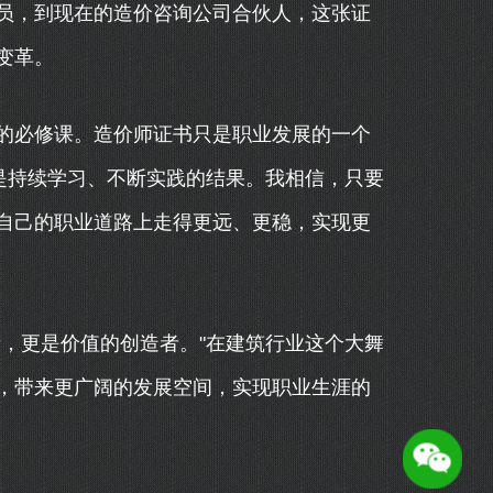
员，到现在的造价咨询公司合伙人，这张证
变革。
的必修课。造价师证书只是职业发展的一个
是持续学习、不断实践的结果。我相信，只要
自己的职业道路上走得更远、更稳，实现更
，更是价值的创造者。"在建筑行业这个大舞
，带来更广阔的发展空间，实现职业生涯的