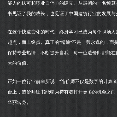
能力的认可和职业自信心的建立。从最初的一名预算
书见证了我的成长，也见证了中国建筑行业的发展与
在这个快速变化的时代，终身学习已成为每个职场人
起点，而非终点。真正的"精通"不是一劳永逸的，而
保持专业热情，不断提升自我，每一位造价师都能在
大的价值。
正如一位行业前辈所说："造价师不仅是数字的计算者
台上，造价师证书能够为持有者打开更多的机会之门
华丽转身。