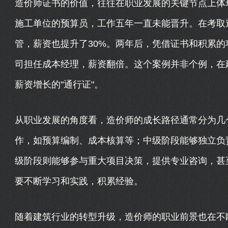
造价师证书的价值，往往在职业发展的关键节点上体
施工单位的预算员，工作五年一直未能晋升。在考取
管，薪资也提升了30%。两年后，凭借证书和积累
司担任成本经理，薪资翻倍。这个案例并非个例，在
薪资增长的"通行证"。
从职业发展的角度看，造价师的成长路径通常分为几
作，如预算编制、成本核算等；中级阶段能够独立负
级阶段则能够参与重大项目决策，提供专业咨询，甚
要不断学习和实践，积累经验。
随着建筑行业的转型升级，造价师的职业前景也在不