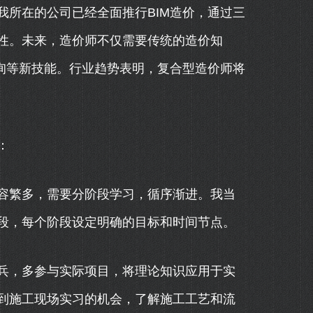
我所在的公司已经全面推行BIM造价，通过三
性。未来，造价师不仅需要传统的造价知
咨询等新技能。行业趋势表明，复合型造价师将
：
容繁多，需要分阶段学习，循序渐进。我当
段，每个阶段设定明确的目标和时间节点。
兵，多参与实际项目，将理论知识应用于实
到施工现场实习的机会，了解施工工艺和流