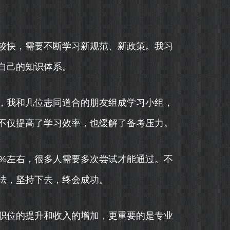
较快，需要不断学习新规范、新政策。我习
自己的知识体系。
，我和几位志同道合的朋友组成学习小组，
不仅提高了学习效率，也缓解了备考压力。
0%左右，很多人需要多次尝试才能通过。不
法，坚持下去，终会成功。
职位的提升和收入的增加，更重要的是专业