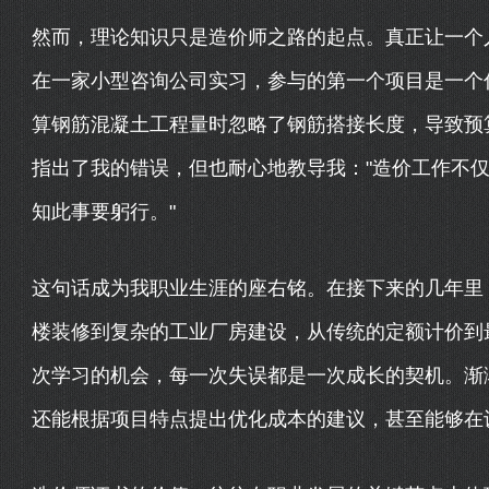
然而，理论知识只是造价师之路的起点。真正让一个人
在一家小型咨询公司实习，参与的第一个项目是一个
算钢筋混凝土工程量时忽略了钢筋搭接长度，导致预
指出了我的错误，但也耐心地教导我："造价工作不
知此事要躬行。"
这句话成为我职业生涯的座右铭。在接下来的几年里
楼装修到复杂的工业厂房建设，从传统的定额计价到
次学习的机会，每一次失误都是一次成长的契机。渐
还能根据项目特点提出优化成本的建议，甚至能够在