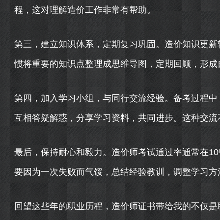
程，这对理解造价工作非常有帮助。
第三，建立知识体系，定期复习巩固。造价知识更新
惯将重要的知识点整理成思维导图，定期回顾，形成
第四，加入学习小组，与同行交流经验。备考过程中
互相答疑解惑，分享学习资料，共同进步。这种交流
最后，保持耐心和毅力。造价师考试通过率通常在1
要因为一次失败而气馁，总结经验教训，调整学习方
回望这些年的职业历程，造价师证书带给我的不仅是