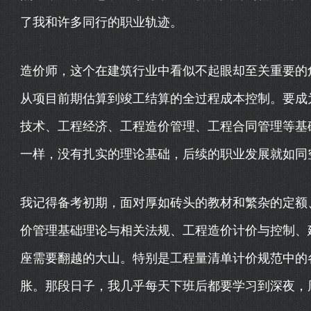
了我和许多同行的职业轨迹。
造价师，这个在建筑行业中看似不起眼却至关重要的角
从项目前期估算到竣工结算的全过程成本控制。要成
技术、工程经济、工程造价管理、工程合同管理等基
一样，没有扎实的理论基础，后续的职业发展就如同
我记得备考初期，面对厚如砖头的教材和繁杂的定额
价管理基础理论与相关法规、工程造价计价与控制、
座需要翻越的大山。特别是工程量清单计价规范中的
胀。那段日子，我几乎每天下班后都要学习到深夜，