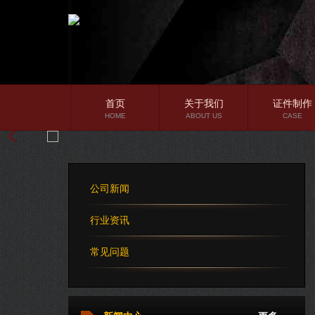
首页
关于我们
证件制作
HOME
ABOUT US
CASE
公司简介
企业文化
公司新闻
公司理念
行业资讯
常见问题