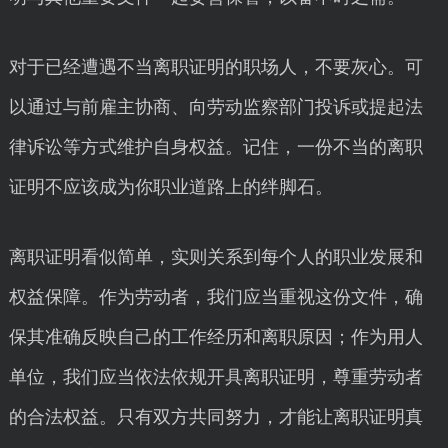
对于已经遭遇不当离职证明的职场人，不要灰心。可
以通过与前雇主协商、向劳动监察部门投诉或提起法
律诉讼等方式维护自身权益。记住，一份不当的离职
证明不应该成为你职业道路上的绊脚石。
离职证明看似简单，实则关系到每个人的职业发展和
权益保障。作为劳动者，我们应当重视这份文件，确
保其准确反映自己的工作经历和离职原因；作为用人
单位，我们应当依法依规开具离职证明，尊重劳动者
的合法权益。只有双方共同努力，才能让离职证明真