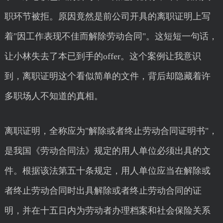
职环节被拒。原因竟然是前公司开具的离职证明上写
着"因工作表现不佳而解除劳动合同"。这短短一句话，
让小林失去了本已到手的offer。这个案例让我意识
到，离职证明这个看似简单的文件，背后却隐藏着许
多职场人不知道的真相。
离职证明，全称应为"解除或者终止劳动合同证明书"，
是我国《劳动合同法》规定的用人单位必须出具的文
件。根据该法第五十条规定，用人单位应当在解除或
者终止劳动合同时出具解除或者终止劳动合同的证
明，并在十五日内为劳动者办理档案和社会保险关系