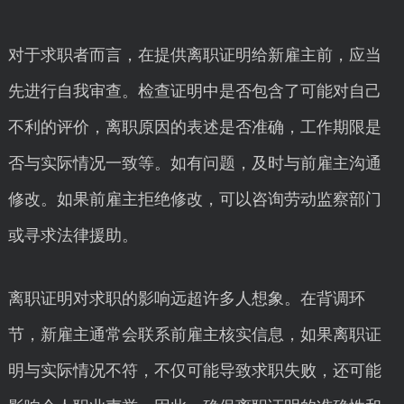
对于求职者而言，在提供离职证明给新雇主前，应当
先进行自我审查。检查证明中是否包含了可能对自己
不利的评价，离职原因的表述是否准确，工作期限是
否与实际情况一致等。如有问题，及时与前雇主沟通
修改。如果前雇主拒绝修改，可以咨询劳动监察部门
或寻求法律援助。
离职证明对求职的影响远超许多人想象。在背调环
节，新雇主通常会联系前雇主核实信息，如果离职证
明与实际情况不符，不仅可能导致求职失败，还可能