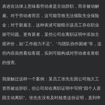
表述在法律上意味着劳动者是主动辞职，而非被动解
雇。对于劳动者而言，这可能导致无法领取失业保险
金；对于新雇主，这种表述可能暗示该员工存在职业
操守问题。更有甚者，某些公司在离职证明中添加主
观评价，如"工作能力不足"、"与团队协作困难"等，这
些内容虽然看似客观，实则可能构成对劳动者名誉权
的侵害。
我接触过这样一个案例：某员工张先生因公司拖欠工
资而被迫辞职，但公司却在离职证明中写明"因个人原
因主动离职"。张先生没有及时核查这份证明，直到申