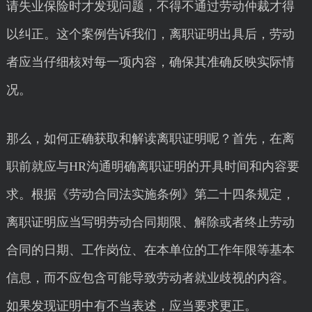
请失业保险时才发现问题，不得不通过劳动仲裁才得
以纠正。这个案例告诉我们，离职证明出具后，劳动
者应当仔细核对每一项内容，确保其准确反映实际情
况。
那么，如何正确获取和解读离职证明呢？首先，在离
职前就应与HR沟通明确离职证明的开具时间和内容要
求。根据《劳动合同法实施条例》第二十四条规定，
离职证明应当写明劳动合同期限、解除或者终止劳动
合同的日期、工作岗位、在本单位的工作年限等基本
信息，而不应包含可能导致劳动者就业歧视的内容。
如果发现证明中有不当表述，应当要求更正。