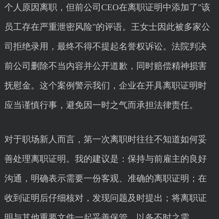
个人原因离职，但前公司CEO在离职证明中添加了"该
员工存在严重泄密风险"的评语。王女士因此被多家公
司拒绝录用，最终不得不提起名誉权诉讼。法院判决
前公司删除不当内容并公开道歉，同时赔偿精神损害
抚慰金。这个案例警示我们，企业在开具离职证明时
应当谨慎行事，避免因一时之气而承担法律责任。
对于职场新人而言，第一次离职时往往不知道如何妥
善处理离职证明。我的建议是：保持与前雇主的良好
沟通，明确表示需要一份客观、准确的离职证明；在
收到证明后仔细核对，发现问题及时提出；将离职证
明与其他重要文件一起妥善保管，以备不时之需。