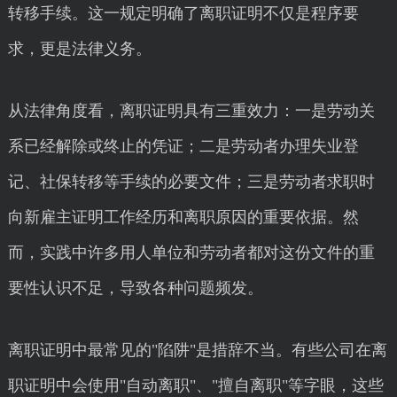
转移手续。这一规定明确了离职证明不仅是程序要
求，更是法律义务。
从法律角度看，离职证明具有三重效力：一是劳动关
系已经解除或终止的凭证；二是劳动者办理失业登
记、社保转移等手续的必要文件；三是劳动者求职时
向新雇主证明工作经历和离职原因的重要依据。然
而，实践中许多用人单位和劳动者都对这份文件的重
要性认识不足，导致各种问题频发。
离职证明中最常见的"陷阱"是措辞不当。有些公司在离
职证明中会使用"自动离职"、"擅自离职"等字眼，这些