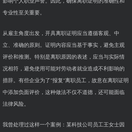
影响个人职业声誉。因此，确保离职证明的准确性和
专业性至关重要。
从雇主角度出发，开具离职证明应当遵循客观、中
立、准确的原则。证明内容应当基于事实，避免主观
评价和推测。特别是离职原因的表述，应当与实际情
况相符，避免使用可能对劳动者就业造成不利影响的
措辞。有些企业为了"报复"离职员工，故意在离职证明
中添加负面评价，这种做法不仅不道德，还可能面临
法律风险。
我曾处理过这样一个案例：某科技公司员工王女士因