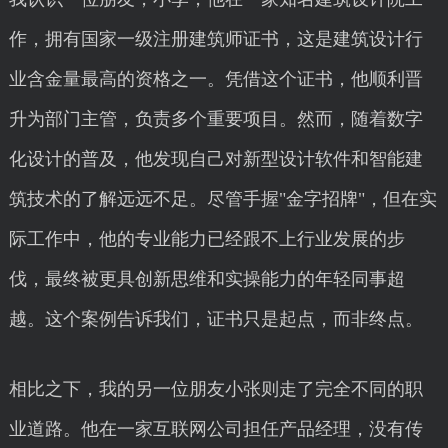
作，拥有国家一级注册建筑师证书，这是建筑设计行
业含金量最高的资格之一。凭借这个证书，他顺利晋
升为部门主管，负责多个重要项目。然而，随着数字
化设计的普及，他发现自己对新型设计软件和智能建
筑技术的了解远远不足。尽管手握"金字招牌"，但在实
际工作中，他的专业能力已经跟不上行业发展的步
伐，最终被更具创新思维和实操能力的年轻同事超
越。这个案例告诉我们，证书只是起点，而非终点。
相比之下，我的另一位朋友小张则走了完全不同的职
业道路。他在一家互联网公司担任产品经理，没有传