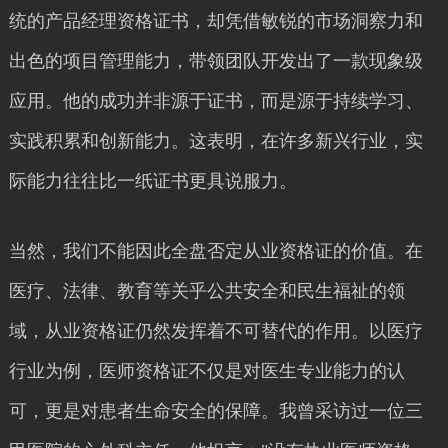
统的产品经理资格证书，却凭借敏锐的市场洞察力和
出色的项目管理能力，带领团队开发出了一款现象级
应用。他的成功并非源于证书，而是源于持续学习、
实践积累和创新能力。这表明，在许多新兴行业，实
际能力往往比一纸证书更具说服力。
当然，我们不能因此全盘否定从业资格证的价值。在
医疗、法律、教育等关乎公共安全和民生福祉的领
域，从业资格证仍然发挥着不可替代的作用。以医疗
行业为例，医师资格证不仅是对医生专业能力的认
可，更是对患者生命安全的保障。我曾采访过一位三