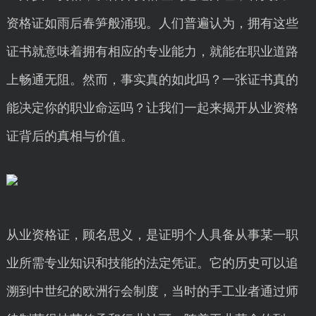
资格证如雨后春笋般涌现。人们普遍认为，拥有这些
证书就意味着拥有相应的专业能力，就能在职业道路
上畅通无阻。然而，事实真的如此吗？一张证书真的
能决定你的职业命运吗？让我们一起来揭开从业资格
证背后的真相与价值。
从业资格证，顾名思义，是证明个人具备从事某一职
业所需专业知识和技能的法定凭证。它的历史可以追
溯到中世纪的欧洲行会制度，当时的手工业者通过师