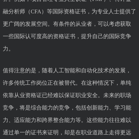
融分析师（CFA）等国际资格证书，为专业人士提供了
更广阔的发展空间。有条件的从业者，可以考虑获取
一些国际认可度高的资格证书，提升自己的国际竞争
力。
值得注意的是，随着人工智能和自动化技术的发展，
许多传统工作岗位正在被替代。在这种情况下，单纯
依靠从业资格证已经难以保证职业安全。未来的职场
竞争，将是综合能力的竞争，包括创新能力、学习能
力、适应能力和跨界整合能力等。这些能力往往难以
通过单一的证书来证明，却是在职业道路上走得更远