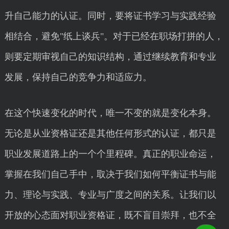
升自己能力的认证。同时，要将证书学习与实践经验
相结合，避免"纸上谈兵"。对于已经在职场打拼的人，
则要定期审视自己的知识结构，通过继续教育和专业
发展，保持自己的竞争力和适应力。
在这个快速变化的时代，唯一不变的就是变化本身。
无论是从业资格证还是其他任何形式的认证，都只是
职业发展道路上的一个个里程碑。真正的职业命运，
掌握在我们自己手中，取决于我们如何平衡证书与能
力、理论与实践、专业与广度之间的关系。让我们以
开放的心态面对职业资格证，既不盲目崇拜，也不全