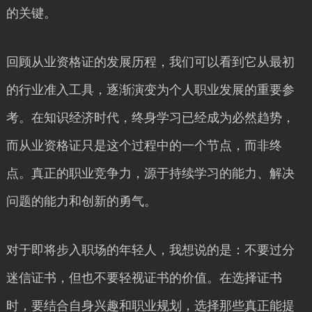
的关键。
回顾从业资格证的发展历程，我们可以看到它从最初
的行业准入工具，逐渐演变为个人职业发展的重要参
考。在知识经济时代，终身学习已经成为必然趋势，
而从业资格证只是这个过程中的一个节点，而非终
点。真正的职业竞争力，源于持续学习的能力、解决
问题的能力和创新的勇气。
对于即将步入职场的年轻人，我想说的是：不要过分
迷信证书，但也不要轻视证书的价值。在选择证书
时，要结合自身兴趣和职业规划，选择那些真正能提