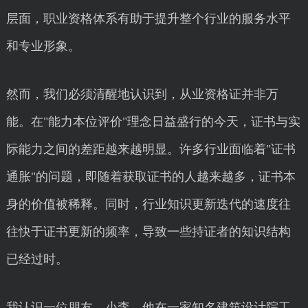
层面，职业资格体系有助于提升整个行业的服务水平
和专业形象。
然而，我们必须清醒地认识到，从业资格证并非万
能。在"能力本位评价"理念日益盛行的今天，证书与实
际能力之间的差距越来越明显。许多行业面临着"证书
通胀"的问题，即随着获取证书的人越来越多，证书本
身的价值被稀释。同时，行业知识更新迭代的速度往
往快于证书更新的频率，导致一些持证者的知识结构
已经过时。
我认识一位朋友，小李，他在一家知名建筑设计院工