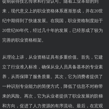
徒制获得技艺传承和行业认可。随着工业革命的到
来，现代意义上的职业资格体系逐渐形成，并在20世
纪中期得到了快速发展。在我国，职业资格制度始于
20世纪80年代，经过几十年的发展，已经形成了较为
完善的职业资格框架。
从理论上讲，从业资格证具有多重价值。首先，它建
立了行业准入标准，确保从业人员具备基本的专业素
养，从而保障了服务质量。其次，它为消费者提供了
一种识别专业能力的简便方式，降低了信息不对称带
来的风险。再次，它为从业者提供了职业发展的阶梯
和方向，促进了人力资源的有序流动。最后，在宏观