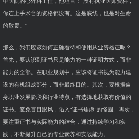
甲医院的心外科主任，他坦言："没有执业医师资格，
你连上手术台的资格都没有。这是底线，也是对生命
的敬畏。"
那么，我们应该如何正确看待和使用从业资格证呢？
首先，要认识到证书只是能力的一种证明方式，而非
能力的全部。在职业规划中，应该将证书视为能力建
设的有机组成部分，而非最终目的。其次，要根据自
身职业发展阶段和行业特点，有选择地获取有价值的
证书。避免盲目跟风，陷入"证书焦虑"的怪圈。再次，
要注重证书与实际能力的结合，通过持续学习和实
践，不断提升自己的专业素养和实战能力。