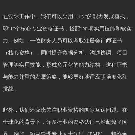
在实际工作中，我们可以采用"1+N"的能力发展模式，
即"1"个核心专业资格证书，搭配"N"项实用技能和软实
力。例如，一位财务人员可以考取注册会计师证书
（核心资格），同时提升数据分析、沟通协调、项目
管理等实用技能，形成多元化的能力结构。这种证书
与能力并重的发展策略，能够更好地适应职场变化和
挑战。
此外，我们还应该关注职业资格的国际互认问题。在
全球化的背景下，许多行业的资格认证已经超越了国
界。例如，项目管理专业人士认证（PMP）、特许金