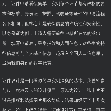
到，证件申请看似简单，实则每个环节都有严格的要
求和标准。身份证、护照、驾驶证等证件的申请流程
各不相同，但核心都是确保信息的准确性和安全性。
以身份证为例，申请人需要前往户籍所在地的派出
所，填写申请表，采集指纹和人面信息，这些生物特
征信息将与个人基本信息一起录入全国人口信息库，
成为我们身份的数字代表。
证件设计是一门看似简单实则深奥的艺术。我曾经参
与过一次校园卡的设计项目，原以为设计一张卡片不
过是排版和选择图片那么简单，结果却经历了十几次
修改。设计老师告诉我，证件设计不仅要美观，更要