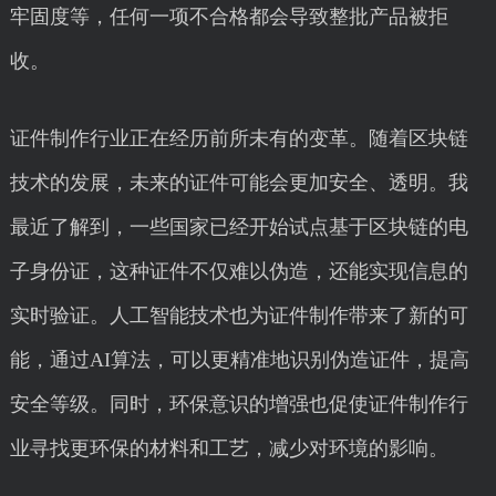
牢固度等，任何一项不合格都会导致整批产品被拒
收。
证件制作行业正在经历前所未有的变革。随着区块链
技术的发展，未来的证件可能会更加安全、透明。我
最近了解到，一些国家已经开始试点基于区块链的电
子身份证，这种证件不仅难以伪造，还能实现信息的
实时验证。人工智能技术也为证件制作带来了新的可
能，通过AI算法，可以更精准地识别伪造证件，提高
安全等级。同时，环保意识的增强也促使证件制作行
业寻找更环保的材料和工艺，减少对环境的影响。