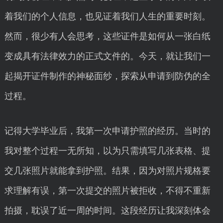
着我们的个人信息，也见证着我们人生的重要时刻。
然而，很少有人会思考，这些证件是如何从一张白纸
变成具有法律效力的正式文件的。今天，就让我们一
起揭开证件制作的神秘面纱，探索从申请到防伪的全
过程。
记得大学毕业后，我第一次申请护照的经历。当时的
我对整个过程一无所知，以为只需填写几张表格、提
交几张照片就能拿到护照。结果，因为对照片规格要
求理解有误，第一次提交的照片被拒收，不得不重新
拍摄，耽误了近一周的时间。这段经历让我深刻体会