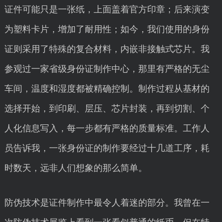
证件可能只是一张纸，上面盖着官方印章；后来演变
为塑料卡片，增加了耐用性；如今，我们使用的身份
证则采用了特殊的复合材料，内嵌非接触式芯片。我
参观过一家省级身份证制作中心，那里有严格的无尘
车间，温度和湿度都被精确控制。制作过程从基材的
选择开始，到印刷、层压、芯片封装，再到切割、个
人化信息写入，每一步都有严格的质量标准。工作人
员告诉我，一张身份证的制作要经过十几道工序，耗
时数天，远非人们想象的那么简单。
防伪技术是证件制作中最令人着迷的部分。我曾在一