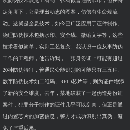
次防伪技术展览上看到一张看似普通的纸币，但在特
定角度下，它呈现出动态的图案，仿佛有生命般流
动。这就是全息技术，如今已广泛应用于证件制作。
物理防伪技术包括水印、安全线、微缩文字等，这些
技术看似简单，实则工艺复杂。我认识一位从事防伪
工作的工程师，他告诉我，一张身份证上可能有超过
20种防伪特征，普通民众能识别的可能只有三五种。
数字防伪技术如二维码、RFID芯片等，则为证件增添
了新的安全维度。去年，某地破获了一起伪造身份证
案件，犯罪分子制作的证件几乎可以乱真，但正是通
过内置芯片的加密信息，警方才成功识别出真伪，避
免了严重后果。