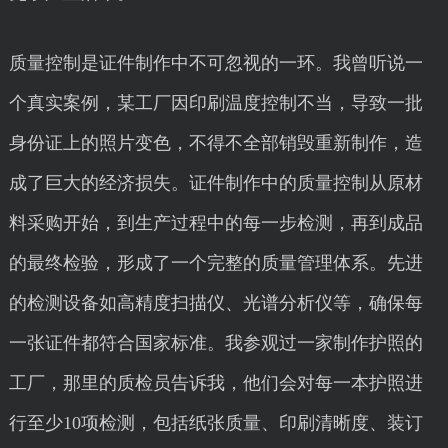
质量控制是证件制作中不可忽视的一环。我曾听说一
个真实案例，某工厂因印刷温度控制不当，导致一批
身份证上的照片变色，不得不全部销毁重新制作，造
成了巨大的经济损失。证件制作中的质量控制从原材
料采购开始，到生产过程中的每一步检测，再到成品
的最终检验，形成了一个完整的质量管理体系。先进
的检测设备如高精度扫描仪、光谱分析仪等，确保每
一张证件都符合国家标准。我参观过一家制作护照的
工厂，那里的质检员告诉我，他们会对每一本护照进
行至少10项检测，包括纸张质量、印刷清晰度、装订