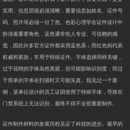
实用。信息层级必须清晰，重要信息如姓名、证件号
码、照片等必须一目了然。色彩心理学在证件设计中
扮演着重要角色，蓝色通常给人专业、可信赖的感
觉，因此许多官方证件都采用蓝色系；而红色则代表
权威和紧急，常用于特殊证件。字体选择同样关键，
过于花哨的字体虽然美观，但可能影响识别度；而过
于简单的字体在扫描时又可能失真。我见过一个案
例，某单位设计的员工证因使用了特殊字体，导致在
门禁系统上无法识别，最终不得不全部重新制作。
证件制作材料的发展历程见证了科技的进步。最早的