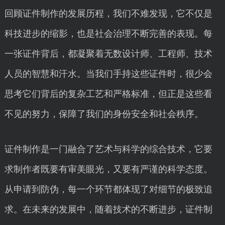
回顾证件制作的发展历程，我们不难发现，它不仅是
科技进步的缩影，也是社会治理不断完善的表现。每
一张证件背后，都凝聚着无数设计师、工程师、技术
人员的智慧和汗水。当我们手持这些证件时，很少会
思考它们背后的复杂工艺和严格标准，但正是这些看
不见的努力，保障了我们的身份安全和社会秩序。
证件制作是一门融合了艺术与科学的综合技术，它要
求制作者既要有审美眼光，又要有严谨的科学态度。
从申请到防伪，每一个环节都体现了对细节的极致追
求。在未来的发展中，随着技术的不断进步，证件制