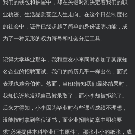
我们的钱包和抽屉中，却在关键时刻决定着我们的职
业轨迹、生活品质甚至人生走向。在这个日益制度化
的社会中，证件已经超越了简单的身份证明功能，成
为了一种无形的权力符号和社会分层工具。
记得大学毕业那年，我和室友小李同时参加了某家知
名企业的招聘面试。我们的简历几乎一样出色，面试
表现也难分伯仲。然而，当HR告知我们最终结果时，
我却惊讶地发现自己被录取了，而小李却被拒绝了。
后来才得知，小李因为毕业时有些课程成绩不理想，
没能按时拿到学位证书，而企业招聘简章中明确要
求"必须提供本科毕业证书原件"。那张小小的纸张，成