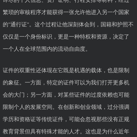
详尽的个人信息、资产证明、行程安排等材料，经过
繁琐的审核程序才能获得一张允许他进入另一个国家
的"通行证"。这个过程让他深刻体会到，国籍和护照不
仅仅是一个身份标识，更是一种特权和资源，决定了
一个人在全球范围内的流动自由度。
证件的双重性还体现在它既是机遇的载体，也是限制
的象征。一方面，特定的证件可以为我们打开更多机
会的大门；另一方面，对某些证件的过度依赖也可能
限制个人的发展空间。在创新和创业领域，过分强调
学历和资格证等传统证件，可能会忽视那些没有正规
教育背景但具有特殊才能的人才。这也是为什么近年