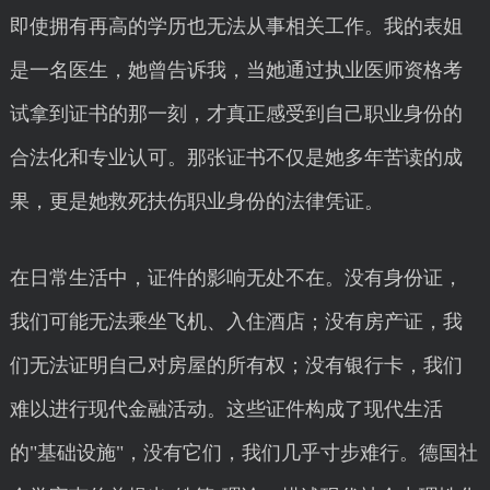
即使拥有再高的学历也无法从事相关工作。我的表姐
是一名医生，她曾告诉我，当她通过执业医师资格考
试拿到证书的那一刻，才真正感受到自己职业身份的
合法化和专业认可。那张证书不仅是她多年苦读的成
果，更是她救死扶伤职业身份的法律凭证。
在日常生活中，证件的影响无处不在。没有身份证，
我们可能无法乘坐飞机、入住酒店；没有房产证，我
们无法证明自己对房屋的所有权；没有银行卡，我们
难以进行现代金融活动。这些证件构成了现代生活
的"基础设施"，没有它们，我们几乎寸步难行。德国社