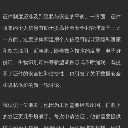
证件制度还涉及到隐私与安全的平衡。一方面，证件
收集的个人信息有助于提高社会安全和管理效率；另
一方面，过度收集和滥用个人信息可能导致隐私泄露
和权力滥用。近年来，随着数字技术的发展，电子身
份证、生物识别证件等新型证件形式不断涌现，既提
高了证件的安全性和便捷性，也引发了关于数据安全
和隐私保护的新一轮讨论。
我认识一位朋友，他因为工作需要经常出国，护照上
的签证页几乎填满了。每次申请签证，他都需要提供