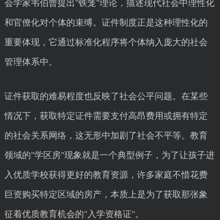
会学家韦伯曾提出"铁笼"理论，描述现代社会中理性化
和官僚化对个体的束缚。证件制度正是这种理性化的
重要体现，它通过标准化程序将个体纳入庞大的社会
管理体系中。
证件获取的难易程度也反映了社会公平问题。在某些
情况下，获取特定证件需要支付高昂费用或拥有特定
的社会关系网络，这无形中加剧了社会不平等。教育
领域的"学区房"现象就是一个典型例子，为了让孩子进
入优质学校获得更好的教育资源，许多家庭不惜花费
巨资购买特定区域的房产，本质上是为了获取那张象
征着优质教育机会的"入学资格证"。