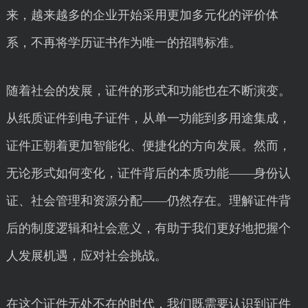
来，越来越多的企业开始采用更加多元化的评价体
系，不再将学历证书作为唯一的招聘标准。
随着社会的发展，证件的形式和功能也在不断演变。
从纸质证件到电子证件，从单一功能到多用途集成，
证件正朝着更加智能化、便捷化的方向发展。然而，
无论形式如何变化，证件背后的本质功能——身份认
证、社会管理和资源分配——仍然存在。理解证件背
后的制度逻辑和社会意义，有助于我们更好地把握个
人发展机遇，应对社会挑战。
在这个证件无处不在的时代，我们既需要认识到证件