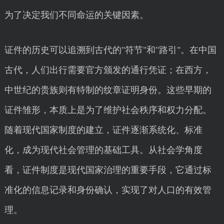
为了决定我们不同命运的关键因素。
证件的历史可以追溯到古代的"符节"和"路引"。在中国
古代，人们出行需要官方颁发的通行凭证；在西方，
中世纪的贵族则有特制的纹章证明身份。这些早期的
证件雏形，本质上是为了维护社会秩序和权力分配。
随着现代国家制度的建立，证件逐渐系统化、标准
化，成为现代社会管理的基础工具。从社会学角度
看，证件制度是现代国家治理的重要手段，它通过标
准化的信息记录和身份确认，实现了对人口的有效管
理。