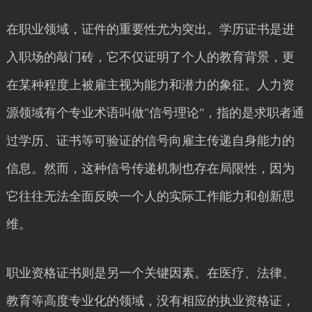
在职业领域，证件的重要性尤为突出。学历证书是进
入职场的敲门砖，它不仅证明了个人的教育背景，更
在某种程度上被雇主视为能力和潜力的象征。人力资
源领域有个专业术语叫做"信号理论"，指的是求职者通
过学历、证书等可验证的信号向雇主传递自身能力的
信息。然而，这种信号传递机制也存在局限性，因为
它往往无法全面反映一个人的实际工作能力和创新思
维。
职业资格证书则是另一个关键因素。在医疗、法律、
教育等高度专业化的领域，没有相应的执业资格证，