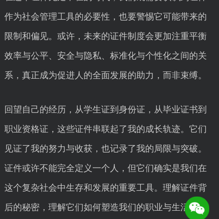
作为社会管理工具的必要性，也要警惕它可能带来的
限制和偏见。或许，未来的证件制度会更加注重平衡
效率与公平、安全与隐私、标准化与个性化之间的关
系，真正成为促进人的全面发展的助力，而非束缚。
回望自己的经历，从学生证到身份证，从毕业证书到
职业资格证，这些证件串联起了我的成长轨迹。它们
见证了我的努力与收获，也记录了我的局限与突破。
证件或许不能完全定义一个人，但它们确实是我们在
这个复杂社会中生存和发展的重要工具。理解证件背
后的秘密，理解它们如何塑造我们的职业与生活，或