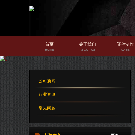
首页
关于我们
证件制作
HOME
ABOUT US
CASE
公司简介
企业文化
公司新闻
公司理念
行业资讯
常见问题