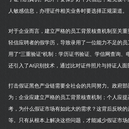
人敏感信息，办理证件相关业务时要选择正规渠道。
对于企业而言，建立严格的员工背景核查机制至关重
轻信应聘者的假学历，导致录用了一位能力不足的员
用了"三重验证"机制：学历证书验证、学信网查询、
还引入了AI识别技术，通过比对证件照片与持证人
打击假证黑色产业链需要全社会的共同努力。政府部
为；企业应建立严格的员工背景核查机制；个人应提
考，为什么假证市场有如此大的需求？这背后反映的
等。只有从根本上解决这些问题，才能减少假证市场