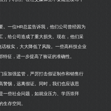
要。一位HR总监告诉我，他们公司曾经因为
工，给公司造成了重大损失。现在，他们采
电话核实，大大降低了风险。一些高科技企业
面部特征，进一步提高了验证的准确性。
门应加强监管，严厉打击假证制作和销售行
高警惕，远离假证。同时，我们也应该思
是一些社会问题，如就业压力、学历崇拜
的生存空间。