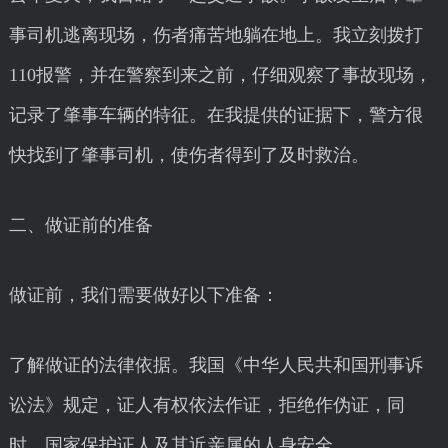
事司机逃离现场，伤者痛苦地躺在地上。我立刻拨打
110报警，并在警察到来之前，仔细观察了事故现场，
记录了肇事车辆的特征。在我提供的证据下，警方很
快找到了肇事司机，使伤者得到了及时救治。
二、做证前的准备
做证前，我们需要做好以下准备：
了解做证的法律依据。我国《中华人民共和国刑事诉
讼法》规定，证人有权依法作证，拒绝作伪证，同
时，国家保护证人及其近亲属的人身安全。