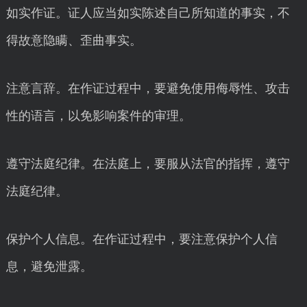
如实作证。证人应当如实陈述自己所知道的事实，不
得故意隐瞒、歪曲事实。
注意言辞。在作证过程中，要避免使用侮辱性、攻击
性的语言，以免影响案件的审理。
遵守法庭纪律。在法庭上，要服从法官的指挥，遵守
法庭纪律。
保护个人信息。在作证过程中，要注意保护个人信
息，避免泄露。