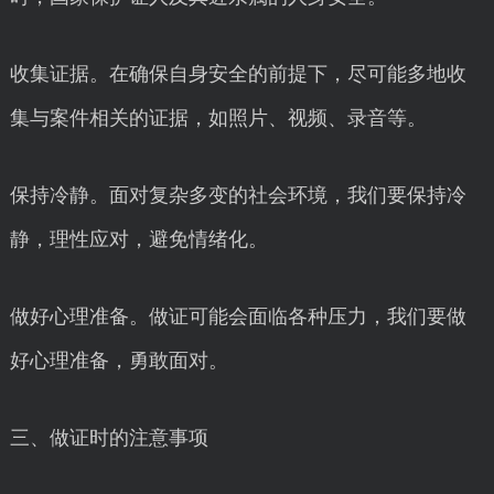
收集证据。在确保自身安全的前提下，尽可能多地收
集与案件相关的证据，如照片、视频、录音等。
保持冷静。面对复杂多变的社会环境，我们要保持冷
静，理性应对，避免情绪化。
做好心理准备。做证可能会面临各种压力，我们要做
好心理准备，勇敢面对。
三、做证时的注意事项