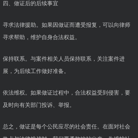
四、做证后的后续事宜
寻求法律援助。如果因做证而遭受报复，可以向律师
寻求帮助，维护自身合法权益。
保持联系。与案件相关人员保持联系，关注案件进
展，为后续工作做好准备。
依法维权。如果做证过程中，合法权益受到侵害，要
及时向有关部门投诉、举报。
总之，做证是每个公民应尽的社会责任。在面对社会