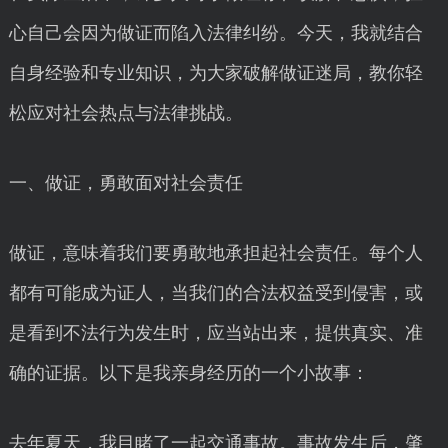
心自己会因为做证而陷入法律纠纷。今天，我就结合
自身经验和专业知识，为大家破解做证迷局，教你轻
松应对社会热点与法律挑战。
一、做证，勇敢面对社会责任
做证，意味着我们要勇敢地承担起社会责任。每个人
都有可能成为证人，当我们的合法权益受到侵害，或
是看到不法行为发生时，应当站出来，提供真实、准
确的证据。以下是我亲身经历的一个小故事：
去年夏天，我目睹了一起交通事故。事故发生后，肇