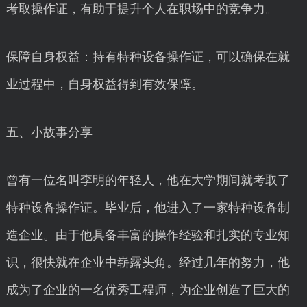
考取操作证，有助于提升个人在职场中的竞争力。
保障自身权益：持有特种设备操作证，可以确保在就
业过程中，自身权益得到有效保障。
五、小故事分享
曾有一位名叫李明的年轻人，他在大学期间就考取了
特种设备操作证。毕业后，他进入了一家特种设备制
造企业。由于他具备丰富的操作经验和扎实的专业知
识，很快就在企业中崭露头角。经过几年的努力，他
成为了企业的一名优秀工程师，为企业创造了巨大的