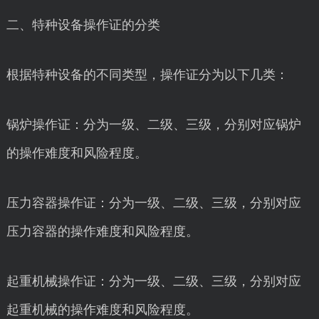
二、特种设备操作证的分类
根据特种设备的不同类型，操作证分为以下几类：
锅炉操作证：分为一级、二级、三级，分别对应锅炉
的操作难度和风险程度。
压力容器操作证：分为一级、二级、三级，分别对应
压力容器的操作难度和风险程度。
起重机械操作证：分为一级、二级、三级，分别对应
起重机械的操作难度和风险程度。