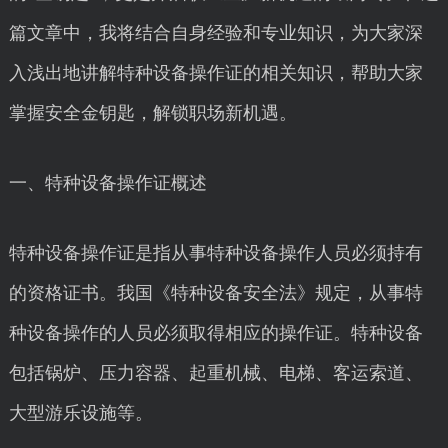
篇文章中，我将结合自身经验和专业知识，为大家深
入浅出地讲解特种设备操作证的相关知识，帮助大家
掌握安全金钥匙，解锁职场新机遇。
一、特种设备操作证概述
特种设备操作证是指从事特种设备操作人员必须持有
的资格证书。我国《特种设备安全法》规定，从事特
种设备操作的人员必须取得相应的操作证。特种设备
包括锅炉、压力容器、起重机械、电梯、客运索道、
大型游乐设施等。