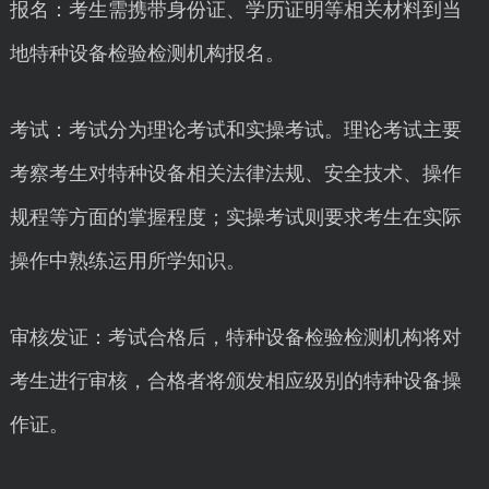
报名：考生需携带身份证、学历证明等相关材料到当
地特种设备检验检测机构报名。
考试：考试分为理论考试和实操考试。理论考试主要
考察考生对特种设备相关法律法规、安全技术、操作
规程等方面的掌握程度；实操考试则要求考生在实际
操作中熟练运用所学知识。
审核发证：考试合格后，特种设备检验检测机构将对
考生进行审核，合格者将颁发相应级别的特种设备操
作证。