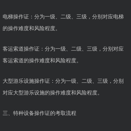
电梯操作证：分为一级、二级、三级，分别对应电梯
的操作难度和风险程度。
客运索道操作证：分为一级、二级、三级，分别对应
客运索道的操作难度和风险程度。
大型游乐设施操作证：分为一级、二级、三级，分别
对应大型游乐设施的操作难度和风险程度。
三、特种设备操作证的考取流程