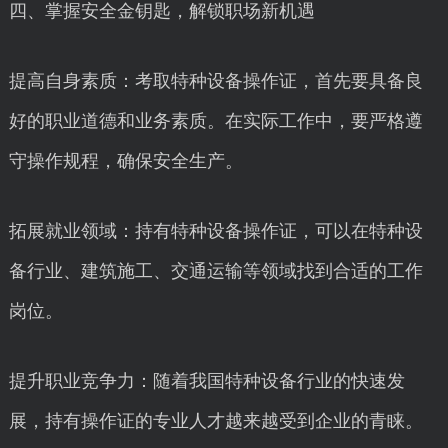
四、掌握安全金钥匙，解锁职场新机遇
提高自身素质：考取特种设备操作证，首先要具备良
好的职业道德和业务素质。在实际工作中，要严格遵
守操作规程，确保安全生产。
拓展就业领域：持有特种设备操作证，可以在特种设
备行业、建筑施工、交通运输等领域找到合适的工作
岗位。
提升职业竞争力：随着我国特种设备行业的快速发
展，持有操作证的专业人才越来越受到企业的青睐。