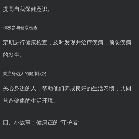
提高自我保健意识。
积极参与健康检查
定期进行健康检查，及时发现并治疗疾病，预防疾病
的发生。
关注身边人的健康状况
关心身边的人，帮助他们养成良好的生活习惯，共同
营造健康的生活环境。
四、小故事：健康证的“守护者”