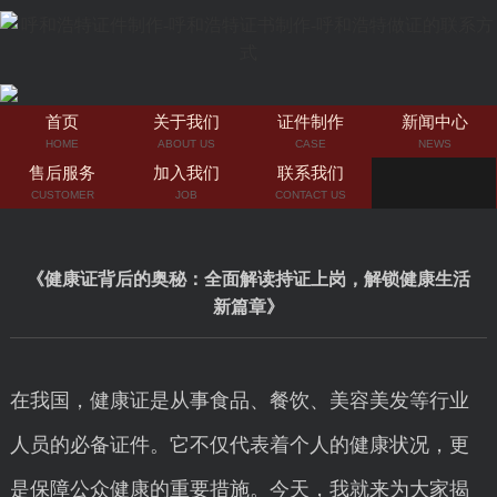
首页
关于我们
证件制作
新闻中心
HOME
ABOUT US
CASE
NEWS
售后服务
加入我们
联系我们
CUSTOMER
JOB
CONTACT US
《健康证背后的奥秘：全面解读持证上岗，解锁健康生活
新篇章》
在我国，健康证是从事食品、餐饮、美容美发等行业
人员的必备证件。它不仅代表着个人的健康状况，更
是保障公众健康的重要措施。今天，我就来为大家揭