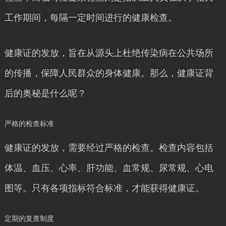
工作期间，每隔一定时间进行的健康检查。
健康证的发放，旨在从源头上杜绝传染病在公共场所
的传播，保障人民群众的身体健康。那么，健康证背
后的奥秘是什么呢？
严格的检查标准
健康证的发放，需要经过严格的检查。检查内容包括
体温、血压、心率、肝功能、血常规、尿常规、心电
图等。只有各项指标符合标准，才能获得健康证。
定期的复查制度