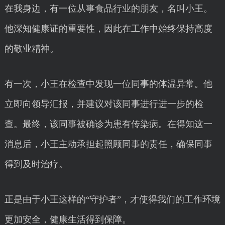
在我身边，有一位从事食品行业的朋友，名叫小王。
他深知健康证的重要性，因此在工作中始终保持高度
的敬业精神。
有一次，小王在检查中发现一位同事的体温异常。他
立即向领导汇报，并建议对该同事进行进一步的检
查。最终，该同事被确诊为患有传染病。在得知这一
消息后，小王主动承担起照顾同事的责任，确保同事
得到及时治疗。
正是由于小王这样的“守护者”，才使得我们的工作环境
更加安全，健康生活得到保障。