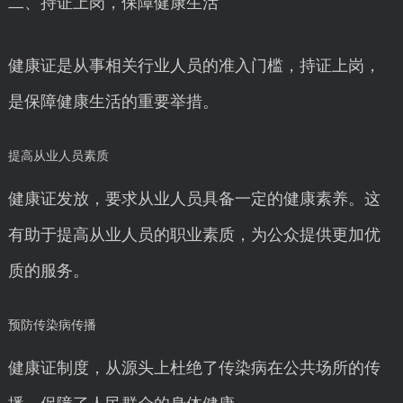
二、持证上岗，保障健康生活
健康证是从事相关行业人员的准入门槛，持证上岗，
是保障健康生活的重要举措。
提高从业人员素质
健康证发放，要求从业人员具备一定的健康素养。这
有助于提高从业人员的职业素质，为公众提供更加优
质的服务。
预防传染病传播
健康证制度，从源头上杜绝了传染病在公共场所的传