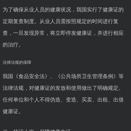
为了确保从业人员的健康状况，我国实行了健康证的
定期复查制度。从业人员需按照规定的时间进行复
查，一旦发现异常，将立即停发健康证，并进行相应
的治疗。
法律法规的保障
我国《食品安全法》、《公共场所卫生管理条例》等
法律法规，对健康证的发放和使用做出了明确规定。
任何单位和个人不得伪造、变造、买卖、出租、出借
健康证。