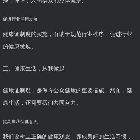
播，保障了人民群众的身体健康。
促进行业健康发展
健康证制度的实施，有助于规范行业秩序，促进行业
的健康发展。
三、健康生活，从我做起
健康证制度，是保障公众健康的重要措施。然而，健
康生活，还需要我们共同努力。
提高自我保健意识
我们要树立正确的健康观念，养成良好的生活习惯，