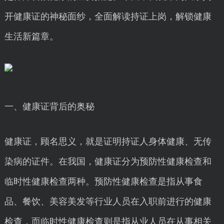
开健康证的神秘面纱，全面解读持证上岗，解锁健康
生活新篇章。
一、健康证背后的奥秘
健康证，顾名思义，就是证明持证人身体健康、无传
染病的证件。在我国，健康证分为预防性健康检查和
临时性健康检查两种。预防性健康检查是指从事食
品、餐饮、美容美发等行业人员在入职前进行的健康
检查，而临时性健康检查则是指从业人员在从事相关