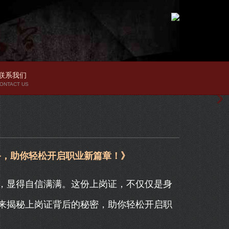
联系我们
ONTACT US
备，助你轻松开启职业新篇章！》
，显得自信满满。这份上岗证，不仅仅是身
来揭秘上岗证背后的秘密，助你轻松开启职