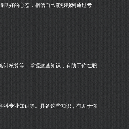
持良好的心态，相信自己能够顺利通过考
会计核算等。掌握这些知识，有助于你在职
学科专业知识等。具备这些知识，有助于你