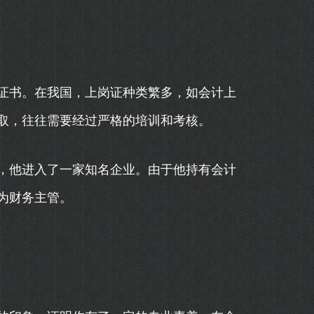
证书。在我国，上岗证种类繁多，如会计上
取，往往需要经过严格的培训和考核。
，他进入了一家知名企业。由于他持有会计
为财务主管。