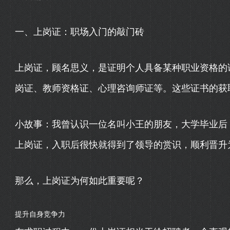
一、上岗证：职场入门的敲门砖
上岗证，顾名思义，是证明个人具备某种职业资格的
岗证、教师资格证、心理咨询师证等。这些证书的获
小故事：我曾认识一位名叫小王的朋友，大学毕业后
上岗证，入职后很快就得到了领导的赏识，顺利晋升
那么，上岗证为何如此重要呢？
提升自身竞争力