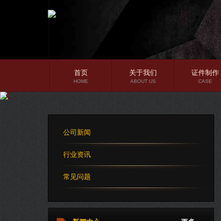
首页
关于我们
证件制作
HOME
ABOUT US
CASE
公司简介
企业文化
公司新闻
公司理念
行业资讯
常见问题