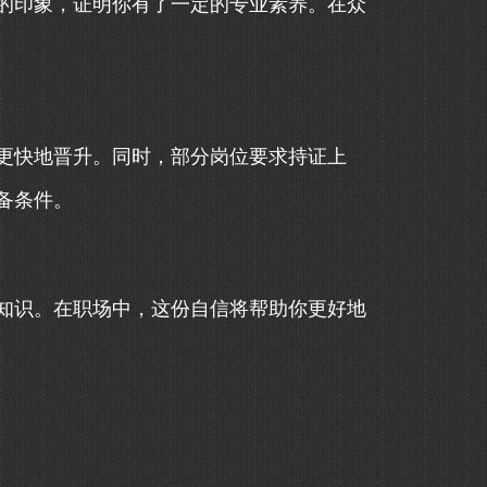
的印象，证明你有了一定的专业素养。在众
更快地晋升。同时，部分岗位要求持证上
备条件。
知识。在职场中，这份自信将帮助你更好地