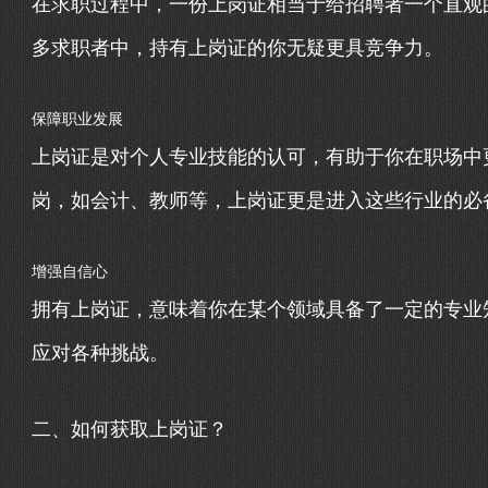
在求职过程中，一份上岗证相当于给招聘者一个直观
多求职者中，持有上岗证的你无疑更具竞争力。
保障职业发展
上岗证是对个人专业技能的认可，有助于你在职场中
岗，如会计、教师等，上岗证更是进入这些行业的必
增强自信心
拥有上岗证，意味着你在某个领域具备了一定的专业
应对各种挑战。
二、如何获取上岗证？