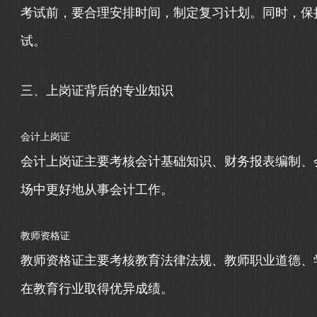
考试前，要合理安排时间，制定复习计划。同时，保
试。
三、上岗证背后的专业知识
会计上岗证
会计上岗证主要考核会计基础知识、财务报表编制、
场中更好地从事会计工作。
教师资格证
教师资格证主要考核教育法律法规、教师职业道德、
在教育行业取得优异成绩。