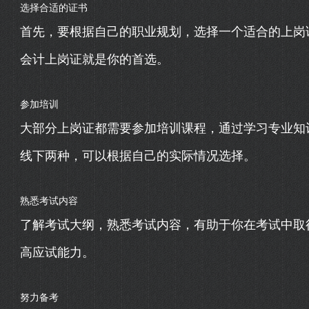
选择合适的证书
首先，要根据自己的职业规划，选择一个适合的上岗
会计上岗证就是你的首选。
参加培训
大部分上岗证都需要参加培训课程，通过学习专业知
线下两种，可以根据自己的实际情况选择。
熟悉考试内容
了解考试大纲，熟悉考试内容，有助于你在考试中取
高应试能力。
努力备考