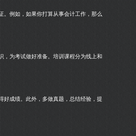
证。例如，如果你打算从事会计工作，那么
识，为考试做好准备。培训课程分为线上和
得好成绩。此外，多做真题，总结经验，提