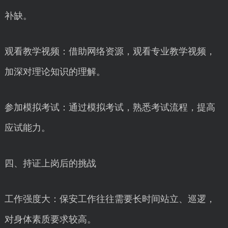
补缺。
观看教学视频：借助网络资源，观看专业教学视频，
加深对理论知识的理解。
参加模拟考试：通过模拟考试，熟悉考试流程，提高
应试能力。
四、持证上岗后的挑战
工作强度大：保安工作往往需要长时间站立、巡逻，
对身体素质要求较高。