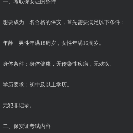
一、考取保安证的条件
想要成为一名合格的保安，首先需要满足以下条件：
年龄：男性年满18周岁，女性年满16周岁。
身体条件：身体健康，无传染性疾病，无残疾。
学历要求：初中及以上学历。
无犯罪记录。
二、保安证考试内容