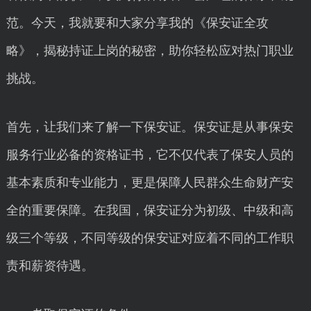
范。今天，我就要和大家分享我的《保安证全攻
略》，揭秘持证上岗的秘密，助你轻松应对热门职业
挑战。
首先，让我们来了解一下保安证。保安证是从事保安
服务行业必备的资格证书，它不仅代表了保安人员的
基本素质和专业能力，更是保障人民群众生命财产安
全的重要保障。在我国，保安证分为初级、中级和高
级三个等级，不同等级的保安证对应着不同的工作职
责和薪资待遇。