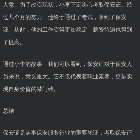
人意。为了改变现状，小李下定决心考取保安证。经
过几个月的努力，他终于通过了考试，拿到了保安
证。从此，他的工作变得更加稳定，薪资待遇也得到
了提高。
通过小李的故事，我们可以看到，保安证对于保安人
员来说，意义重大。它不仅代表着职业素养，更是实
现自身价值的敲门砖。
总结
保安证是从事保安服务行业的重要凭证，考取保安证