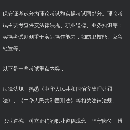
保安证考试分为理论考试和实操考试两部分。理论考
试主要考查保安法律法规、职业道德、业务知识等；
实操考试则侧重于实际操作能力，如防卫技能、应急
处置等。
以下是一些考试重点内容：
法律法规：熟悉《中华人民共和国治安管理处罚
法》、《中华人民共和国刑法》等相关法律法规。
职业道德：树立正确的职业道德观念，坚守岗位，维