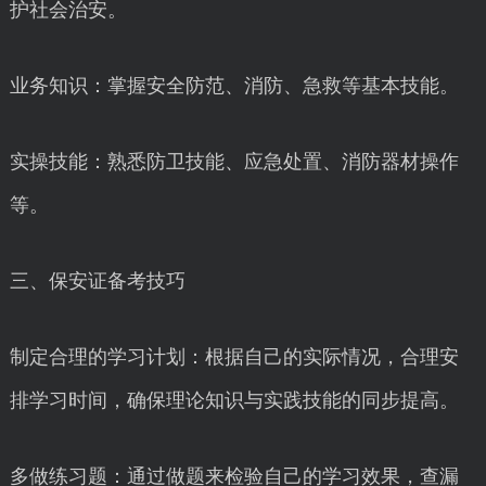
护社会治安。
业务知识：掌握安全防范、消防、急救等基本技能。
实操技能：熟悉防卫技能、应急处置、消防器材操作
等。
三、保安证备考技巧
制定合理的学习计划：根据自己的实际情况，合理安
排学习时间，确保理论知识与实践技能的同步提高。
多做练习题：通过做题来检验自己的学习效果，查漏