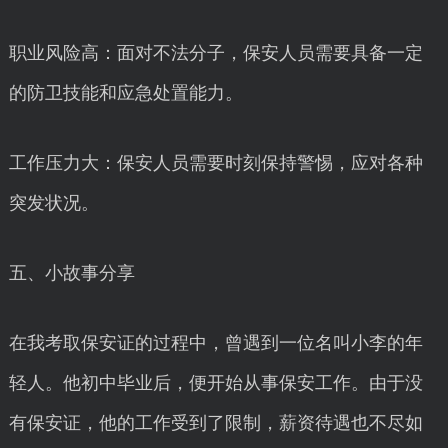
职业风险高：面对不法分子，保安人员需要具备一定
的防卫技能和应急处置能力。
工作压力大：保安人员需要时刻保持警惕，应对各种
突发状况。
五、小故事分享
在我考取保安证的过程中，曾遇到一位名叫小李的年
轻人。他初中毕业后，便开始从事保安工作。由于没
有保安证，他的工作受到了限制，薪资待遇也不尽如