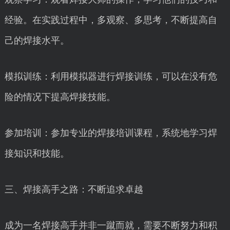
经验。在实践过程中，多观察、多思考，不断提高自
己的焊接水平。
模拟训练：利用模拟器进行焊接训练，可以在没有危
险的情况下提高焊接技能。
参加培训：参加专业的焊接培训课程，系统地学习焊
接知识和技能。
三、焊接高手之路：不断追求卓越
成为一名焊接高手并非一蹴而就，需要不断努力和积