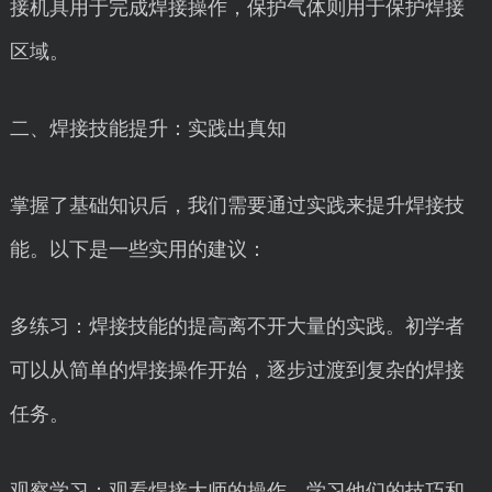
接机具用于完成焊接操作，保护气体则用于保护焊接
区域。
二、焊接技能提升：实践出真知
掌握了基础知识后，我们需要通过实践来提升焊接技
能。以下是一些实用的建议：
多练习：焊接技能的提高离不开大量的实践。初学者
可以从简单的焊接操作开始，逐步过渡到复杂的焊接
任务。
观察学习：观看焊接大师的操作，学习他们的技巧和