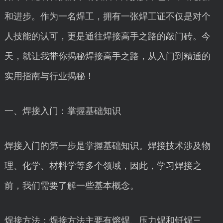
和进步。作为一名焊工，拥有一张焊工证不仅是对个
人技能的认可，更是通往焊接高手之路的敲门砖。今
天，就让我带你揭秘焊接高手之路，从入门到精通的
实用指南与行业揭秘！
一、焊接入门：掌握基础知识
焊接入门的第一步是掌握基础知识。焊接技术涉及物
理、化学、材料学等多个领域，因此，学习焊接之
前，我们需要了解一些基本概念。
焊接方法：焊接方法主要有熔焊、压力焊和钎焊三