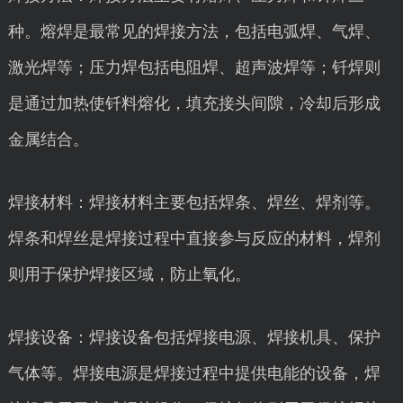
种。熔焊是最常见的焊接方法，包括电弧焊、气焊、
激光焊等；压力焊包括电阻焊、超声波焊等；钎焊则
是通过加热使钎料熔化，填充接头间隙，冷却后形成
金属结合。
焊接材料：焊接材料主要包括焊条、焊丝、焊剂等。
焊条和焊丝是焊接过程中直接参与反应的材料，焊剂
则用于保护焊接区域，防止氧化。
焊接设备：焊接设备包括焊接电源、焊接机具、保护
气体等。焊接电源是焊接过程中提供电能的设备，焊