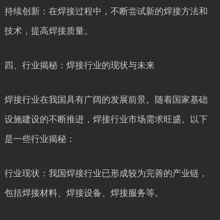
持续创新：在焊接过程中，不断尝试新的焊接方法和
技术，提高焊接质量。
四、行业揭秘：焊接行业的现状与未来
焊接行业在我国具有广阔的发展前景。随着国家基础
设施建设的不断推进，焊接行业市场需求旺盛。以下
是一些行业揭秘：
行业现状：我国焊接行业已形成较为完善的产业链，
包括焊接材料、焊接设备、焊接服务等。