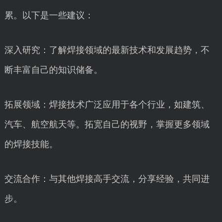
累。以下是一些建议：
深入研究：了解焊接领域的最新技术和发展趋势，不
断丰富自己的知识储备。
拓展领域：焊接技术广泛应用于各个行业，如建筑、
汽车、航空航天等。拓宽自己的视野，掌握更多领域
的焊接技能。
交流合作：与其他焊接高手交流，分享经验，共同进
步。