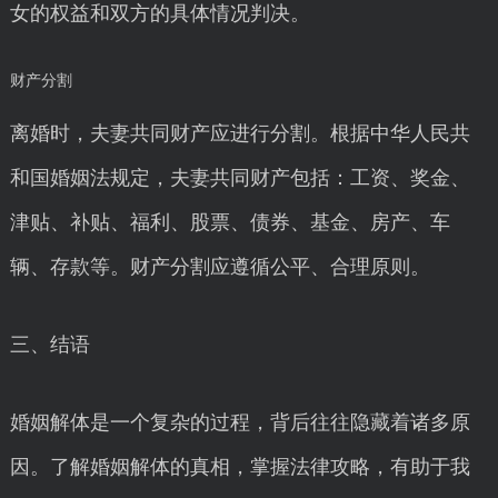
女的权益和双方的具体情况判决。
财产分割
离婚时，夫妻共同财产应进行分割。根据中华人民共
和国婚姻法规定，夫妻共同财产包括：工资、奖金、
津贴、补贴、福利、股票、债券、基金、房产、车
辆、存款等。财产分割应遵循公平、合理原则。
三、结语
婚姻解体是一个复杂的过程，背后往往隐藏着诸多原
因。了解婚姻解体的真相，掌握法律攻略，有助于我