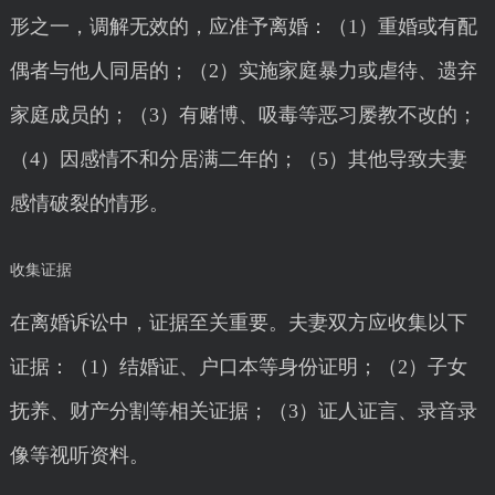
形之一，调解无效的，应准予离婚：（1）重婚或有配
偶者与他人同居的；（2）实施家庭暴力或虐待、遗弃
家庭成员的；（3）有赌博、吸毒等恶习屡教不改的；
（4）因感情不和分居满二年的；（5）其他导致夫妻
感情破裂的情形。
收集证据
在离婚诉讼中，证据至关重要。夫妻双方应收集以下
证据：（1）结婚证、户口本等身份证明；（2）子女
抚养、财产分割等相关证据；（3）证人证言、录音录
像等视听资料。