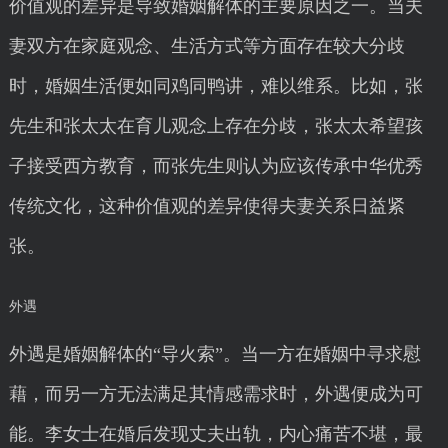
价值观的差异是导致婚姻解体的主要原因之一。当夫
妻双方在家庭观念、生活方式等方面存在较大分歧
时，婚姻生活便如同鸡同鸭讲，难以维系。比如，张
先生和张太太在育儿观念上存在分歧，张太太希望孩
子接受西方教育，而张先生则认为应该传承中华优秀
传统文化，这种价值观的差异使得夫妻关系日益紧
张。
外遇
外遇是婚姻解体的“导火索”。当一方在婚姻中寻求慰
藉，而另一方无法满足其情感需求时，外遇便成为可
能。李女士在婚后发现丈夫出轨，内心痛苦不堪，最