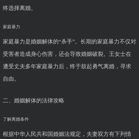
终选择离婚。
家庭暴力
家庭暴力是婚姻解体的“杀手”。长期的家庭暴力不仅对
受害者造成身心伤害，还会导致婚姻破裂。王女士在
遭受丈夫多年家庭暴力后，终于鼓起勇气离婚，寻求
自由。
二、婚姻解体的法律攻略
了解离婚条件
根据中华人民共和国婚姻法规定，夫妻双方有下列情