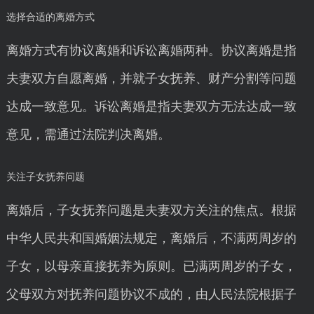
选择合适的离婚方式
离婚方式有协议离婚和诉讼离婚两种。协议离婚是指
夫妻双方自愿离婚，并就子女抚养、财产分割等问题
达成一致意见。诉讼离婚是指夫妻双方无法达成一致
意见，需通过法院判决离婚。
关注子女抚养问题
离婚后，子女抚养问题是夫妻双方关注的焦点。根据
中华人民共和国婚姻法规定，离婚后，不满两周岁的
子女，以母亲直接抚养为原则。已满两周岁的子女，
父母双方对抚养问题协议不成的，由人民法院根据子