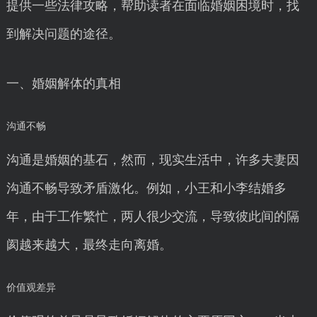
提供一些法律攻略，帮助读者在面临婚姻困境时，找
到解决问题的途径。
一、婚姻解体的真相
沟通不畅
沟通是婚姻的基石，然而，现实生活中，许多夫妻因
沟通不畅导致矛盾激化。例如，小王和小李结婚多
年，由于工作繁忙，两人很少交流，导致彼此间的隔
阂越来越大，最终走向离婚。
价值观差异